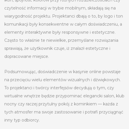
ikon, spójność kolorów przy różnych rozdzielczościach czy
czytelność informacji w trybie mobilnym, składają się na
wiarygodność projektu. Projektanci dbają o to, by logo i ton
komunikacji były konsekwentne w całym doświadczeniu, a
elementy interaktywne były responsywne i estetyczne.
Często to właśnie te niewielkie, przemyślane rozwiązania
sprawiają, że użytkownik czuje, iż znalazł estetyczne i
dopracowane miejsce.
Podsumowując, doświadczenie w kasynie online powstaje
na przecięciu wielu elementów wizualnych i dźwiękowych.
To projektanci i twórcy interfejsów decydują o tym, czy
wirtualne wnętrze będzie przypominać elegancki salon, klub
nocny czy raczej przytulny pokój z kominkiem — każda z
tych atmosfer ma swoje zastosowanie i potrafi przyciągnąć
inny typ odbiorcy.