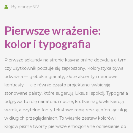
flexibles
diariamente.
By orange612
Pierwsze wrażenie:
kolor i typografia
Pierwsze sekundy na stronie kasyna online decydują o tym,
czy użytkownik poczuje się zaproszony. Kolorystyka bywa
odważna — głębokie granaty, złote akcenty i neonowe
kontrasty — ale równie często projektanci wybierają
stonowane palety, które sugerują luksus i spokój. Typografia
odgrywa tu rolę narratora: mocne, krótkie nagłówki kierują
wzrok, a czytelne fonty tekstowe robią resztę, oferując ulgę
w długich przeglądaniach. To właśnie zestaw kolorów i
krojów pisma tworzy pierwsze emocjonalne odniesienie do