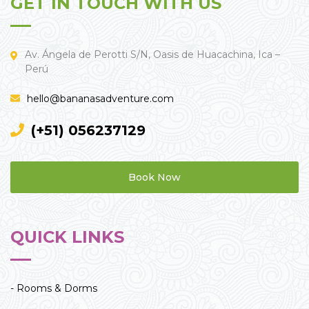
GET IN TOUCH WITH US
Av. Ángela de Perotti S/N, Oasis de Huacachina, Ica –
Perú
hello@bananasadventure.com
(+51) 056237129
Book Now
QUICK LINKS
- Rooms & Dorms