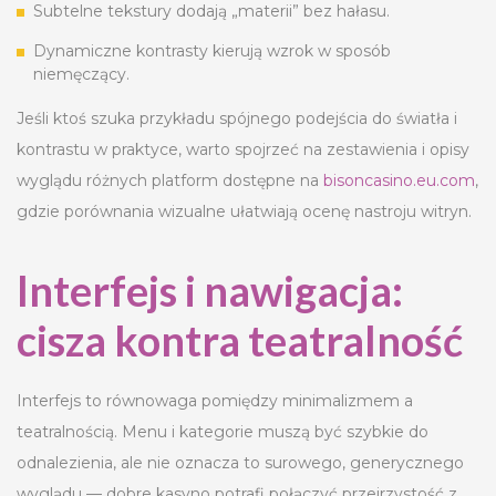
Subtelne tekstury dodają „materii” bez hałasu.
Dynamiczne kontrasty kierują wzrok w sposób
niemęczący.
Jeśli ktoś szuka przykładu spójnego podejścia do światła i
kontrastu w praktyce, warto spojrzeć na zestawienia i opisy
wyglądu różnych platform dostępne na
bisoncasino.eu.com
,
gdzie porównania wizualne ułatwiają ocenę nastroju witryn.
Interfejs i nawigacja:
cisza kontra teatralność
Interfejs to równowaga pomiędzy minimalizmem a
teatralnością. Menu i kategorie muszą być szybkie do
odnalezienia, ale nie oznacza to surowego, generycznego
wyglądu — dobre kasyno potrafi połączyć przejrzystość z