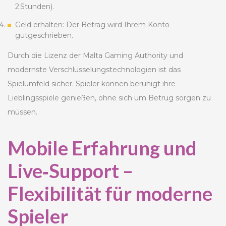
2 Stunden).
Geld erhalten: Der Betrag wird Ihrem Konto
gutgeschrieben.
Durch die Lizenz der Malta Gaming Authority und
modernste Verschlüsselungstechnologien ist das
Spielumfeld sicher. Spieler können beruhigt ihre
Lieblingsspiele genießen, ohne sich um Betrug sorgen zu
müssen.
Mobile Erfahrung und
Live‑Support –
Flexibilität für moderne
Spieler