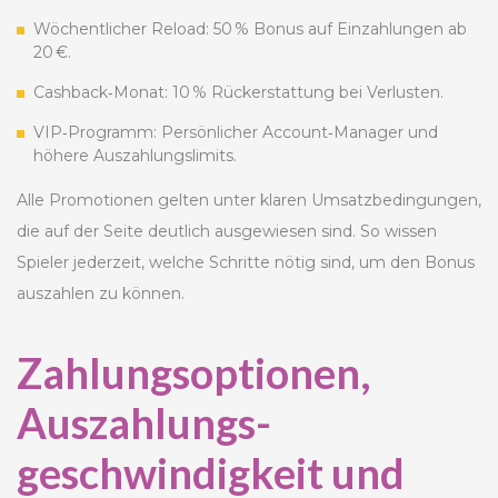
Wöchentlicher Reload: 50 % Bonus auf Einzahlungen ab
20 €.
Cashback‑Monat: 10 % Rückerstattung bei Verlusten.
VIP‑Programm: Persönlicher Account‑Manager und
höhere Auszahlungslimits.
Alle Promotionen gelten unter klaren Umsatzbedingungen,
die auf der Seite deutlich ausgewiesen sind. So wissen
Spieler jederzeit, welche Schritte nötig sind, um den Bonus
auszahlen zu können.
Zahlungsoptionen,
Auszahlungs­
geschwindigkeit und