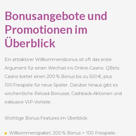
Bonusangebote und
Promotionen im
Überblick
Ein attraktiver Willkommensbonus ist oft das erste
Argument für einen Wechsel ins Online‑Casino. QBets
Casino bietet einen 200 % Bonus bis zu 500 €, plus
100 Freispiele für neue Spieler. Darüber hinaus gibt es
wöchentliche Reload‑Bonusse, Cashback‑Aktionen und
exklusive VIP‑Vorteile.
Wichtige Bonus‑Features im Überblick:
Willkommenspaket: 200 % Bonus + 100 Freispiele.