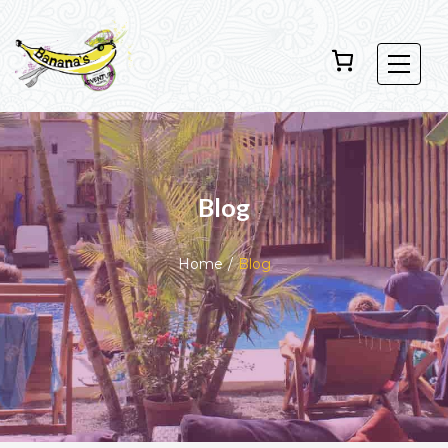
La
Dentro
La
Con
Las
Con
1
opción
casinozer
sfida
forest
plataformas
win
, los
inkabet
trovi
parte
arrow
recreativas
descargar
un
usuarios
con
entras
modernas
se
ambiente
chicken
en un
permiten
pueden
explica
di
Blog
royal
,
juego
a
acceder
en
gioco
dove
donde
numerosos
esta
che
a
ogni
cada
usuarios
página
privilegia
Home
/
Blog
round
decisión
explorar
diferentes
con
scelte
spinge
marca
ingresos
mercados
detalles
immediate
a
el
adicionales,
sobre
e
de
scegliere
ritmo
gracias
cómo
accesso
se
de la
a
apuestas
obtener
diretto
rischiare
partida.
promociones
y una
la
ai titoli
ancora
La
constantes,
aplicación
principali.
amplia
o
mecánica
sistemas
y
Passi
fermarsi.
premia
seguros,
selección