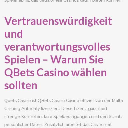
Spielerlebnis, das traditionelle Casinos kaum bieten können.
Vertrauenswürdigkeit
und
verantwortungsvolles
Spielen – Warum Sie
QBets Casino wählen
sollten
Qbets Casino ist QBets Casino Casino offiziell von der Malta
Gaming Authority lizenziert. Diese Lizenz garantiert
strenge Kontrollen, faire Spielbedingungen und den Schutz
persönlicher Daten. Zusätzlich arbeitet das Casino mit