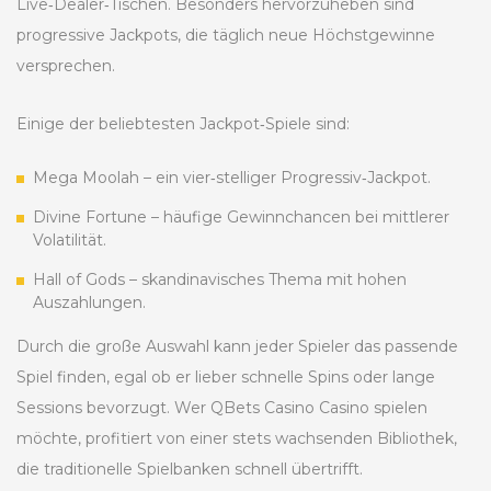
Live‑Dealer‑Tischen. Besonders hervorzuheben sind
progressive Jackpots, die täglich neue Höchstgewinne
versprechen.
Einige der beliebtesten Jackpot‑Spiele sind:
Mega Moolah – ein vier‑stelliger Progressiv‑Jackpot.
Divine Fortune – häufige Gewinnchancen bei mittlerer
Volatilität.
Hall of Gods – skandinavisches Thema mit hohen
Auszahlungen.
Durch die große Auswahl kann jeder Spieler das passende
Spiel finden, egal ob er lieber schnelle Spins oder lange
Sessions bevorzugt. Wer QBets Casino Casino spielen
möchte, profitiert von einer stets wachsenden Bibliothek,
die traditionelle Spielbanken schnell übertrifft.