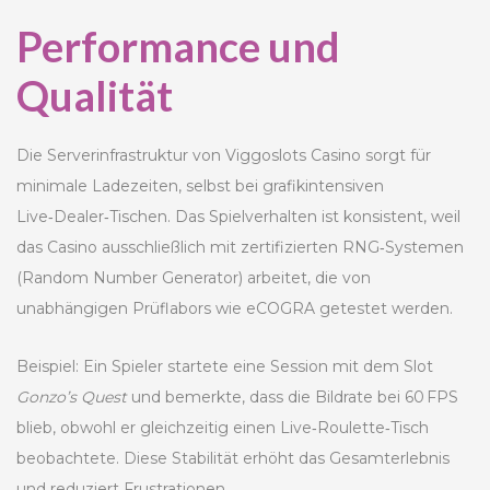
Performance und
Qualität
Die Serverinfrastruktur von Viggoslots Casino sorgt für
minimale Ladezeiten, selbst bei grafikintensiven
Live‑Dealer‑Tischen. Das Spielverhalten ist konsistent, weil
das Casino ausschließlich mit zertifizierten RNG‑Systemen
(Random Number Generator) arbeitet, die von
unabhängigen Prüflabors wie eCOGRA getestet werden.
Beispiel: Ein Spieler startete eine Session mit dem Slot
Gonzo’s Quest
und bemerkte, dass die Bildrate bei 60 FPS
blieb, obwohl er gleichzeitig einen Live‑Roulette‑Tisch
beobachtete. Diese Stabilität erhöht das Gesamterlebnis
und reduziert Frustrationen.