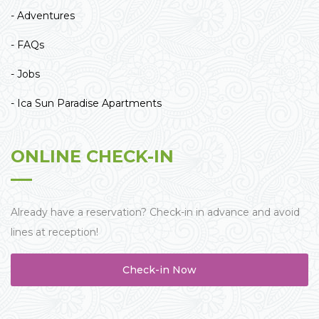
- Adventures
- FAQs
- Jobs
- Ica Sun Paradise Apartments
ONLINE CHECK-IN
Already have a reservation? Check-in in advance and avoid
lines at reception!
Check-in Now