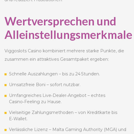
Wertversprechen und
Alleinstellungsmerkmale
Viggoslots Casino kombiniert mehrere starke Punkte, die
zusammen ein attraktives Gesamtpaket ergeben:
Schnelle Auszahlungen – bis zu 24 Stunden.
Umsatzfreie Boni – sofort nutzbar.
Umfangreiches Live‑Dealer‑Angebot – echtes
Casino‑Feeling zu Hause.
Vielseitige Zahlungsmethoden – von Kreditkarte bis
E‑Wallet.
Verlässliche Lizenz – Malta Gaming Authority (MGA) und