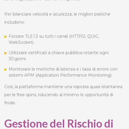
Per bilanciare velocità e sicurezza, le migliori pratiche
includono:
Forzare TLS 1.3 su tutti i canali (HTTP/2, QUIC,
WebSocket).
Utilizzare certificati a chiave pubblica rotante ogni
30 giorni.
Monitorare le metriche di latenza e i tassi di errore con
sistemi APM (Application Performance Monitoring).
Così, la piattaforma mantiene una risposta quasi istantanea
per le free spins, riducendo al minimo le opportunità di
frode.
Gestione del Rischio di