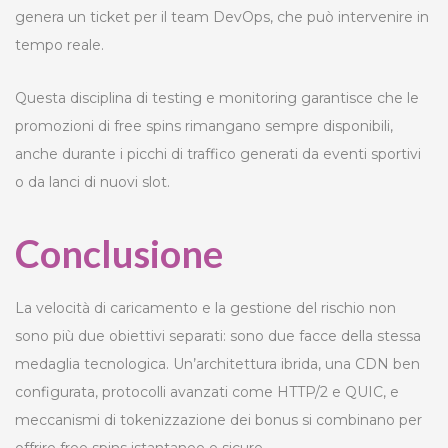
genera un ticket per il team DevOps, che può intervenire in
tempo reale.
Questa disciplina di testing e monitoring garantisce che le
promozioni di free spins rimangano sempre disponibili,
anche durante i picchi di traffico generati da eventi sportivi
o da lanci di nuovi slot.
Conclusione
La velocità di caricamento e la gestione del rischio non
sono più due obiettivi separati: sono due facce della stessa
medaglia tecnologica. Un’architettura ibrida, una CDN ben
configurata, protocolli avanzati come HTTP/2 e QUIC, e
meccanismi di tokenizzazione dei bonus si combinano per