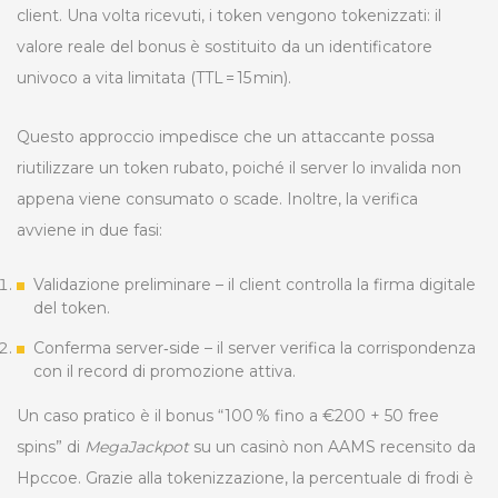
client. Una volta ricevuti, i token vengono tokenizzati: il
valore reale del bonus è sostituito da un identificatore
univoco a vita limitata (TTL = 15 min).
Questo approccio impedisce che un attaccante possa
riutilizzare un token rubato, poiché il server lo invalida non
appena viene consumato o scade. Inoltre, la verifica
avviene in due fasi:
Validazione preliminare – il client controlla la firma digitale
del token.
Conferma server‑side – il server verifica la corrispondenza
con il record di promozione attiva.
Un caso pratico è il bonus “100 % fino a €200 + 50 free
spins” di
MegaJackpot
su un casinò non AAMS recensito da
Hpccoe. Grazie alla tokenizzazione, la percentuale di frodi è