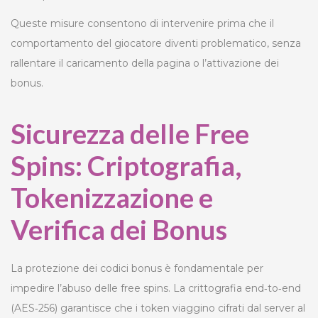
Queste misure consentono di intervenire prima che il
comportamento del giocatore diventi problematico, senza
rallentare il caricamento della pagina o l’attivazione dei
bonus.
Sicurezza delle Free
Spins: Criptografia,
Tokenizzazione e
Verifica dei Bonus
La protezione dei codici bonus è fondamentale per
impedire l’abuso delle free spins. La crittografia end‑to‑end
(AES‑256) garantisce che i token viaggino cifrati dal server al