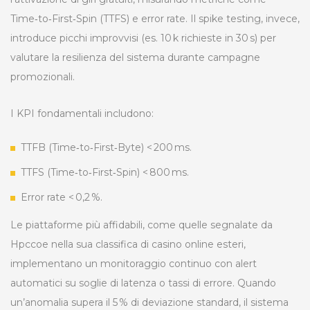
Time‑to‑First‑Spin (TTFS) e error rate. Il spike testing, invece,
introduce picchi improvvisi (es. 10 k richieste in 30 s) per
valutare la resilienza del sistema durante campagne
promozionali.
I KPI fondamentali includono:
TTFB (Time‑to‑First‑Byte) < 200 ms.
TTFS (Time‑to‑First‑Spin) < 800 ms.
Error rate < 0,2 %.
Le piattaforme più affidabili, come quelle segnalate da
Hpccoe nella sua classifica di casino online esteri,
implementano un monitoraggio continuo con alert
automatici su soglie di latenza o tassi di errore. Quando
un’anomalia supera il 5 % di deviazione standard, il sistema