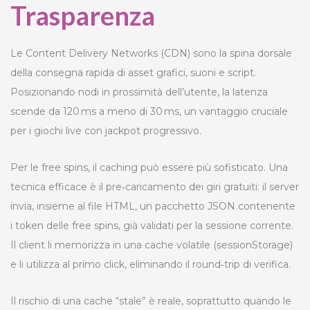
Trasparenza
Le Content Delivery Networks (CDN) sono la spina dorsale
della consegna rapida di asset grafici, suoni e script.
Posizionando nodi in prossimità dell’utente, la latenza
scende da 120 ms a meno di 30 ms, un vantaggio cruciale
per i giochi live con jackpot progressivo.
Per le free spins, il caching può essere più sofisticato. Una
tecnica efficace è il pre‑caricamento dei giri gratuiti: il server
invia, insieme al file HTML, un pacchetto JSON contenente
i token delle free spins, già validati per la sessione corrente.
Il client li memorizza in una cache volatile (sessionStorage)
e li utilizza al primo click, eliminando il round‑trip di verifica.
Il rischio di una cache “stale” è reale, soprattutto quando le