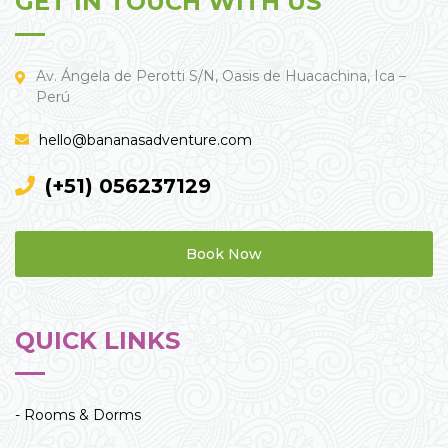
GET IN TOUCH WITH US
Av. Ángela de Perotti S/N, Oasis de Huacachina, Ica –
Perú
hello@bananasadventure.com
(+51) 056237129
Book Now
QUICK LINKS
- Rooms & Dorms