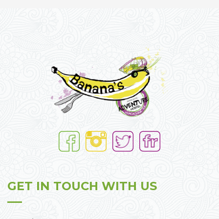
usarla
da una
Il ritmo
la
competencias
de
en
modalità
resta
atención
atractivas
dispositivos
all’altra
juegos.
serrato
y el
y
móviles.
seguendo
e non
momento
servicios
El
il tuo
concede
exacto
innovadores
contenido
ritmo,
pause
para
accesibles
describe
senza
inutili.
actuar.
a
el
passaggi
È
Es
través
proceso
superflui.
pensato
ideal si
de
de
È una
per chi
te
mejores
instalación,
proposta
ama
atraen
casinos
la
adatta
decidere
experiencias
online
compatibilidad
a chi
in
rápidas
Peru
y el
vuole
fretta
con
para
acceso
giocare
e
tensión
participantes
a las
in
convivere
constante.
interesados
funciones
modo
con la
en
principales
fluido
pressione.
experiencias
GET IN TOUCH WITH US
desde
e
digitales
la app.
senza
completas
distrazioni.
y