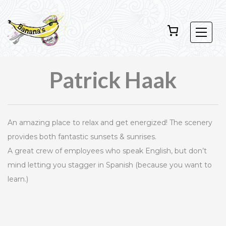
La
Dentro
La
Con
Las
Con
1
opción
casinozer
sfida
forest
plataformas
win
, los
inkabet
trovi
parte
arrow
Patrick Haak
recreativas
descargar
un
usuarios
con
entras
modernas
se
ambiente
chicken
en un
permiten
pueden
explica
di
royal
,
juego
a
acceder
en
gioco
dove
donde
numerosos
esta
che
a
An amazing place to relax and get energized! The scenery
ogni
cada
usuarios
página
privilegia
round
decisión
explorar
diferentes
provides both fantastic sunsets & sunrises.
con
scelte
spinge
marca
ingresos
mercados
A great crew of employees who speak English, but don’t
detalles
immediate
a
el
adicionales,
sobre
e
de
mind letting you stagger in Spanish (because you want to
scegliere
ritmo
gracias
cómo
accesso
se
de la
a
apuestas
learn.)
obtener
diretto
rischiare
partida.
promociones
y una
la
ai titoli
ancora
La
constantes,
aplicación
principali.
amplia
o
mecánica
sistemas
y
Passi
fermarsi.
premia
seguros,
selección