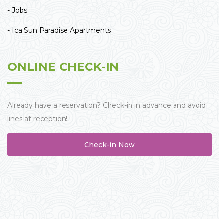
- Jobs
- Ica Sun Paradise Apartments
ONLINE CHECK-IN
Already have a reservation? Check-in in advance and avoid
lines at reception!
Check-in Now