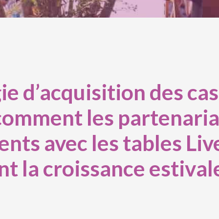
ie d’acquisition des ca
 comment les partenaria
gents avec les tables Liv
t la croissance estival