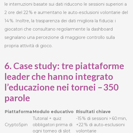
le interruzioni basate sui dati riducono le sessioni superiori a
2 ore del 22 % e aumentano le auto‑esclusioni volontarie del
14 %. Inoltre, la trasparenza dei dati migliora la fiducia: i
giocatori che consultano regolarmente la dashboard
segnalano una percezione di maggiore controllo sulla
propria attività di gioco.
6. Case study: tre piattaforme
leader che hanno integrato
l’educazione nei tornei – 350
parole
Piattaforma
Modulo educativo
Risultati chiave
Tutorial + quiz
-15 % di sessioni > 60 min,
CryptoSpin
obbligatori prima di
+22 % di auto‑esclusioni
ogni torneo di slot
volontarie