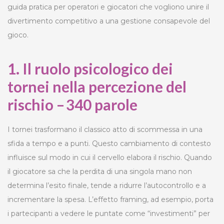
guida pratica per operatori e giocatori che vogliono unire il
divertimento competitivo a una gestione consapevole del
gioco.
1. Il ruolo psicologico dei
tornei nella percezione del
rischio – 340 parole
I tornei trasformano il classico atto di scommessa in una
sfida a tempo e a punti. Questo cambiamento di contesto
influisce sul modo in cui il cervello elabora il rischio. Quando
il giocatore sa che la perdita di una singola mano non
determina l’esito finale, tende a ridurre l’autocontrollo e a
incrementare la spesa. L’effetto framing, ad esempio, porta
i partecipanti a vedere le puntate come “investimenti” per