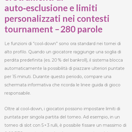
auto‑esclusione e limiti
personalizzati nei contesti
tournament – 280 parole
Le funzioni di “cool‑down” sono ora standard nei tornei di
alto profilo. Quando un giocatore raggiunge una soglia di
perdita predefinita (es. 20 % del bankroll), il sistema blocca
automaticamente la possibilità di piazzare ulteriori puntate
per 15 minuti. Durante questo periodo, compare una
schermata informativa che ricorda le linee guida di gioco
responsabile.
Oltre al cool‑down, i giocatori possono impostare limiti di
puntata per singola partita del torneo. Ad esempio, in un
torneo di slot con 5 × 3 rulli, è possibile fissare un massimo di