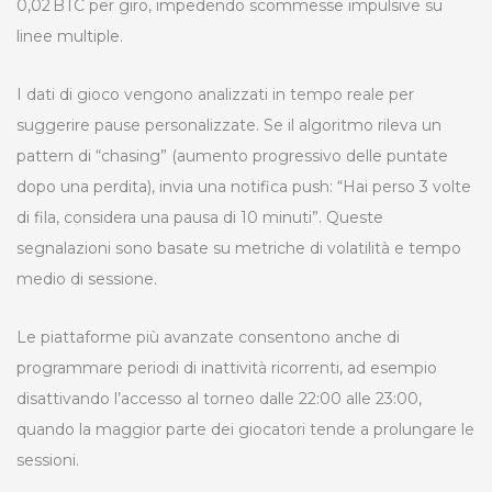
0,02 BTC per giro, impedendo scommesse impulsive su
linee multiple.
I dati di gioco vengono analizzati in tempo reale per
suggerire pause personalizzate. Se il algoritmo rileva un
pattern di “chasing” (aumento progressivo delle puntate
dopo una perdita), invia una notifica push: “Hai perso 3 volte
di fila, considera una pausa di 10 minuti”. Queste
segnalazioni sono basate su metriche di volatilità e tempo
medio di sessione.
Le piattaforme più avanzate consentono anche di
programmare periodi di inattività ricorrenti, ad esempio
disattivando l’accesso al torneo dalle 22:00 alle 23:00,
quando la maggior parte dei giocatori tende a prolungare le
sessioni.