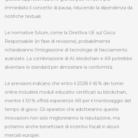
immediato il concetto di pausa, riducendo la dipendenza da
notifiche testuali.
Le normative future, come la Direttiva UE sul Gioco
Responsabile (in fase di revisione), probabilmente
richiederanno l’integrazione di tecnologie di tracciamento
avanzato. La combinazione di AI, blockchain e AR potrebbe
diventare lo standard per dimostrare la conformità.
Le previsioni indicano che entro il 2028 il 45 % dei tornei
online includerà moduli educativi certificati su blockchain,
mentre il 30 % offrirà esperienze AR per il monitoraggio del
tempo di gioco. Gli operatori che adotteranno queste
innovazioni non solo miglioreranno la reputazione, ma
potranno anche beneficiare di incentivi fiscali in alcuni
mercati europei.