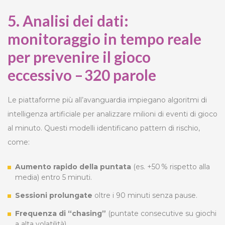
5. Analisi dei dati:
monitoraggio in tempo reale
per prevenire il gioco
eccessivo – 320 parole
Le piattaforme più all’avanguardia impiegano algoritmi di
intelligenza artificiale per analizzare milioni di eventi di gioco
al minuto. Questi modelli identificano pattern di rischio,
come:
Aumento rapido della puntata
(es. +50 % rispetto alla
media) entro 5 minuti.
Sessioni prolungate
oltre i 90 minuti senza pause.
Frequenza di “chasing”
(puntate consecutive su giochi
a alta volatilità).