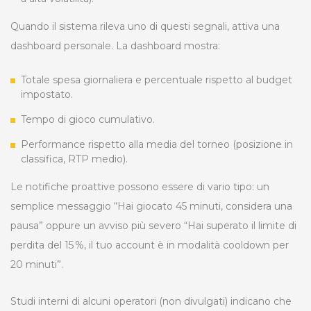
Quando il sistema rileva uno di questi segnali, attiva una
dashboard personale. La dashboard mostra:
Totale spesa giornaliera e percentuale rispetto al budget
impostato.
Tempo di gioco cumulativo.
Performance rispetto alla media del torneo (posizione in
classifica, RTP medio).
Le notifiche proattive possono essere di vario tipo: un
semplice messaggio “Hai giocato 45 minuti, considera una
pausa” oppure un avviso più severo “Hai superato il limite di
perdita del 15 %, il tuo account è in modalità cooldown per
20 minuti”.
Studi interni di alcuni operatori (non divulgati) indicano che