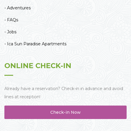
- Adventures
- FAQs
- Jobs
- Ica Sun Paradise Apartments
ONLINE CHECK-IN
Already have a reservation? Check-in in advance and avoid
lines at reception!
Check-in Now