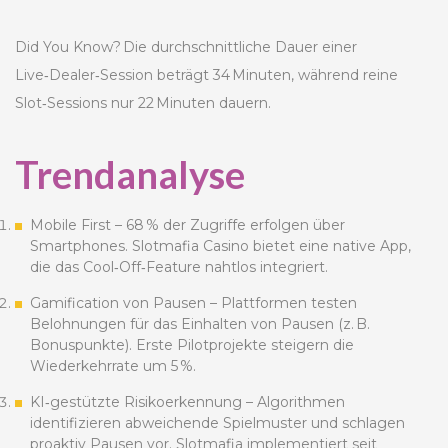
Did You Know? Die durchschnittliche Dauer einer
Live‑Dealer‑Session beträgt 34 Minuten, während reine
Slot‑Sessions nur 22 Minuten dauern.
Trendanalyse
Mobile First – 68 % der Zugriffe erfolgen über
Smartphones. Slotmafia Casino bietet eine native App,
die das Cool‑Off‑Feature nahtlos integriert.
Gamification von Pausen – Plattformen testen
Belohnungen für das Einhalten von Pausen (z. B.
Bonuspunkte). Erste Pilotprojekte steigern die
Wiederkehrrate um 5 %.
KI‑gestützte Risikoerkennung – Algorithmen
identifizieren abweichende Spielmuster und schlagen
proaktiv Pausen vor. Slotmafia implementiert seit