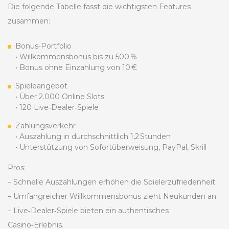
Die folgende Tabelle fasst die wichtigsten Features
zusammen:
Bonus‑Portfolio
• Willkommensbonus bis zu 500 %
• Bonus ohne Einzahlung von 10 €
Spieleangebot
• Über 2.000 Online Slots
• 120 Live‑Dealer‑Spiele
Zahlungsverkehr
• Auszahlung in durchschnittlich 1,2 Stunden
• Unterstützung von Sofortüberweisung, PayPal, Skrill
Pros:
– Schnelle Auszahlungen erhöhen die Spielerzufriedenheit.
– Umfangreicher Willkommensbonus zieht Neukunden an.
– Live‑Dealer‑Spiele bieten ein authentisches
Casino‑Erlebnis.