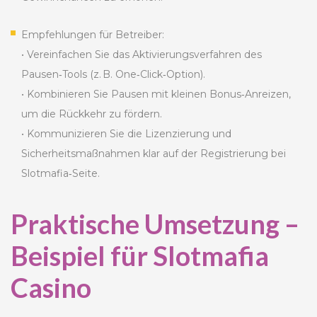
Empfehlungen für Betreiber:
• Vereinfachen Sie das Aktivierungsverfahren des
Pausen‑Tools (z. B. One‑Click‑Option).
• Kombinieren Sie Pausen mit kleinen Bonus‑Anreizen,
um die Rückkehr zu fördern.
• Kommunizieren Sie die Lizenzierung und
Sicherheitsmaßnahmen klar auf der Registrierung bei
Slotmafia‑Seite.
Praktische Umsetzung –
Beispiel für Slotmafia
Casino