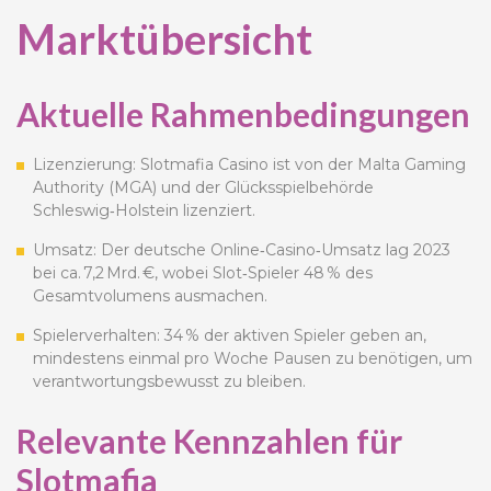
Marktübersicht
Aktuelle Rahmenbedingungen
Lizenzierung: Slotmafia Casino ist von der Malta Gaming
Authority (MGA) und der Glücksspielbehörde
Schleswig‑Holstein lizenziert.
Umsatz: Der deutsche Online‑Casino‑Umsatz lag 2023
bei ca. 7,2 Mrd. €, wobei Slot‑Spieler 48 % des
Gesamtvolumens ausmachen.
Spielerverhalten: 34 % der aktiven Spieler geben an,
mindestens einmal pro Woche Pausen zu benötigen, um
verantwortungsbewusst zu bleiben.
Relevante Kennzahlen für
Slotmafia