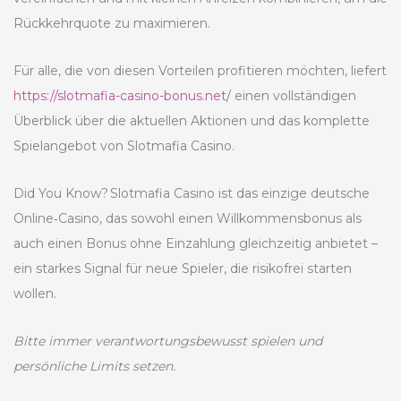
Rückkehrquote zu maximieren.
Für alle, die von diesen Vorteilen profitieren möchten, liefert
https://slotmafia-casino-bonus.net/
einen vollständigen
Überblick über die aktuellen Aktionen und das komplette
Spielangebot von Slotmafia Casino.
Did You Know? Slotmafia Casino ist das einzige deutsche
Online‑Casino, das sowohl einen Willkommensbonus als
auch einen Bonus ohne Einzahlung gleichzeitig anbietet –
ein starkes Signal für neue Spieler, die risikofrei starten
wollen.
Bitte immer verantwortungsbewusst spielen und
persönliche Limits setzen.