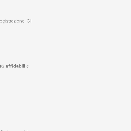
gistrazione. Gli
G affidabili
e