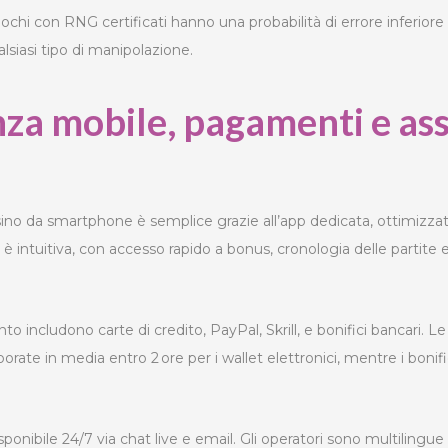
iochi con RNG certificati hanno una probabilità di errore inferior
lsiasi tipo di manipolazione.
za mobile, pagamenti e as
ino da smartphone è semplice grazie all’app dedicata, ottimizza
a è intuitiva, con accesso rapido a bonus, cronologia delle partite 
 includono carte di credito, PayPal, Skrill, e bonifici bancari. Le 
rate in media entro 2 ore per i wallet elettronici, mentre i bonifi
disponibile 24/7 via chat live e email. Gli operatori sono multilingue