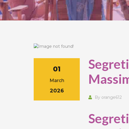
Segreti
01
Massimi
March
2026
By orange612
Segreti