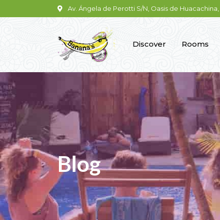
Av. Ángela de Perotti S/N, Oasis de Huacachina, 
Discover
Rooms
Blog