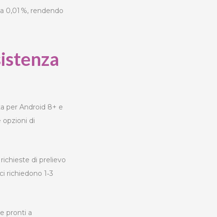
e a 0,01 %, rendendo
sistenza
ta per Android 8+ e
e opzioni di
richieste di prelievo
ci richiedono 1‑3
 e pronti a