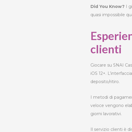
Did You Know?
I g
quasi impossibile qua
Esperien
clienti
Giocare su SNAI Cas
iOS 12+. L’interfacci
deposito/ritiro.
I metodi di pagamento
veloce vengono elabo
giorni lavorativi.
Il servizio clienti è 