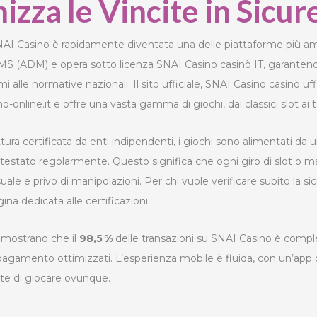
zza le Vincite in Sicur
AI Casino è rapidamente diventata una delle piattaforme più amat
AMS (ADM) e opera sotto licenza SNAI Casino casinò IT, garantend
i alle normative nazionali. Il sito ufficiale, SNAI Casino casinò uffi
ino-online.it e offre una vasta gamma di giochi, dai classici slot ai ta
uttura certificata da enti indipendenti, i giochi sono alimentati 
estato regolarmente. Questo significa che ogni giro di slot o ma
e e privo di manipolazioni. Per chi vuole verificare subito la sic
gina dedicata alle certificazioni.
 mostrano che il
98,5 %
delle transazioni su SNAI Casino è comple
 pagamento ottimizzati. L’esperienza mobile è fluida, con un’app 
te di giocare ovunque.