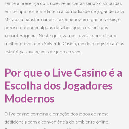
sente a presença do crupiê, vê as cartas sendo distribuídas
em tempo real e ainda tem a comodidade de jogar de casa.
Mas, para transformar essa experiência em ganhos reais, é
preciso entender alguns detalhes que a maioria dos
iniciantes ignora. Neste guia, vamos revelar como tirar o
melhor proveito do Solverde Casino, desde o registro até as
estratégias avançadas de jogo ao vivo.
Por que o Live Casino é a
Escolha dos Jogadores
Modernos
O live casino combina a emoção dos jogos de mesa
tradicionais com a conveniência do ambiente online.