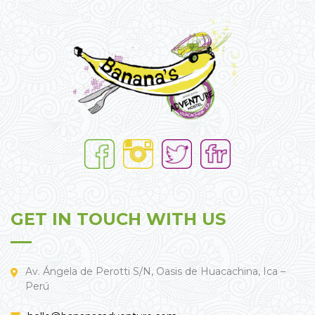
GET IN TOUCH WITH US
Av. Ángela de Perotti S/N, Oasis de Huacachina, Ica –
Perú