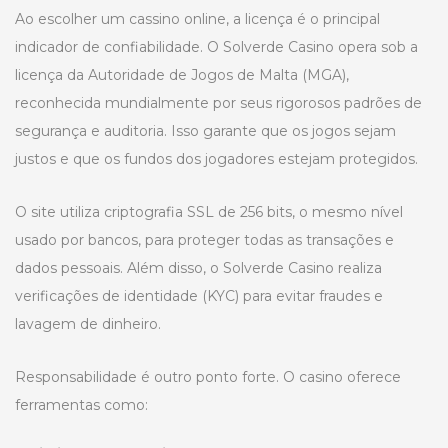
Ao escolher um cassino online, a licença é o principal
indicador de confiabilidade. O Solverde Casino opera sob a
licença da Autoridade de Jogos de Malta (MGA),
reconhecida mundialmente por seus rigorosos padrões de
segurança e auditoria. Isso garante que os jogos sejam
justos e que os fundos dos jogadores estejam protegidos.
O site utiliza criptografia SSL de 256 bits, o mesmo nível
usado por bancos, para proteger todas as transações e
dados pessoais. Além disso, o Solverde Casino realiza
verificações de identidade (KYC) para evitar fraudes e
lavagem de dinheiro.
Responsabilidade é outro ponto forte. O casino oferece
ferramentas como: