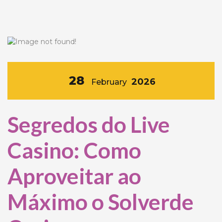
usarla
da una
Il ritmo
la
competencias
de
en
modalità
resta
atención
atractivas
dispositivos
all’altra
juegos.
serrato
y el
y
móviles.
seguendo
e non
momento
servicios
El
il tuo
concede
exacto
innovadores
contenido
ritmo,
pause
para
accesibles
describe
senza
inutili.
actuar.
a
el
passaggi
È
Es
través
28
2026
February
proceso
superflui.
pensato
ideal si
de
de
È una
per chi
te
mejores
instalación,
proposta
ama
atraen
casinos
la
Segredos do Live
adatta
decidere
experiencias
online
compatibilidad
a chi
in
rápidas
Peru
y el
vuole
fretta
con
para
Casino: Como
acceso
giocare
e
tensión
participantes
a las
in
convivere
constante.
interesados
Aproveitar ao
funciones
modo
con la
en
principales
fluido
pressione.
experiencias
desde
e
digitales
Máximo o Solverde
la app.
senza
completas
distrazioni.
y