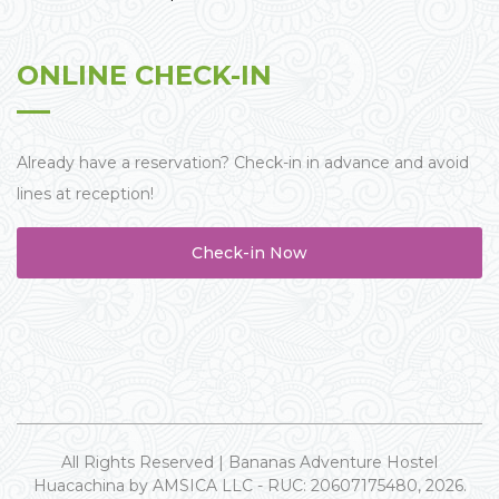
ONLINE CHECK-IN
Already have a reservation? Check-in in advance and avoid
lines at reception!
Check-in Now
All Rights Reserved | Bananas Adventure Hostel
Huacachina by AMSICA LLC - RUC: 20607175480, 2026.