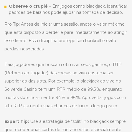
Observe o crupiê
– Em jogos como blackjack, identificar
padrões de baralhos pode ajudar na tomada de decisão.
Pro Tip: Antes de iniciar uma sessão, anote o valor máximo
que está disposto a perder e pare imediatamente ao atingir
esse limite. Essa disciplina protege seu bankroll e evita
perdas inesperadas.
Para jogadores que buscam otimizar seus ganhos, o RTP
(Retorno ao Jogador) das mesas ao vivo costuma ser
superior ao das slots. Por exemplo, o blackjack ao vivo no
Solverde Casino tem um RTP médio de 99,5 %, enquanto
muitas slots ficam entre 94 % e 96 %. Aproveitar jogos com
alto RTP aumenta suas chances de lucro a longo prazo.
Expert Tip:
Use a estratégia de “split” no blackjack sempre
que receber duas cartas de mesmo valor, especialmente