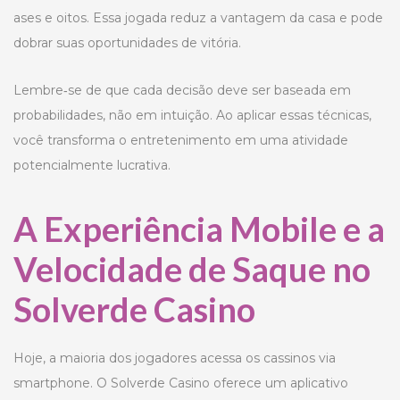
ases e oitos. Essa jogada reduz a vantagem da casa e pode
dobrar suas oportunidades de vitória.
Lembre‑se de que cada decisão deve ser baseada em
probabilidades, não em intuição. Ao aplicar essas técnicas,
você transforma o entretenimento em uma atividade
potencialmente lucrativa.
A Experiência Mobile e a
Velocidade de Saque no
Solverde Casino
Hoje, a maioria dos jogadores acessa os cassinos via
smartphone. O Solverde Casino oferece um aplicativo