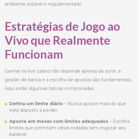
ambiente estável e regulamentado.
Estratégias de Jogo ao
Vivo que Realmente
Funcionam
Ganhar no live casino não depende apenas da sorte; a
gestão de banca e a escolha de apostas são fundamentais.
Aqui estão algumas táticas comprovadas:
Defina um limite diário
– Nunca aposte mais do que
está disposto a perder.
Aposte em mesas com limites adequados
– Escolha
limites que permitam várias rodadas sem esgotar seu
bankroll.