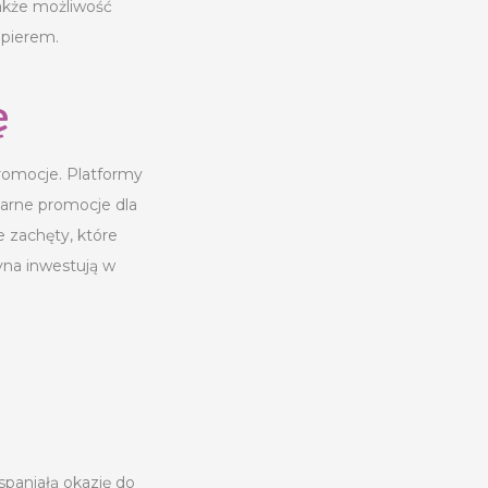
także możliwość
upierem.
ę
promocje. Platformy
larne promocje dla
e zachęty, które
yna inwestują w
spaniałą okazję do