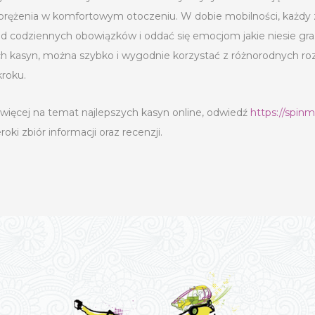
dprężenia w komfortowym otoczeniu. W dobie mobilności, każdy
od codziennych obowiązków i oddać się emocjom jakie niesie gra.
h kasyn, można szybko i wygodnie korzystać z różnorodnych roz
roku.
 więcej na temat najlepszych kasyn online, odwiedź
https://spi
oki zbiór informacji oraz recenzji.