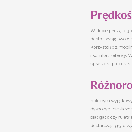
Prędkoś
W dobie pędzącego ż
dostosowują swoje p
Korzystając z mobil
i komfort zabawy. W
upraszcza proces za
Różnoro
Kolejnym wyjątkowym
dyspozycji niezlicz
blackjack czy rule
dostarczają gry o wy