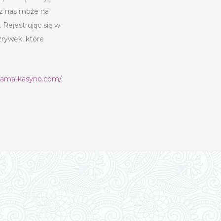
 z nas może na
 Rejestrując się w
rywek, które
nmama-kasyno.com/
,