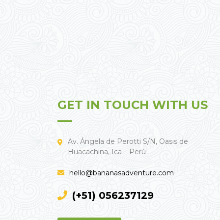
GET IN TOUCH WITH US
Av. Ángela de Perotti S/N, Oasis de
Huacachina, Ica – Perú
hello@bananasadventure.com
(+51) 056237129