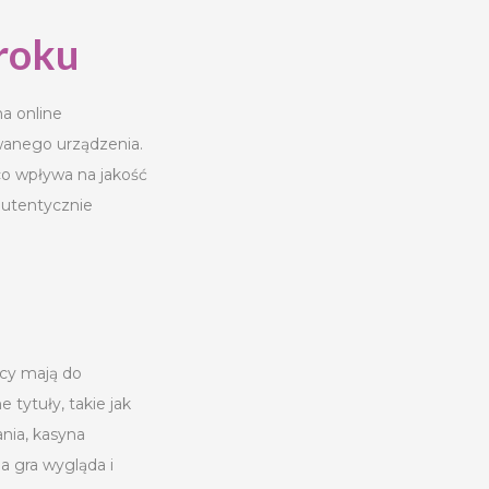
roku
a online
ywanego urządzenia.
co wpływa na jakość
autentycznie
icy mają do
tytuły, takie jak
nia, kasyna
da gra wygląda i