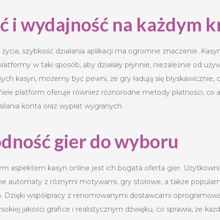
ć i wydajność na każdym k
ycia, szybkość działania aplikacji ma ogromne znaczenie. Kasyn
latformy w taki sposób, aby działały płynnie, niezależnie od uż
nych kasyn, możemy być pewni, że gry ładują się błyskawicznie, 
iele platform oferuje również różnorodne metody płatności, co 
silania konta oraz wypłat wygranych.
dność gier do wyboru
 aspektem kasyn online jest ich bogata oferta gier. Użytkown
one automaty z różnymi motywami, gry stołowe, a także popularne 
tka. Dzięki współpracy z renomowanymi dostawcami oprogramowa
sokiej jakości grafice i realistycznym dźwięku, co sprawia, że każ