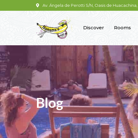
Av. Ángela de Perotti S/N, Oasis de Huacachina, 
Discover
Rooms
Blog