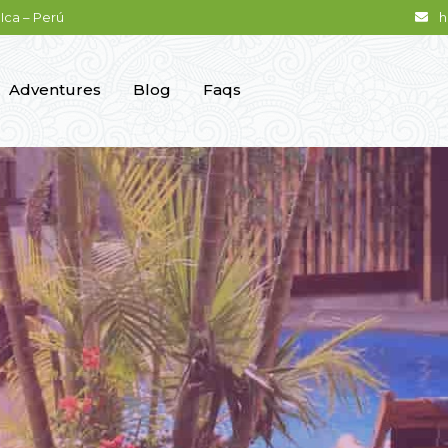
Ica – Perú
h
Adventures
Blog
Faqs
La opción
inkabet descarga
Dentro
casinozer
trovi un 
La sfida parte con
chicken 
Con
forest arrow
entras en
Las plataformas recreativ
Con
1 win
, los usuarios pu
con detalles sobre cómo obt
privilegia scelte immediate e
spinge a scegliere se rischia
decisión marca el ritmo de 
numerosos usuarios explorar
mercados de apuestas y un
en dispositivos móviles. El 
principali. Passi da una moda
ritmo resta serrato e non co
premia la atención y el mo
gracias a promociones cons
proceso de instalación, la c
ritmo, senza passaggi super
juegos.
pensato per chi ama decider
Es ideal si te atraen experi
competencias atractivas y 
las funciones principales de
a chi vuole giocare in modo 
la pressione.
constante.
accesibles a través de
mejo
para participantes interesad
completas y flexibles diari