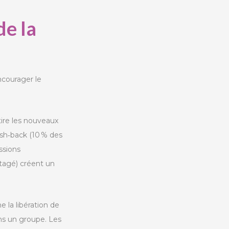
de la
ncourager le
tire les nouveaux
ash‑back (10 % des
ssions
tagé) créent un
e la libération de
ns un groupe. Les