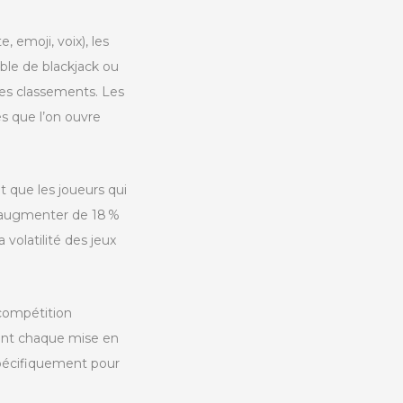
, emoji, voix), les
ble de blackjack ou
 les classements. Les
ès que l’on ouvre
 que les joueurs qui
n augmenter de 18 %
a volatilité des jeux
a compétition
rment chaque mise en
spécifiquement pour