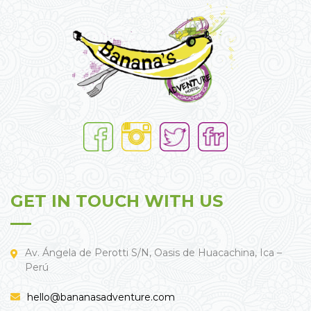
GET IN TOUCH WITH US
Av. Ángela de Perotti S/N, Oasis de Huacachina, Ica –
Perú
hello@bananasadventure.com