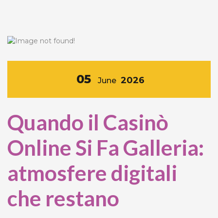
usarla
da una
Il ritmo
la
competencias
de
en
modalità
resta
atención
atractivas
dispositivos
all’altra
juegos.
serrato
y el
y
móviles.
seguendo
e non
momento
servicios
El
il tuo
concede
exacto
innovadores
contenido
ritmo,
pause
para
accesibles
describe
senza
inutili.
actuar.
a
el
passaggi
È
Es
través
05
2026
June
proceso
superflui.
pensato
ideal si
de
de
È una
per chi
te
mejores
instalación,
proposta
ama
atraen
casinos
la
Quando il Casinò
adatta
decidere
experiencias
online
compatibilidad
a chi
in
rápidas
Peru
y el
vuole
fretta
con
para
Online Si Fa Galleria:
acceso
giocare
e
tensión
participantes
a las
in
convivere
constante.
interesados
atmosfere digitali
funciones
modo
con la
en
principales
fluido
pressione.
experiencias
desde
e
digitales
che restano
la app.
senza
completas
distrazioni.
y