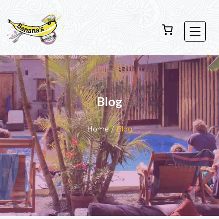
La
Dentro
La
Con
Las
Con
1
opción
casinozer
sfida
forest
plataformas
win
, los
inkabet
trovi
parte
arrow
recreativas
descargar
un
usuarios
con
entras
modernas
se
ambiente
chicken
en un
permiten
pueden
explica
di
Blog
royal
,
juego
a
acceder
en
gioco
dove
donde
numerosos
esta
che
a
ogni
cada
usuarios
página
privilegia
Home
/
Blog
round
decisión
explorar
diferentes
con
scelte
spinge
marca
ingresos
mercados
detalles
immediate
a
el
adicionales,
sobre
e
de
scegliere
ritmo
gracias
cómo
accesso
se
de la
a
apuestas
obtener
diretto
rischiare
partida.
promociones
y una
la
ai titoli
ancora
La
constantes,
aplicación
principali.
amplia
o
mecánica
sistemas
y
Passi
fermarsi.
premia
seguros,
selección