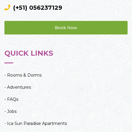
(+51) 056237129
Book Now
QUICK LINKS
- Rooms & Dorms
- Adventures
- FAQs
- Jobs
- Ica Sun Paradise Apartments