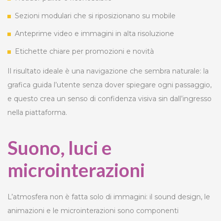
Sezioni modulari che si riposizionano su mobile
Anteprime video e immagini in alta risoluzione
Etichette chiare per promozioni e novità
Il risultato ideale è una navigazione che sembra naturale: la
grafica guida l’utente senza dover spiegare ogni passaggio,
e questo crea un senso di confidenza visiva sin dall’ingresso
nella piattaforma.
Suono, luci e
microinterazioni
L’atmosfera non è fatta solo di immagini: il sound design, le
animazioni e le microinterazioni sono componenti