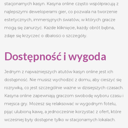
stacjonarnych kasyn. Kasyna online często współpracują z
najlepszymi deweloperami gier, co pozwala na tworzenie
estetycznych, immersyjnych światów, w których gracze
mogą się zanurzyć. Każde kliknięcie, każdy obrót bębna,
zdaje się krzyczeć o dbałości o szczegóły.
Dostępność i wygoda
Jednym z najważniejszych atutów kasyn online jest ich
dostępność. Nie musisz wychodzić z domu, aby cieszyć się
rozrywką, co jest szczególnie ważne w dzisiejszych czasach.
Kasyna online zapewniają graczom swobodę wyboru czasu i
miejsca gry. Możesz się relaksować w wygodnym fotelu,
pijąc ulubioną kawę, a jednocześnie korzystać z ofert, które
wcześniej były dostępne tylko w stacjonarnych lokalach.