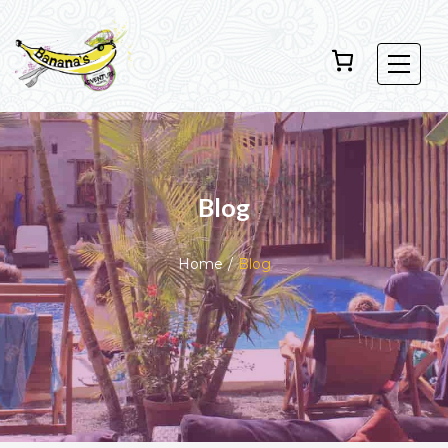
La
Dentro
La
Con
Las
Con
1
opción
casinozer
sfida
forest
plataformas
win
, los
inkabet
trovi
parte
arrow
recreativas
descargar
un
usuarios
con
entras
modernas
se
ambiente
chicken
en un
permiten
pueden
explica
di
Blog
royal
,
juego
a
acceder
en
gioco
dove
donde
numerosos
esta
che
a
ogni
cada
usuarios
página
privilegia
Home
/
Blog
round
decisión
explorar
diferentes
con
scelte
spinge
marca
ingresos
mercados
detalles
immediate
a
el
adicionales,
sobre
e
de
scegliere
ritmo
gracias
cómo
accesso
se
de la
a
apuestas
obtener
diretto
rischiare
partida.
promociones
y una
la
ai titoli
ancora
La
constantes,
aplicación
principali.
amplia
o
mecánica
sistemas
y
Passi
fermarsi.
premia
seguros,
selección