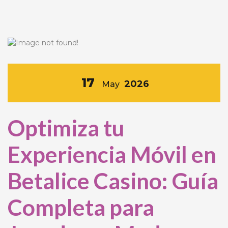
usarla
da una
Il ritmo
la
competencias
de
en
modalità
resta
atención
atractivas
dispositivos
all’altra
juegos.
serrato
y el
y
móviles.
seguendo
e non
momento
servicios
El
il tuo
concede
exacto
innovadores
contenido
ritmo,
pause
para
accesibles
describe
senza
inutili.
actuar.
a
el
passaggi
È
Es
través
17
2026
May
proceso
superflui.
pensato
ideal si
de
de
È una
per chi
te
mejores
instalación,
proposta
ama
atraen
casinos
la
Optimiza tu
adatta
decidere
experiencias
online
compatibilidad
a chi
in
rápidas
Peru
y el
vuole
fretta
con
para
Experiencia Móvil en
acceso
giocare
e
tensión
participantes
a las
in
convivere
constante.
interesados
Betalice Casino: Guía
funciones
modo
con la
en
principales
fluido
pressione.
experiencias
desde
e
digitales
Completa para
la app.
senza
completas
distrazioni.
y