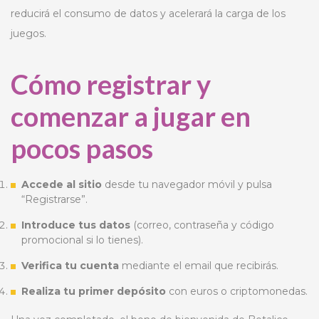
reducirá el consumo de datos y acelerará la carga de los
juegos.
Cómo registrar y
comenzar a jugar en
pocos pasos
Accede al sitio
desde tu navegador móvil y pulsa
“Registrarse”.
Introduce tus datos
(correo, contraseña y código
promocional si lo tienes).
Verifica tu cuenta
mediante el email que recibirás.
Realiza tu primer depósito
con euros o criptomonedas.