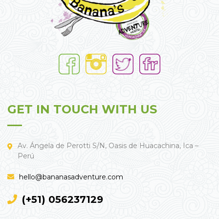
GET IN TOUCH WITH US
Av. Ángela de Perotti S/N, Oasis de Huacachina, Ica –
Perú
hello@bananasadventure.com
(+51) 056237129