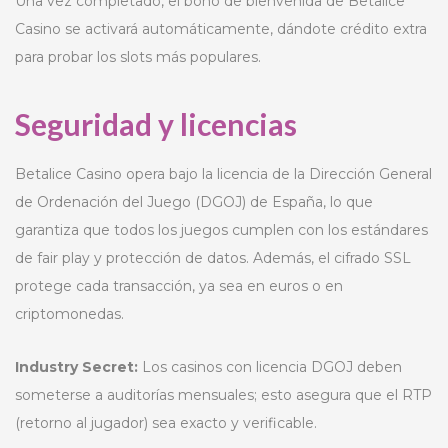
Una vez completado, el bono de bienvenida de Betalice
Casino se activará automáticamente, dándote crédito extra
para probar los slots más populares.
Seguridad y licencias
Betalice Casino opera bajo la licencia de la Dirección General
de Ordenación del Juego (DGOJ) de España, lo que
garantiza que todos los juegos cumplen con los estándares
de fair play y protección de datos. Además, el cifrado SSL
protege cada transacción, ya sea en euros o en
criptomonedas.
Industry Secret:
Los casinos con licencia DGOJ deben
someterse a auditorías mensuales; esto asegura que el RTP
(retorno al jugador) sea exacto y verificable.