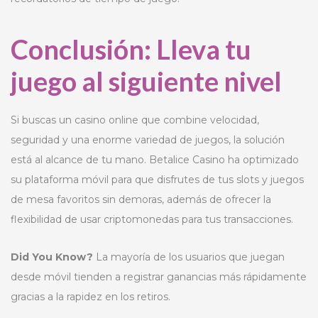
Conclusión: Lleva tu
juego al siguiente nivel
Si buscas un casino online que combine velocidad,
seguridad y una enorme variedad de juegos, la solución
está al alcance de tu mano. Betalice Casino ha optimizado
su plataforma móvil para que disfrutes de tus slots y juegos
de mesa favoritos sin demoras, además de ofrecer la
flexibilidad de usar criptomonedas para tus transacciones.
Did You Know?
La mayoría de los usuarios que juegan
desde móvil tienden a registrar ganancias más rápidamente
gracias a la rapidez en los retiros.