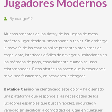
Jugadores Modernos
flexibles
diariamente.
By orange612
Muchos amantes de los slots y de los juegos de mesa
prefieren jugar desde su smartphone o tablet. Sin embargo,
la mayoría de los casinos online presentan problemas de
carga lenta, interfaces difíciles de navegar o limitaciones en
los métodos de pago, especialmente cuando se usan
criptomonedas. Estos obstáculos hacen que la experiencia
móvil sea frustrante y, en ocasiones, arriesgada.
Betalice Casino
ha identificado este dolor y ha diseñado
una plataforma que responde a las necesidades de los
jugadores españoles que buscan rapidez, seguridad y
variedad sin sacrificar la comodidad de jugar en cualquier