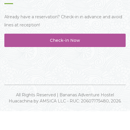
Already have a reservation? Check-in in advance and avoid
lines at reception!
Check-in Now
All Rights Reserved | Bananas Adventure Hostel
Huacachina by AMSICA LLC - RUC: 20607175480, 2026.