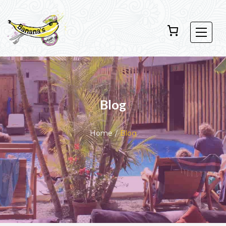
La
Dentro
La
Con
Las
Con
1
opción
casinozer
sfida
forest
plataformas
win
, los
inkabet
trovi
parte
arrow
recreativas
descargar
un
usuarios
con
entras
modernas
se
ambiente
chicken
en un
permiten
pueden
explica
di
Blog
royal
,
juego
a
acceder
en
gioco
dove
donde
numerosos
esta
che
a
ogni
cada
usuarios
página
privilegia
Home
/
Blog
round
decisión
explorar
diferentes
con
scelte
spinge
marca
ingresos
mercados
detalles
immediate
a
el
adicionales,
sobre
e
de
scegliere
ritmo
gracias
cómo
accesso
se
de la
a
apuestas
obtener
diretto
rischiare
partida.
promociones
y una
la
ai titoli
ancora
La
constantes,
aplicación
principali.
amplia
o
mecánica
sistemas
y
Passi
fermarsi.
premia
seguros,
selección