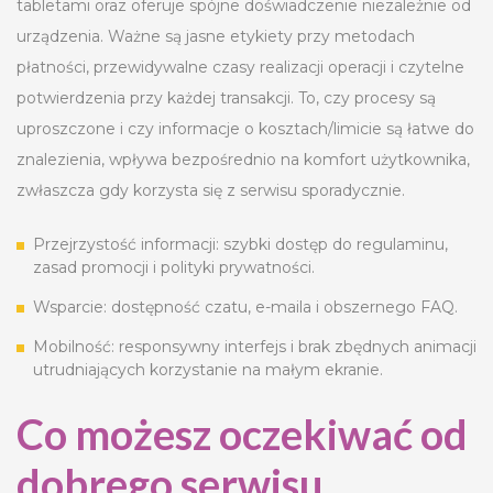
tabletami oraz oferuje spójne doświadczenie niezależnie od
urządzenia. Ważne są jasne etykiety przy metodach
płatności, przewidywalne czasy realizacji operacji i czytelne
potwierdzenia przy każdej transakcji. To, czy procesy są
uproszczone i czy informacje o kosztach/limicie są łatwe do
znalezienia, wpływa bezpośrednio na komfort użytkownika,
zwłaszcza gdy korzysta się z serwisu sporadycznie.
Przejrzystość informacji: szybki dostęp do regulaminu,
zasad promocji i polityki prywatności.
Wsparcie: dostępność czatu, e-maila i obszernego FAQ.
Mobilność: responsywny interfejs i brak zbędnych animacji
utrudniających korzystanie na małym ekranie.
Co możesz oczekiwać od
dobrego serwisu