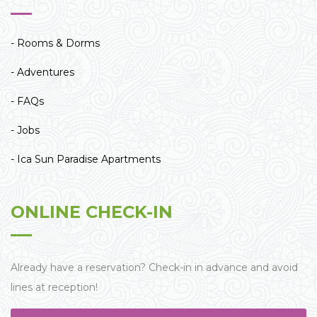
- Rooms & Dorms
- Adventures
- FAQs
- Jobs
- Ica Sun Paradise Apartments
ONLINE CHECK-IN
Already have a reservation? Check-in in advance and avoid
lines at reception!