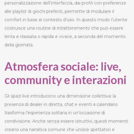
personalizzazione dell’interfaccia, dai profili con preferenze
alle playlist di giochi preferiti, permette di modulare il
comfort in base al contesto d’uso. In questo modo l’utente
costruisce una routine di intrattenimento che può essere
lenta e rilassata o rapida e vivace, a seconda del momento
della giornata.
Atmosfera sociale: live,
community e interazioni
Gli spazi live introducono una dimensione collettiva: la
presenza di dealer in diretta, chat e eventi a calendario
trasforma l’esperienza solitaria in un’occasione di
condivisione. Anche senza essere istruttivi, questi momenti
creano una narrativa comune che unisce spettatori e