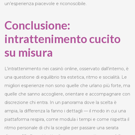
un’esperienza piacevole e riconoscibile.
Conclusione:
intrattenimento cucito
su misura
L’intrattenimento nei casinò online, osservato dall’interno, è
una questione di equilibrio tra estetica, ritmo e socialità. Le
migliori esperienze non sono quelle che urlano più forte, ma
quelle che sanno accogliere, orientare e accompagnare con
discrezione chi entra. In un panorama dove la scelta è
ampia, la differenza la fanno i dettagli — il modo in cui una
piattaforma respira, come modula i tempi e come rispetta il
ritmo personale di chi la sceglie per passare una serata