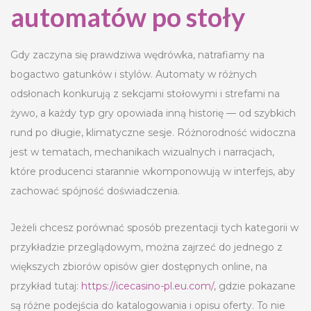
automatów po stoły
Gdy zaczyna się prawdziwa wędrówka, natrafiamy na
bogactwo gatunków i stylów. Automaty w różnych
odsłonach konkurują z sekcjami stołowymi i strefami na
żywo, a każdy typ gry opowiada inną historię — od szybkich
rund po długie, klimatyczne sesje. Różnorodność widoczna
jest w tematach, mechanikach wizualnych i narracjach,
które producenci starannie wkomponowują w interfejs, aby
zachować spójność doświadczenia.
Jeżeli chcesz porównać sposób prezentacji tych kategorii w
przykładzie przeglądowym, można zajrzeć do jednego z
większych zbiorów opisów gier dostępnych online, na
przykład tutaj:
https://icecasino-pl.eu.com/
, gdzie pokazane
są różne podejścia do katalogowania i opisu oferty. To nie