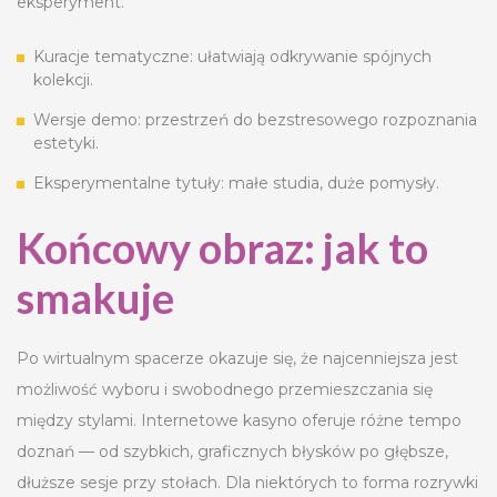
eksperyment.
Kuracje tematyczne: ułatwiają odkrywanie spójnych
kolekcji.
Wersje demo: przestrzeń do bezstresowego rozpoznania
estetyki.
Eksperymentalne tytuły: małe studia, duże pomysły.
Końcowy obraz: jak to
smakuje
Po wirtualnym spacerze okazuje się, że najcenniejsza jest
możliwość wyboru i swobodnego przemieszczania się
między stylami. Internetowe kasyno oferuje różne tempo
doznań — od szybkich, graficznych błysków po głębsze,
dłuższe sesje przy stołach. Dla niektórych to forma rozrywki