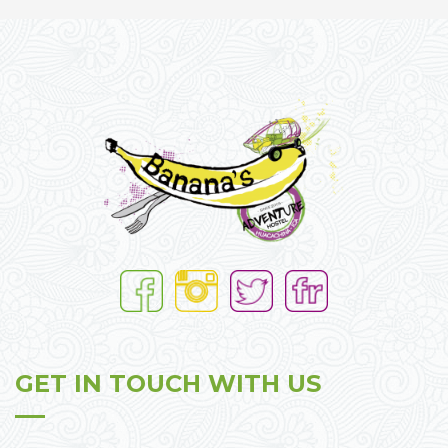
GET IN TOUCH WITH US