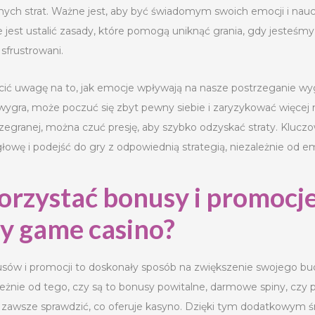
ych strat. Ważne jest, aby być świadomym swoich emocji i naucz
 jest ustalić zasady, które pomogą uniknąć grania, gdy jesteśmy
sfrustrowani.
ić uwagę na to, jak emocje wpływają na nasze postrzeganie wygr
 wygra, może poczuć się zbyt pewny siebie i zaryzykować więcej n
rzegranej, można czuć presję, aby szybko odzyskać straty. Kluczo
owę i podejść do gry z odpowiednią strategią, niezależnie od em
orzystać bonusy i promocj
oy game casino?
sów i promocji to doskonały sposób na zwiększenie swojego b
leżnie od tego, czy są to bonusy powitalne, darmowe spiny, czy
to zawsze sprawdzić, co oferuje kasyno. Dzięki tym dodatkowym