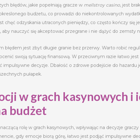
ych błędów, jakie popełniają gracze w
mellstroy casino
, jest br
określonego budżetu, co prowadzi do niekontrolowanych wydatków
t chęć odzyskania utraconych pieniędzy, co często kończy się j
t, aby nauczyć się akceptować przegrane i nie dążyć do zemsty n
łędem jest zbyt długie granie bez przerwy. Warto robić regul
ocenić swoją sytuację finansową. W przeciwnym razie łatwo jest 
ć impulsywne decyzje. Dbałość o zdrowe podejście do hazardu j
wszechnych pułapek.
cji w grach kasynowych i 
a budżet
aczącą rolę w grach kasynowych, wpływając na decyzje graczy o
ncie, gdy emocje biorą górę, łatwo jest podjąć impulsywne de