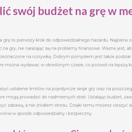
lić swój budżet na grę w me
 grę to pierwszy krok do odpowiedzialnego hazardu. Najpierw okr
na gry, nie narażając się na problemy finansowe. Ważne jest, ab
 przeznaczone na rozrywkę. Dobrym pomysłem jest także podział
re można wydawać w określonym czasie, co pozwoli na lepszą k
żyć ustalenie limitów na pojedyncze sesje gry oraz na poszczegó
óre mogą prowadzić do nadmiernych strat. Ustalając budżet, za
być zabawą, a nie źródłem stresu. Dzięki temu możesz cieszyć 
online
w sposób odpowiedzialny i bezpieczny.