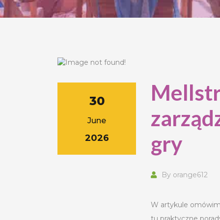
Mellstr
30
zarząd
June
gry
2026
By orange612
W artykule omówimy
tu praktyczne porady