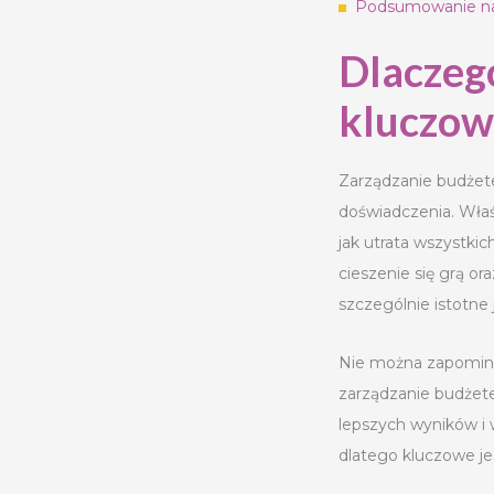
Podsumowanie naj
Dlaczeg
kluczow
Zarządzanie budżet
doświadczenia. Właś
jak utrata wszystki
cieszenie się grą o
szczególnie istotne
Nie można zapomina
zarządzanie budżet
lepszych wyników i w
dlatego kluczowe jes