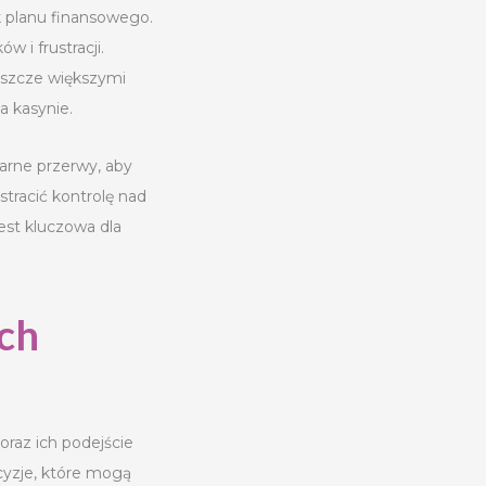
ak planu finansowego.
 i frustracji.
eszcze większymi
a kasynie.
arne przerwy, aby
stracić kontrolę nad
est kluczowa dla
ich
raz ich podejście
cyzje, które mogą