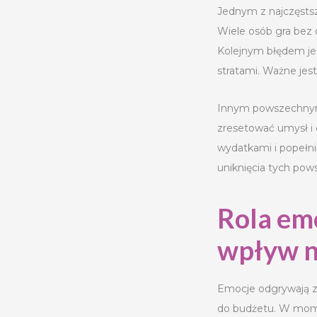
Jednym z najczęstsz
Wiele osób gra bez 
Kolejnym błędem jes
stratami. Ważne jes
Innym powszechnym b
zresetować umysł i 
wydatkami i popełni
uniknięcia tych po
Rola emo
wpływ n
Emocje odgrywają zn
do budżetu. W mome