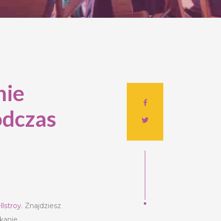
nie
odczas
lstroy
. Znajdziesz
ikanie