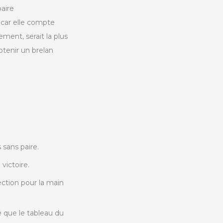
aire
 car elle compte
ement, serait la plus
btenir un brelan
s sans paire.
victoire.
ection pour la main
é que le tableau du