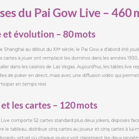
ases du Pai Gow Live – 460 
 et évolution – 80 mots
e Shanghai au début du XXᵉ siècle, le Pai Gow a d’abord été joué
 cartes à jouer ont remplacé les dominos dans les années 1930, l
taller dans les casinos de Las Vegas. Aujourd’hui, les tables live r
les de poker en direct, mais avec une diffusion vidéo qui permet
ticiper en temps réel.
 et les cartes – 120 mots
 Live comporte 52 cartes standard plus deux jokers, disposés fac
ère le tableau, distribue cinq cartes au joueur et cinq cartes à lu
« board » virtuel où chaque joueur voit clairement les deux rangée