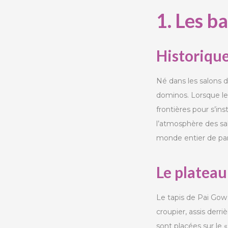
1. Les b
Historique
Né dans les salons d
dominos. Lorsque les
frontières pour s’ins
l’atmosphère des sal
monde entier de par
Le plateau
Le tapis de Pai Gow
croupier, assis derri
sont placées sur le 