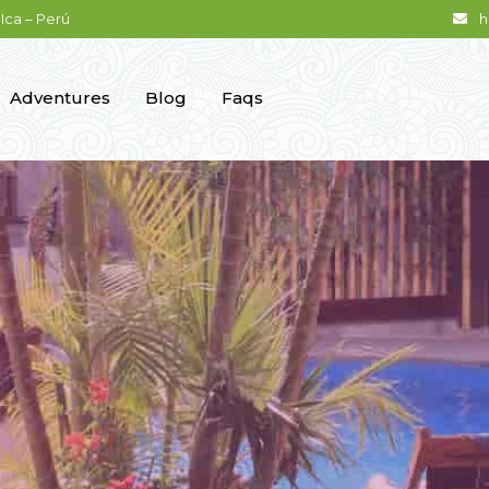
Ica – Perú
h
Adventures
Blog
Faqs
La opción
inkabet descarga
Dentro
casinozer
trovi un 
La sfida parte con
chicken 
Con
forest arrow
entras en
Las plataformas recreativ
Con
1 win
, los usuarios pu
con detalles sobre cómo obt
privilegia scelte immediate e
spinge a scegliere se rischia
decisión marca el ritmo de 
numerosos usuarios explorar
mercados de apuestas y un
en dispositivos móviles. El 
principali. Passi da una moda
ritmo resta serrato e non co
premia la atención y el mo
gracias a promociones cons
proceso de instalación, la c
ritmo, senza passaggi super
juegos.
pensato per chi ama decider
Es ideal si te atraen experi
competencias atractivas y 
las funciones principales de
a chi vuole giocare in modo 
la pressione.
constante.
accesibles a través de
mejo
para participantes interesad
completas y flexibles diari