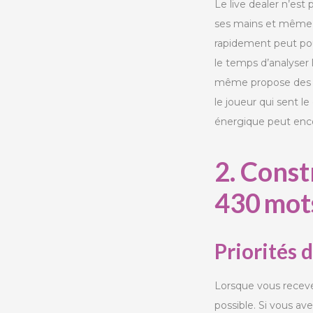
Le live dealer n’est 
ses mains et même le
rapidement peut pous
le temps d’analyser l
même propose des co
le joueur qui sent l
énergique peut enco
2. Const
430 mot
Priorités 
Lorsque vous recevez
possible. Si vous av