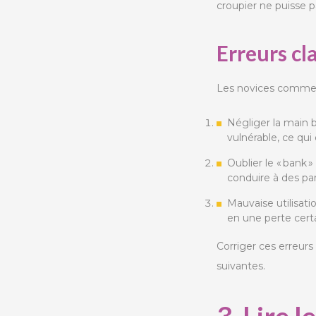
croupier ne puisse pa
Erreurs cl
Les novices commet
Négliger la main b
vulnérable, ce qui
Oublier le « bank 
conduire à des par
Mauvaise utilisati
en une perte cert
Corriger ces erreurs
suivantes.