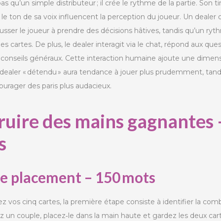
pas qu’un simple distributeur ; il crée le rythme de la partie. Son 
 ton de sa voix influencent la perception du joueur. Un dealer q
ser le joueur à prendre des décisions hâtives, tandis qu’un ryth
es cartes. De plus, le dealer interagit via le chat, répond aux ques
nseils généraux. Cette interaction humaine ajoute une dimens
e dealer « détendu » aura tendance à jouer plus prudemment, tand
urager des paris plus audacieux.
ruire des mains gagnantes 
s
de placement – 150 mots
 vos cinq cartes, la première étape consiste à identifier la comb
ez un couple, placez‑le dans la main haute et gardez les deux car