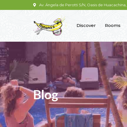
Av. Ángela de Perotti S/N, Oasis de Huacachina, 
Discover
Rooms
Blog