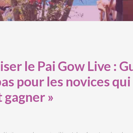
iser le Pai Gow Live : G
as pour les novices qui
 gagner »