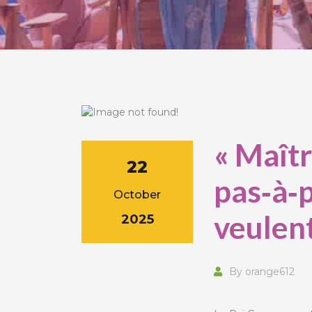
« Maîtr
22
pas‑à‑p
October
veulent
2025
By orange612