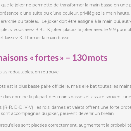
 que le joker ne permette de transformer la main basse en une p
résence d’une suite ou d’une couleur, privilégiez la main haute,
rarchie du tableau. Le joker doit être assigné à la main qui, autr
ple, si vous avez 9‑9‑J‑K‑joker, placez le joker avec le 9‑9 pour o
et laissez K‑J former la main basse.
aisons « fortes » – 130 mots
plus redoutables, on retrouve :
epts est la plus basse paire officielle, mais elle bat toutes les main
de dixs domine la plupart des mains basses et assure souvent une 
 (R‑R, D‑D, V‑V) : les rois, dames et valets offrent une forte prot
ls sont accompagnés du joker, peuvent devenir un brelan.
orsqu’elles sont placées correctement, augmentent la probabilit