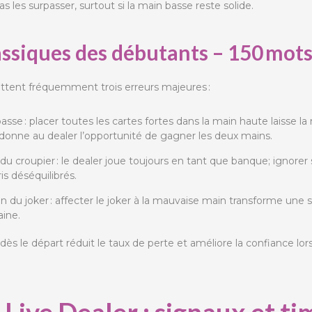
s les surpasser, surtout si la main basse reste solide.
assiques des débutants – 150 mot
tent fréquemment trois erreurs majeures :
asse : placer toutes les cartes fortes dans la main haute laisse l
 donne au dealer l’opportunité de gagner les deux mains.
» du croupier : le dealer joue toujours en tant que banque; ignore
is déséquilibrés.
on du joker : affecter le joker à la mauvaise main transforme une
aine.
 dès le départ réduit le taux de perte et améliore la confiance lor