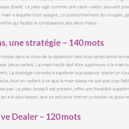
 basse (back). Le joker agit comme une carte « wild », pouvant pren
 main à laquelle il est assigné. Le positionnement du croupier, 
étrie qui facilite la comparaison des deux mains.
, une stratégie – 140 mots
éside dans le choix de la répartition des cinq cartes entre la ma
asse (deux cartes). La main haute doit être supérieure à la main b
. La stratégie consiste à équilibrer la puissance : placer un co
aute, tout en veillant à ce que la main basse ne soit pas trop faib
se pas. Le joker, lorsqu’il est présent, offre une flexibilité supplém
i en a le plus besoin, que ce soit pour former un brelan ou pour r
ive Dealer – 120 mots