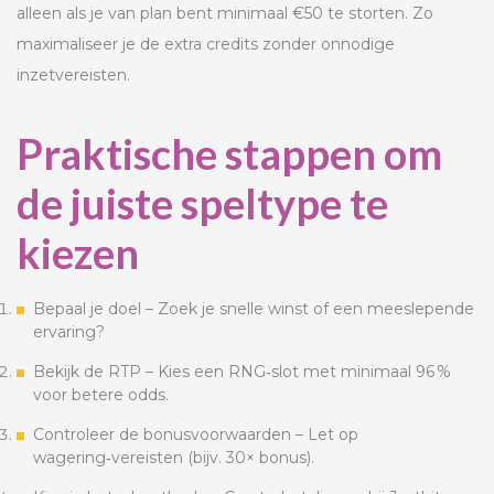
alleen als je van plan bent minimaal €50 te storten. Zo
maximaliseer je de extra credits zonder onnodige
inzetvereisten.
Praktische stappen om
de juiste speltype te
kiezen
Bepaal je doel – Zoek je snelle winst of een meeslepende
ervaring?
Bekijk de RTP – Kies een RNG‑slot met minimaal 96 %
voor betere odds.
Controleer de bonusvoorwaarden – Let op
wagering‑vereisten (bijv. 30× bonus).