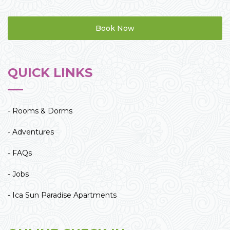
Book Now
QUICK LINKS
- Rooms & Dorms
- Adventures
- FAQs
- Jobs
- Ica Sun Paradise Apartments