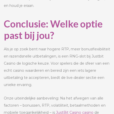
en houd je eraan.
Conclusie: Welke optie
past bij jou?
Als je op zoek bent naar hogere RTP, meer bonusflexibiliteit
en razendsnelle uitbetalingen, is een RNG‑slot bij Justbit
Casino de logische keuze. Voor spelers die de sfeer van een
echt casino waarderen en bereid zijn een iets lagere
uitbetaling te accepteren, biedt de live‑dealer sectie een
unieke ervaring.
Onze uiteindelijke aanbeveling: Na het afwegen van alle
factoren – bonussen, RTP, volatiliteit, betaalmethoden en
mobiele toegankelijkheid – is
JustBit Casino casino
de