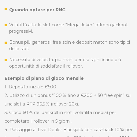
Quando optare per RNG
Volatilità alta: le slot come “Mega Joker” offrono jackpot
progressivi.
Bonus più generosi: free spin e deposit match sono tipici
delle slot.
Necessità di velocità: più mani per ora significano più
opportunità di soddisfare il rollover.
Esempio di piano di gioco mensile
1. Deposito iniziale €500.
2. Utilizzo di un bonus “100 % fino a €200 + 50 free spin” su
una slot a RTP 96,5 % (rollover 20x).
3. Gioco 60 % del bankroll in slot (volatilità media) per
completare il rollover in 5 giorni.
4. Passaggio al Live‑Dealer Blackjack con cashback 10 % per