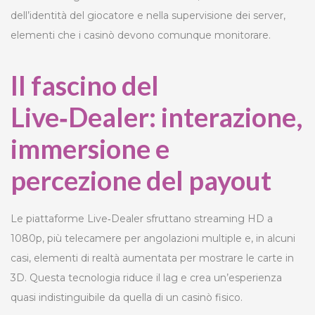
dell’identità del giocatore e nella supervisione dei server,
elementi che i casinò devono comunque monitorare.
Il fascino del
Live‑Dealer: interazione,
immersione e
percezione del payout
Le piattaforme Live‑Dealer sfruttano streaming HD a
1080p, più telecamere per angolazioni multiple e, in alcuni
casi, elementi di realtà aumentata per mostrare le carte in
3D. Questa tecnologia riduce il lag e crea un’esperienza
quasi indistinguibile da quella di un casinò fisico.