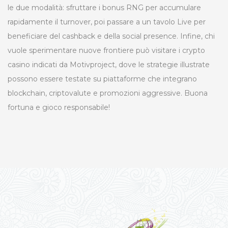
le due modalità: sfruttare i bonus RNG per accumulare
rapidamente il turnover, poi passare a un tavolo Live per
beneficiare del cashback e della social presence. Infine, chi
vuole sperimentare nuove frontiere può visitare i crypto
casino indicati da Motivproject, dove le strategie illustrate
possono essere testate su piattaforme che integrano
blockchain, criptovalute e promozioni aggressive. Buona
fortuna e gioco responsabile!