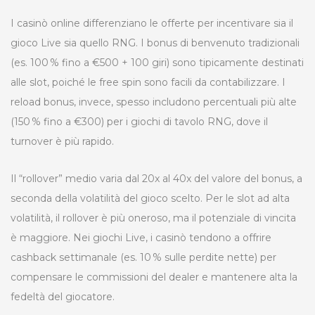
I casinò online differenziano le offerte per incentivare sia il
gioco Live sia quello RNG. I bonus di benvenuto tradizionali
(es. 100 % fino a €500 + 100 giri) sono tipicamente destinati
alle slot, poiché le free spin sono facili da contabilizzare. I
reload bonus, invece, spesso includono percentuali più alte
(150 % fino a €300) per i giochi di tavolo RNG, dove il
turnover è più rapido.
Il “rollover” medio varia dal 20x al 40x del valore del bonus, a
seconda della volatilità del gioco scelto. Per le slot ad alta
volatilità, il rollover è più oneroso, ma il potenziale di vincita
è maggiore. Nei giochi Live, i casinò tendono a offrire
cashback settimanale (es. 10 % sulle perdite nette) per
compensare le commissioni del dealer e mantenere alta la
fedeltà del giocatore.