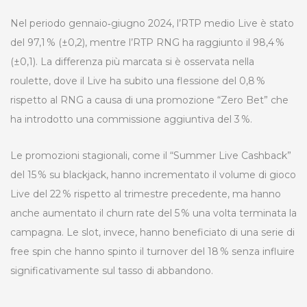
Nel periodo gennaio‑giugno 2024, l’RTP medio Live è stato
del 97,1 % (±0,2), mentre l’RTP RNG ha raggiunto il 98,4 %
(±0,1). La differenza più marcata si è osservata nella
roulette, dove il Live ha subito una flessione del 0,8 %
rispetto al RNG a causa di una promozione “Zero Bet” che
ha introdotto una commissione aggiuntiva del 3 %.
Le promozioni stagionali, come il “Summer Live Cashback”
del 15 % su blackjack, hanno incrementato il volume di gioco
Live del 22 % rispetto al trimestre precedente, ma hanno
anche aumentato il churn rate del 5 % una volta terminata la
campagna. Le slot, invece, hanno beneficiato di una serie di
free spin che hanno spinto il turnover del 18 % senza influire
significativamente sul tasso di abbandono.