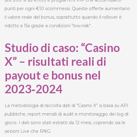
(es. 200 % su €100) e programmi VIP che accumulano
punti per ogni €10 scommessi. Queste offerte aumentano
il valore reale del bonus, soprattutto quando il rollover è
ridotto a 15x grazie a condizioni “low‑risk”.
Studio di caso: “Casino
X” – risultati reali di
payout e bonus nel
2023‑2024
La metodologia di raccolta dati di “Casino X” si basa su API
pubbliche, report mensili di audit e monitoraggio dei log di
gioco. I dati sono stati estratti da 12 mesi, coprendo sia le
sezioni Live che RNG.