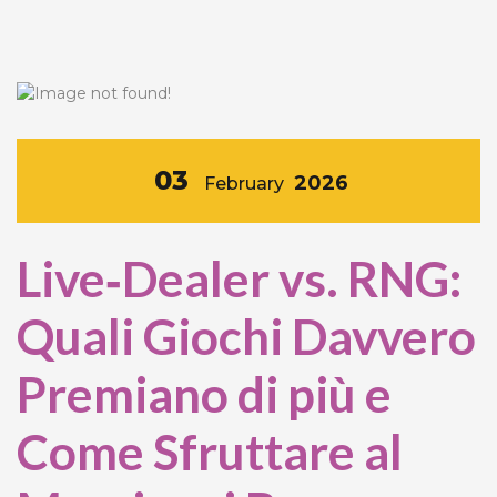
usarla
da una
Il ritmo
la
competencias
de
en
modalità
resta
atención
atractivas
dispositivos
all’altra
juegos.
serrato
y el
y
móviles.
seguendo
e non
momento
servicios
El
il tuo
concede
exacto
innovadores
contenido
ritmo,
pause
para
accesibles
describe
senza
inutili.
actuar.
a
el
passaggi
È
Es
través
03
2026
February
proceso
superflui.
pensato
ideal si
de
de
È una
per chi
te
mejores
instalación,
proposta
ama
atraen
casinos
la
Live‑Dealer vs. RNG:
adatta
decidere
experiencias
online
compatibilidad
a chi
in
rápidas
Peru
y el
vuole
fretta
con
para
Quali Giochi Davvero
acceso
giocare
e
tensión
participantes
a las
in
convivere
constante.
interesados
Premiano di più e
funciones
modo
con la
en
principales
fluido
pressione.
experiencias
desde
e
digitales
Come Sfruttare al
la app.
senza
completas
distrazioni.
y