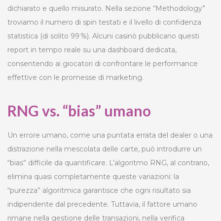
dichiarato e quello misurato. Nella sezione “Methodology”
troviamo il numero di spin testati e il livello di confidenza
statistica (di solito 99 %). Alcuni casinò pubblicano questi
report in tempo reale su una dashboard dedicata,
consentendo ai giocatori di confrontare le performance
effettive con le promesse di marketing.
RNG vs. “bias” umano
Un errore umano, come una puntata errata del dealer o una
distrazione nella mescolata delle carte, può introdurre un
“bias” difficile da quantificare. L’algoritmo RNG, al contrario,
elimina quasi completamente queste variazioni: la
“purezza” algoritmica garantisce che ogni risultato sia
indipendente dal precedente. Tuttavia, il fattore umano
rimane nella gestione delle transazioni, nella verifica