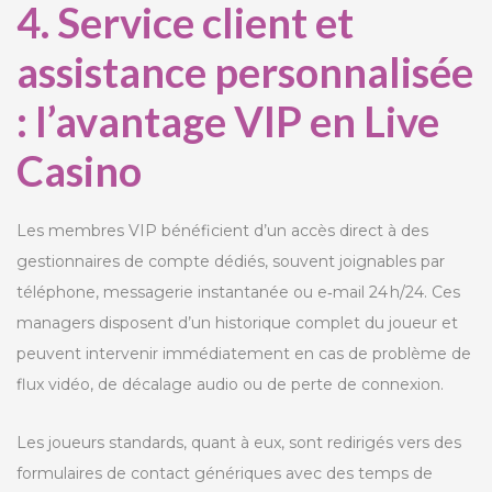
4. Service client et
assistance personnalisée
: l’avantage VIP en Live
Casino
Les membres VIP bénéficient d’un accès direct à des
gestionnaires de compte dédiés, souvent joignables par
téléphone, messagerie instantanée ou e‑mail 24 h/24. Ces
managers disposent d’un historique complet du joueur et
peuvent intervenir immédiatement en cas de problème de
flux vidéo, de décalage audio ou de perte de connexion.
Les joueurs standards, quant à eux, sont redirigés vers des
formulaires de contact génériques avec des temps de