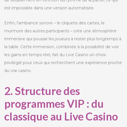
de doublement en fonction du rythme de la partie, ce qui
est impossible dans une version automatisée.
Enfin, l’ambiance sonore – le cliquetis des cartes, le
murmure des autres participants – crée une atmosphère
immersive qui pousse les joueurs à rester plus longtemps à
la table. Cette immersion, combinée à la possibilité de voir
les gains en temps réel, fait du Live Casino un choix
privilégié pour ceux qui recherchent une expérience proche
du vrai casino.
2. Structure des
programmes VIP : du
classique au Live Casino