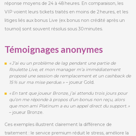
réponse moyens de 24 à 48 heures. En comparaison, les
VIP voient leurs tickets traités en moins de 2 heures, et les
litiges liés aux bonus Live (ex. bonus non crédité après un
tournoi) sont souvent résolus sous 30 minutes.
Témoignages anonymes
« J’ai eu un problème de lag pendant une partie de
Roulette Live, et mon manager m’a immédiatement
proposé une session de remplacement et un cashback de
15 % sur ma mise perdue. »
– joueur Gold.
« En tant que joueur Bronze, j’ai attendu trois jours pour
qu’on me réponde à propos d’un bonus non reçu, alors
que mon ami Platinum a eu un appel direct du support. »
– joueur Bronze.
Ces exemples illustrent clairement la différence de
traitement : le service premium réduit le stress, améliore la