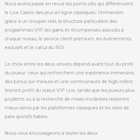
Nous avons passé en revue les points clés qui différencient
le Live Casino des jeux en ligne classiques : l’immersion
grâce à un croupier réel, la structure particulière des
programmes VIP, les gains et récompenses associés à
chaque niveau, le service client premium, les événements
exclusifs et le calcul du ROI.
Le choix entre les deux univers dépend avant tout du profil
du joueur : ceux qui recherchent une expérience immersive,
des bonus sur mesure et une communauté de high‑rollers
tireront profit du statut VIP Live, tandis que les joueurs plus
prudents ou à la recherche de mises modestes resteront
mieux servis par les plateformes classiques et les sites de
paris sportifs fiables.
Nous vous encourageons à tester les deux