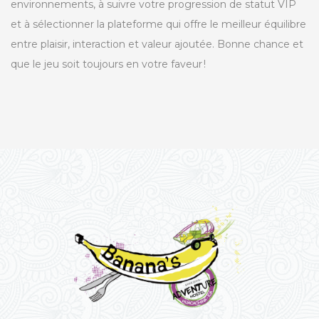
environnements, à suivre votre progression de statut VIP
et à sélectionner la plateforme qui offre le meilleur équilibre
entre plaisir, interaction et valeur ajoutée. Bonne chance et
que le jeu soit toujours en votre faveur !