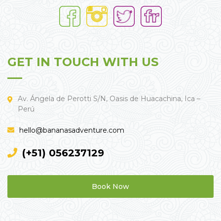
GET IN TOUCH WITH US
Av. Ángela de Perotti S/N, Oasis de Huacachina, Ica –
Perú
hello@bananasadventure.com
(+51) 056237129
Book Now