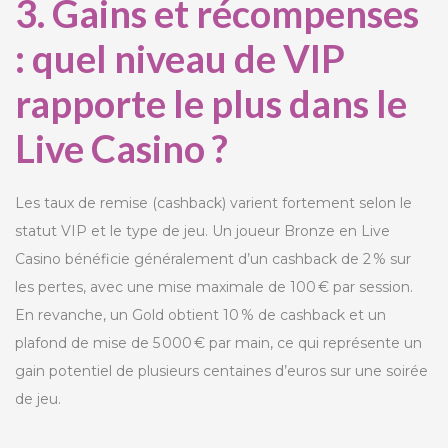
3. Gains et récompenses
: quel niveau de VIP
rapporte le plus dans le
Live Casino ?
Les taux de remise (cashback) varient fortement selon le
statut VIP et le type de jeu. Un joueur Bronze en Live
Casino bénéficie généralement d’un cashback de 2 % sur
les pertes, avec une mise maximale de 100 € par session.
En revanche, un Gold obtient 10 % de cashback et un
plafond de mise de 5 000 € par main, ce qui représente un
gain potentiel de plusieurs centaines d’euros sur une soirée
de jeu.