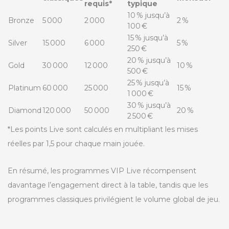
requis*
typique
10 % jusqu’à
Bronze
5 000
2 000
2 %
100 €
15 % jusqu’à
Silver
15 000
6 000
5 %
250 €
20 % jusqu’à
Gold
30 000
12 000
10 %
500 €
25 % jusqu’à
Platinum
60 000
25 000
15 %
1 000 €
30 % jusqu’à
Diamond
120 000
50 000
20 %
2 500 €
*Les points Live sont calculés en multipliant les mises
réelles par 1,5 pour chaque main jouée.
En résumé, les programmes VIP Live récompensent
davantage l’engagement direct à la table, tandis que les
programmes classiques privilégient le volume global de jeu.