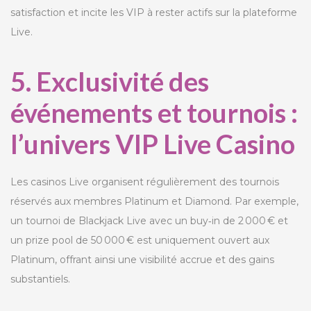
satisfaction et incite les VIP à rester actifs sur la plateforme
Live.
5. Exclusivité des
événements et tournois :
l’univers VIP Live Casino
Les casinos Live organisent régulièrement des tournois
réservés aux membres Platinum et Diamond. Par exemple,
un tournoi de Blackjack Live avec un buy‑in de 2 000 € et
un prize pool de 50 000 € est uniquement ouvert aux
Platinum, offrant ainsi une visibilité accrue et des gains
substantiels.