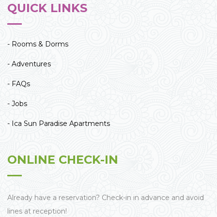
QUICK LINKS
- Rooms & Dorms
- Adventures
- FAQs
- Jobs
- Ica Sun Paradise Apartments
ONLINE CHECK-IN
Already have a reservation? Check-in in advance and avoid
lines at reception!