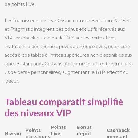
de points Live.
Les fournisseurs de Live Casino comme Evolution, NetEnt
et Pragmatic intègrent des bonus exclusifs réservés aux
VIP : cashback quotidien de 10 % sur les pertes Live,
invitations à des tournois privés à enjeux élevés, ou encore
accès à des tables à limites supérieures non disponibles aux
joueurs standards. Certains programmes offrent même des
« side‑bets » personnalisés, augmentant le RTP effectif du
joueur.
Tableau comparatif simplifié
des niveaux VIP
Points
Bonus
Points
Cashback
Niveau
Live
dépôt
classiques
mensuel