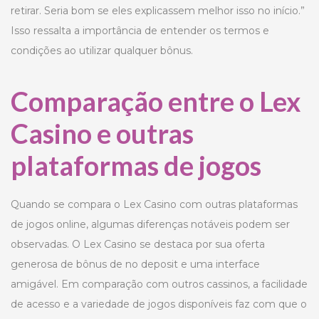
retirar. Seria bom se eles explicassem melhor isso no início.”
Isso ressalta a importância de entender os termos e
condições ao utilizar qualquer bônus.
Comparação entre o Lex
Casino e outras
plataformas de jogos
Quando se compara o Lex Casino com outras plataformas
de jogos online, algumas diferenças notáveis podem ser
observadas. O Lex Casino se destaca por sua oferta
generosa de bônus de no deposit e uma interface
amigável. Em comparação com outros cassinos, a facilidade
de acesso e a variedade de jogos disponíveis faz com que o