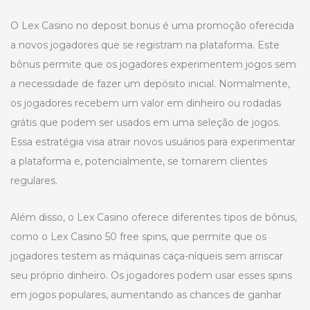
O Lex Casino no deposit bonus é uma promoção oferecida
a novos jogadores que se registram na plataforma. Este
bônus permite que os jogadores experimentem jogos sem
a necessidade de fazer um depósito inicial. Normalmente,
os jogadores recebem um valor em dinheiro ou rodadas
grátis que podem ser usados em uma seleção de jogos.
Essa estratégia visa atrair novos usuários para experimentar
a plataforma e, potencialmente, se tornarem clientes
regulares.
Além disso, o Lex Casino oferece diferentes tipos de bônus,
como o Lex Casino 50 free spins, que permite que os
jogadores testem as máquinas caça-níqueis sem arriscar
seu próprio dinheiro. Os jogadores podem usar esses spins
em jogos populares, aumentando as chances de ganhar