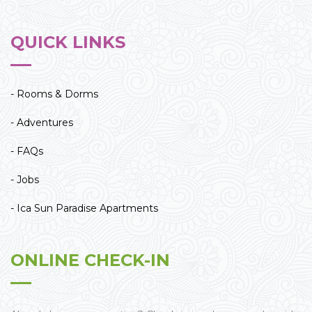
QUICK LINKS
- Rooms & Dorms
- Adventures
- FAQs
- Jobs
- Ica Sun Paradise Apartments
ONLINE CHECK-IN