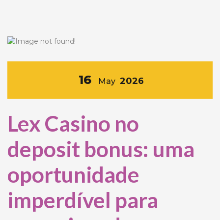
usarla
da una
Il ritmo
la
competencias
de
en
modalità
resta
atención
atractivas
dispositivos
all’altra
juegos.
serrato
y el
y
móviles.
seguendo
e non
momento
servicios
El
il tuo
concede
exacto
innovadores
contenido
ritmo,
pause
para
accesibles
describe
senza
inutili.
actuar.
a
el
passaggi
È
Es
través
16
2026
May
proceso
superflui.
pensato
ideal si
de
de
È una
per chi
te
mejores
instalación,
proposta
ama
atraen
casinos
la
Lex Casino no
adatta
decidere
experiencias
online
compatibilidad
a chi
in
rápidas
Peru
y el
vuole
fretta
con
para
deposit bonus: uma
acceso
giocare
e
tensión
participantes
a las
in
convivere
constante.
interesados
oportunidade
funciones
modo
con la
en
principales
fluido
pressione.
experiencias
desde
e
digitales
imperdível para
la app.
senza
completas
distrazioni.
y