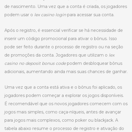
de nascimento. Uma vez que a conta é criada, os jogadores
podem usar o
lex casino login
para acessar sua conta.
Após o registro, é essencial verificar se há necessidade de
inserir um código promocional para ativar o bônus. Isso
pode ser feito durante o processo de registro ou na seção
de promoções da conta. Jogadores que utilizam o
lex
casino no deposit bonus code
podem desbloquear bônus
adicionais, aumentando ainda mais suas chances de ganhar.
Uma vez que a conta está ativa e o bônus foi aplicado, os
jogadores podem começar a explorar os jogos disponíveis.
É recomendável que os novos jogadores comecem com os
jogos mais simples, como caça-níqueis, antes de avançar
para jogos mais complexos, como poker ou blackjack. A
tabela abaixo resume o processo de registro e ativação do