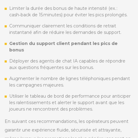
Limiter la durée des bonus de haute intensité (ex. :
cash‑back de 15 minutes) pour éviter les pics prolongés.
Communiquer clairement les conditions de retrait
instantané afin de réduire les demandes de support.
Gestion du support client pendant les pics de
bonus
Déployer des agents de chat IA capables de répondre
aux questions fréquentes sur les bonus.
Augmenter le nombre de lignes téléphoniques pendant
les campagnes majeures.
Utiliser le tableau de bord de performance pour anticiper
les ralentissements et alerter le support avant que les
joueurs ne rencontrent des problèmes.
En suivant ces recommandations, les opérateurs peuvent
garantir une expérience fluide, sécurisée et attrayante,