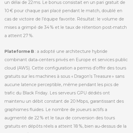
un délai de 22 ms. Le bonus consistait en un pari gratuit de
10 € pour chaque pari placé pendant le match, doublé en
cas de victoire de l’équipe favorite. Résultat : le volume de
mises a grimpé de 34 % et le taux de rétention post‑match
a atteint 27 %.
Plateforme B
: a adopté une architecture hybride
combinant data‑centers privés en Europe et services public
cloud (AWS). Cette configuration a permis d’offrir des tours
gratuits sur les machines à sous « Dragon’s Treasure » sans
aucune latence perceptible, même pendant les pics de
trafic du Black Friday. Les serveurs GPU dédiés ont
maintenu un débit constant de 20 Mbps, garantissant des
graphismes fluides. Le nombre de joueurs actifs a
augmenté de 22 % et le taux de conversion des tours
gratuits en dépôts réels a atteint 18 %, bien au‑dessus de la