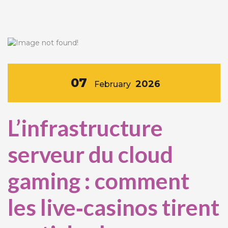
usarla
da una
Il ritmo
la
competencias
de
en
modalità
resta
atención
atractivas
dispositivos
all’altra
juegos.
serrato
y el
y
móviles.
seguendo
e non
momento
servicios
El
il tuo
concede
exacto
innovadores
contenido
ritmo,
pause
para
accesibles
describe
senza
inutili.
actuar.
a
el
passaggi
È
Es
través
07
2026
February
proceso
superflui.
pensato
ideal si
de
de
È una
per chi
te
mejores
instalación,
proposta
ama
atraen
casinos
la
L’infrastructure
adatta
decidere
experiencias
online
compatibilidad
a chi
in
rápidas
Peru
y el
vuole
fretta
con
para
serveur du cloud
acceso
giocare
e
tensión
participantes
a las
in
convivere
constante.
interesados
gaming : comment
funciones
modo
con la
en
principales
fluido
pressione.
experiencias
desde
e
digitales
les live‑casinos tirent
la app.
senza
completas
distrazioni.
y