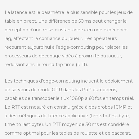
La latence est le paramètre le plus sensible pour les jeux de
table en direct. Une différence de 50 ms peut changer la
perception d’une mise « instantanée » en une expérience
lag, affectant la confiance du joueur. Les opérateurs
recourent aujourd’hui à l’edge‑computing pour placer les
processeurs de décodage vidéo à proximité du joueur,
réduisant ainsi le round‑trip time (RTT).
Les techniques d’edge‑computing incluent le déploiement
de serveurs de rendu GPU dans les PoP européens,
capables de transcoder le flux 1080p à 60 fps en temps réel.
Le RTT est mesuré en continu grâce à des probes ICMP et
à des métriques de latence applicative (time‑to‑first‑byte,
time‑to‑last‑byte). Un RTT moyen de 30 ms est considéré
comme optimal pour les tables de roulette et de baccarat,