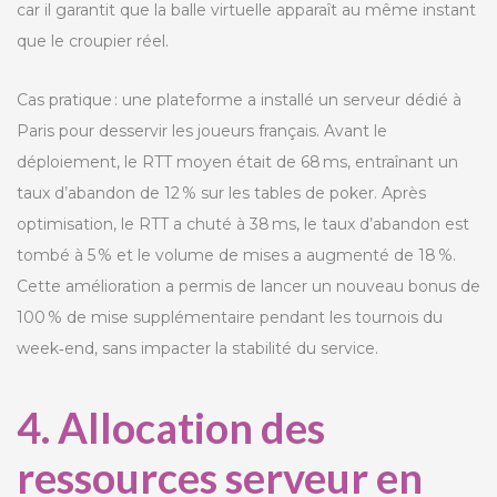
car il garantit que la balle virtuelle apparaît au même instant
que le croupier réel.
Cas pratique : une plateforme a installé un serveur dédié à
Paris pour desservir les joueurs français. Avant le
déploiement, le RTT moyen était de 68 ms, entraînant un
taux d’abandon de 12 % sur les tables de poker. Après
optimisation, le RTT a chuté à 38 ms, le taux d’abandon est
tombé à 5 % et le volume de mises a augmenté de 18 %.
Cette amélioration a permis de lancer un nouveau bonus de
100 % de mise supplémentaire pendant les tournois du
week‑end, sans impacter la stabilité du service.
4. Allocation des
ressources serveur en