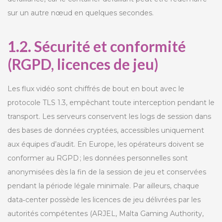
sur un autre nœud en quelques secondes.
1.2. Sécurité et conformité
(RGPD, licences de jeu)
Les flux vidéo sont chiffrés de bout en bout avec le
protocole TLS 1.3, empêchant toute interception pendant le
transport. Les serveurs conservent les logs de session dans
des bases de données cryptées, accessibles uniquement
aux équipes d’audit. En Europe, les opérateurs doivent se
conformer au RGPD ; les données personnelles sont
anonymisées dès la fin de la session de jeu et conservées
pendant la période légale minimale. Par ailleurs, chaque
data‑center possède les licences de jeu délivrées par les
autorités compétentes (ARJEL, Malta Gaming Authority,