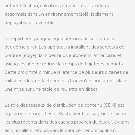
authentification, calcul des probabilités – s’exécute
désormais dans un environnement isolé, facilement
déployable et réversible.
La répartition géographique des nœuds constitue le
deuxième pilier. Les opérateurs installent des serveurs de
bordure (edge) dans des hubs européens, américains et
asiatiques afin de réduire le temps de trajet des paquets.
Cette proximité diminue la latence de plusieurs dizaines de
millisecondes, un facteur décisif lorsqu’un joueur doit placer
une mise sur une table de roulette en direct.
Le rôle des réseaux de distribution de contenu (CDN) est
également crucial. Les CDN stockent les segments vidéo
les plus récents dans des caches proches du joueur, évitant
ainsi les allers‑retours vers le data‑center principal. En