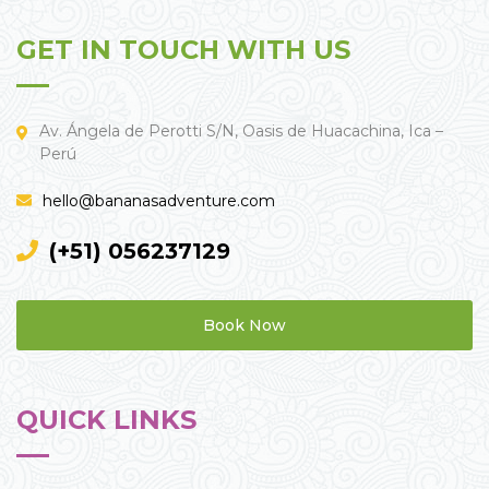
GET IN TOUCH WITH US
Av. Ángela de Perotti S/N, Oasis de Huacachina, Ica –
Perú
hello@bananasadventure.com
(+51) 056237129
Book Now
QUICK LINKS