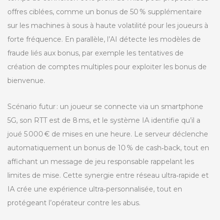
offres ciblées, comme un bonus de 50 % supplémentaire
sur les machines à sous à haute volatilité pour les joueurs à
forte fréquence. En parallèle, l’AI détecte les modèles de
fraude liés aux bonus, par exemple les tentatives de
création de comptes multiples pour exploiter les bonus de
bienvenue.
Scénario futur : un joueur se connecte via un smartphone
5G, son RTT est de 8 ms, et le système IA identifie qu’il a
joué 5 000 € de mises en une heure. Le serveur déclenche
automatiquement un bonus de 10 % de cash‑back, tout en
affichant un message de jeu responsable rappelant les
limites de mise. Cette synergie entre réseau ultra‑rapide et
IA crée une expérience ultra‑personnalisée, tout en
protégeant l’opérateur contre les abus.