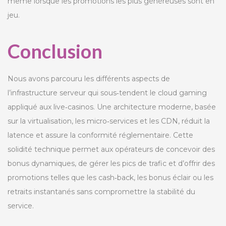
même lorsque les promotions les plus généreuses sont en
jeu.
Conclusion
Nous avons parcouru les différents aspects de
l’infrastructure serveur qui sous‑tendent le cloud gaming
appliqué aux live‑casinos. Une architecture moderne, basée
sur la virtualisation, les micro‑services et les CDN, réduit la
latence et assure la conformité réglementaire. Cette
solidité technique permet aux opérateurs de concevoir des
bonus dynamiques, de gérer les pics de trafic et d’offrir des
promotions telles que les cash‑back, les bonus éclair ou les
retraits instantanés sans compromettre la stabilité du
service.