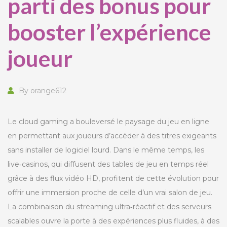
parti des bonus pour
flexibles
diariamente.
booster l’expérience
joueur
By orange612
Le cloud gaming a bouleversé le paysage du jeu en ligne
en permettant aux joueurs d’accéder à des titres exigeants
sans installer de logiciel lourd. Dans le même temps, les
live‑casinos, qui diffusent des tables de jeu en temps réel
grâce à des flux vidéo HD, profitent de cette évolution pour
offrir une immersion proche de celle d’un vrai salon de jeu.
La combinaison du streaming ultra‑réactif et des serveurs
scalables ouvre la porte à des expériences plus fluides, à des