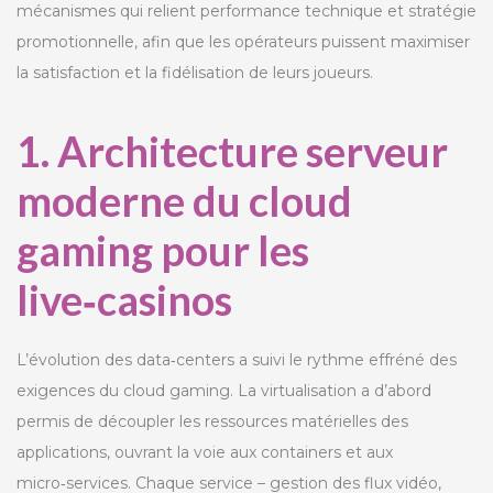
mécanismes qui relient performance technique et stratégie
promotionnelle, afin que les opérateurs puissent maximiser
la satisfaction et la fidélisation de leurs joueurs.
1. Architecture serveur
moderne du cloud
gaming pour les
live‑casinos
L’évolution des data‑centers a suivi le rythme effréné des
exigences du cloud gaming. La virtualisation a d’abord
permis de découpler les ressources matérielles des
applications, ouvrant la voie aux containers et aux
micro‑services. Chaque service – gestion des flux vidéo,