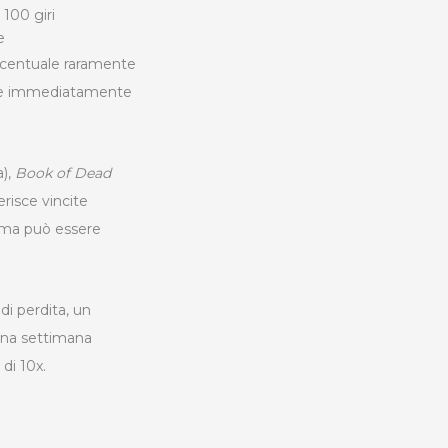
100 giri
e
rcentuale raramente
iare immediatamente
a),
Book of Dead
erisce vincite
, ma può essere
di perdita, un
 una settimana
di 10x.