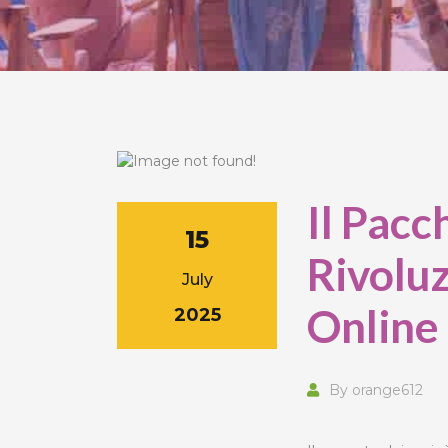
Il Pac
15
Rivoluz
July
Online
2025
By orange612