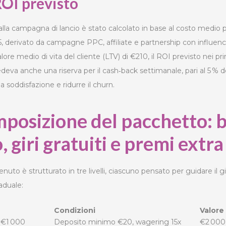
OI previsto
alla campagna di lancio è stato calcolato in base al costo medio 
, derivato da campagne PPC, affiliate e partnership con influence
ore medio di vita del cliente (LTV) di €210, il ROI previsto nei pri
deva anche una riserva per il cash‑back settimanale, pari al 5 % d
 soddisfazione e ridurre il churn.
mposizione del pacchetto: 
, giri gratuiti e premi extra
nuto è strutturato in tre livelli, ciascuno pensato per guidare il 
aduale:
Condizioni
Valore
 €1 000
Deposito minimo €20, wagering 15x
€2 000 