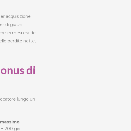
per acquisizione
r di giochi
mi sei mesi era del
elle perdite nette,
bonus di
giocatore lungo un
 massimo
+ 200 giri