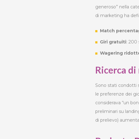
generoso” nella categ
di marketing ha defi
Match percenta
Giri gratuiti
: 200 
Wagering ridott
Ricerca di
Sono stati condotti
le preferenze dei gi
considerava “un bonu
preliminari su landi
di prelievo) aumentav