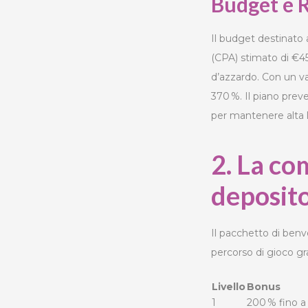
Budget e R
Il budget destinato 
(CPA) stimato di €45
d’azzardo. Con un val
370 %. Il piano preve
per mantenere alta la
2. La co
deposito
Il pacchetto di benve
percorso di gioco gr
Livello
Bonus
1
200 % fino a