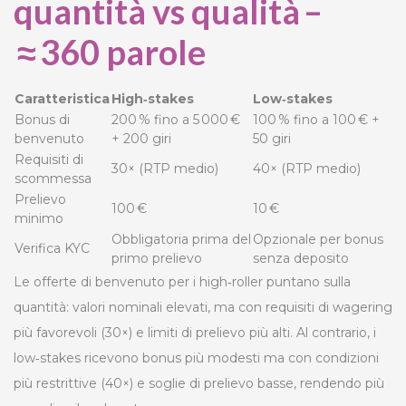
quantità vs qualità –
≈ 360 parole
Caratteristica
High‑stakes
Low‑stakes
Bonus di
200 % fino a 5 000 €
100 % fino a 100 € +
benvenuto
+ 200 giri
50 giri
Requisiti di
30× (RTP medio)
40× (RTP medio)
scommessa
Prelievo
100 €
10 €
minimo
Obbligatoria prima del
Opzionale per bonus
Verifica KYC
primo prelievo
senza deposito
Le offerte di benvenuto per i high‑roller puntano sulla
quantità: valori nominali elevati, ma con requisiti di wagering
più favorevoli (30×) e limiti di prelievo più alti. Al contrario, i
low‑stakes ricevono bonus più modesti ma con condizioni
più restrittive (40×) e soglie di prelievo basse, rendendo più