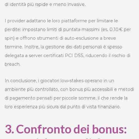
di identità più rapide e meno invasive.
I provider adattano le loro piattaforme per limitare le
perdite: impostano limiti di puntata massimi (es. 0,10 € per
spin) e offrono strumenti di auto‑esclusione a breve
termine. Inoltre, la gestione dei dati personali è spesso
delegata a server certificati PCI DSS, riducendo il rischio di
breach.
In conclusione, i giocatori low‑stakes operano in un
ambiente più controllato, con bonus più accessibili e metodi
di pagamento pensati per piccole somme, il che rende la
loro esperienza più sicura dal punto di vista finanziario.
3. Confronto dei bonus: