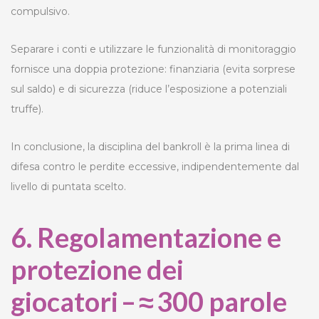
compulsivo.
Separare i conti e utilizzare le funzionalità di monitoraggio
fornisce una doppia protezione: finanziaria (evita sorprese
sul saldo) e di sicurezza (riduce l’esposizione a potenziali
truffe).
In conclusione, la disciplina del bankroll è la prima linea di
difesa contro le perdite eccessive, indipendentemente dal
livello di puntata scelto.
6. Regolamentazione e
protezione dei
giocatori – ≈ 300 parole