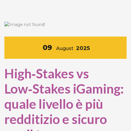
usarla
da una
Il ritmo
la
competencias
de
en
modalità
resta
atención
atractivas
dispositivos
all’altra
juegos.
serrato
y el
y
móviles.
seguendo
e non
momento
servicios
El
il tuo
concede
exacto
innovadores
contenido
ritmo,
pause
para
accesibles
describe
senza
inutili.
actuar.
a
el
passaggi
È
Es
través
09
2025
August
proceso
superflui.
pensato
ideal si
de
de
È una
per chi
te
mejores
instalación,
proposta
ama
atraen
casinos
la
High‑Stakes vs
adatta
decidere
experiencias
online
compatibilidad
a chi
in
rápidas
Peru
y el
vuole
fretta
con
para
Low‑Stakes iGaming:
acceso
giocare
e
tensión
participantes
a las
in
convivere
constante.
interesados
quale livello è più
funciones
modo
con la
en
principales
fluido
pressione.
experiencias
desde
e
digitales
redditizio e sicuro
la app.
senza
completas
distrazioni.
y