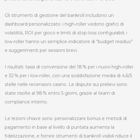
Gli strumenti di gestione del bankroll includono un
dashboard personalizzato: i high‑roller vedono grafici di
volatilità, ROI per gioco e limiti di stop‑loss configurabili; i
low‑roller hanno un semplice indicatore di “budget residuo”
e suggerimenti per sessioni brevi.
I risultati: tassi di conversione del 18 % per i nuovi high‑roller
e 32 % per i low‑roller, con una soddisfazione media di 4,6/5
stelle nelle recensioni casino. Le dispute sui prelievi sono
state risolte al 98 % entro 5 giorni, grazie al team di
compliance interno.
Le lezioni chiave sono: personalizzare bonus e metodi di
pagamento in base al livello di puntata aumenta la
fidelizzazione, e fornire strumenti di bankroll visibili riduce il