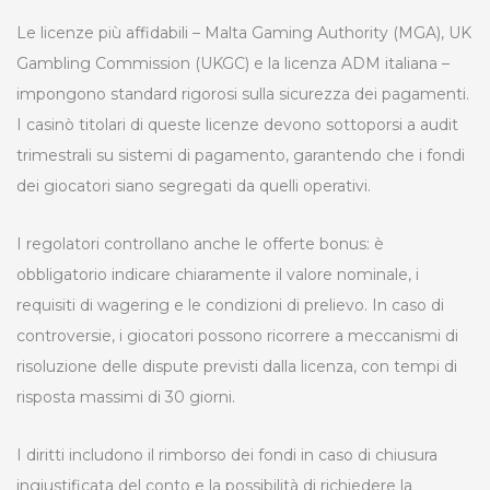
Le licenze più affidabili – Malta Gaming Authority (MGA), UK
Gambling Commission (UKGC) e la licenza ADM italiana –
impongono standard rigorosi sulla sicurezza dei pagamenti.
I casinò titolari di queste licenze devono sottoporsi a audit
trimestrali su sistemi di pagamento, garantendo che i fondi
dei giocatori siano segregati da quelli operativi.
I regolatori controllano anche le offerte bonus: è
obbligatorio indicare chiaramente il valore nominale, i
requisiti di wagering e le condizioni di prelievo. In caso di
controversie, i giocatori possono ricorrere a meccanismi di
risoluzione delle dispute previsti dalla licenza, con tempi di
risposta massimi di 30 giorni.
I diritti includono il rimborso dei fondi in caso di chiusura
ingiustificata del conto e la possibilità di richiedere la