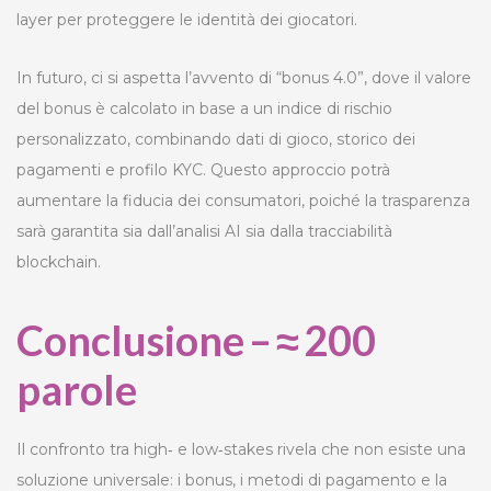
layer per proteggere le identità dei giocatori.
In futuro, ci si aspetta l’avvento di “bonus 4.0”, dove il valore
del bonus è calcolato in base a un indice di rischio
personalizzato, combinando dati di gioco, storico dei
pagamenti e profilo KYC. Questo approccio potrà
aumentare la fiducia dei consumatori, poiché la trasparenza
sarà garantita sia dall’analisi AI sia dalla tracciabilità
blockchain.
Conclusione – ≈ 200
parole
Il confronto tra high‑ e low‑stakes rivela che non esiste una
soluzione universale: i bonus, i metodi di pagamento e la