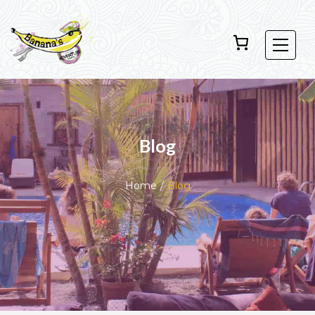
La
Dentro
La
Con
Las
Con
1
opción
casinozer
sfida
forest
plataformas
win
, los
inkabet
trovi
parte
arrow
recreativas
descargar
un
usuarios
con
entras
modernas
se
ambiente
chicken
en un
permiten
pueden
explica
di
Blog
royal
,
juego
a
acceder
en
gioco
dove
donde
numerosos
esta
che
a
ogni
cada
usuarios
página
privilegia
Home
/
Blog
round
decisión
explorar
diferentes
con
scelte
spinge
marca
ingresos
mercados
detalles
immediate
a
el
adicionales,
sobre
e
de
scegliere
ritmo
gracias
cómo
accesso
se
de la
a
apuestas
obtener
diretto
rischiare
partida.
promociones
y una
la
ai titoli
ancora
La
constantes,
aplicación
principali.
amplia
o
mecánica
sistemas
y
Passi
fermarsi.
premia
seguros,
selección