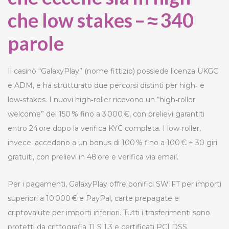
che low stakes – ≈ 340
parole
Il casinò “GalaxyPlay” (nome fittizio) possiede licenza UKGC
e ADM, e ha strutturato due percorsi distinti per high‑ e
low‑stakes. I nuovi high‑roller ricevono un “high‑roller
welcome” del 150 % fino a 3 000 €, con prelievi garantiti
entro 24 ore dopo la verifica KYC completa. I low‑roller,
invece, accedono a un bonus di 100 % fino a 100 € + 30 giri
gratuiti, con prelievi in 48 ore e verifica via email.
Per i pagamenti, GalaxyPlay offre bonifici SWIFT per importi
superiori a 10 000 € e PayPal, carte prepagate e
criptovalute per importi inferiori. Tutti i trasferimenti sono
protetti da crittografia TLS 1.3 e certificati PCI DSS.