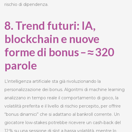
rischio di dipendenza.
8. Trend futuri: IA,
blockchain e nuove
forme di bonus – ≈ 320
parole
L’intelligenza artificiale sta già rivoluzionando la
personalizzazione dei bonus. Algoritmi di machine learning
analizzano in tempo reale il comportamento di gioco, la
volatilità preferita e il livello di rischio percepito, per offrire
“bonus dinamici” che si adattano al bankroll corrente. Un
giocatore low‑stakes potrebbe ricevere un cash‑back del
12 % su una sessione di slot a bassa volatilità, mentre lo