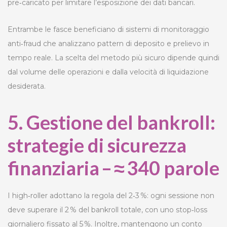
pre‑caricato per limitare l’esposizione dei dati bancari.
Entrambe le fasce beneficiano di sistemi di monitoraggio
anti‑fraud che analizzano pattern di deposito e prelievo in
tempo reale. La scelta del metodo più sicuro dipende quindi
dal volume delle operazioni e dalla velocità di liquidazione
desiderata.
5. Gestione del bankroll:
strategie di sicurezza
finanziaria – ≈ 340 parole
I high‑roller adottano la regola del 2‑3 %: ogni sessione non
deve superare il 2 % del bankroll totale, con uno stop‑loss
giornaliero fissato al 5 %. Inoltre, mantengono un conto