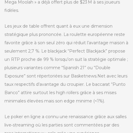
Mega Moolah » a déjà offert plus de $23 M à ses joueurs
fidèles.
Les jeux de table offrent quant à eux une dimension
stratégique plus prononcée. La roulette européenne reste
favorite grâce à son seul zéro qui réduit l’avantage maison à
seulement 2,7 %. Le blackjack “Perfect Blackjack” propose
un RTP proche de 99 % lorsqu’on suit la stratégie optimale ;
plusieurs variantes comme “Spanish 21” ou “Double
Exposure” sont répertoriées sur Basketnews.Net avec leurs
taux respectifs d’avantage du croupier. Le baccarat “Punto
Banco” attire surtout les high rollers grâce à ses mises
minimales élevées mais son edge minime (<1%).
Le poker en ligne a connu une renaissance grâce aux salles
live‑streaming où les parties sont commentées par des