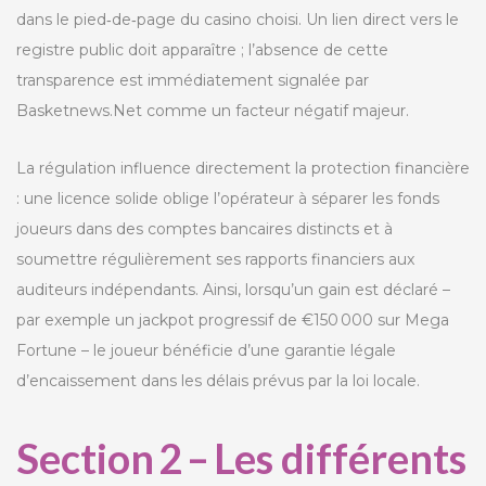
dans le pied‑de‑page du casino choisi. Un lien direct vers le
registre public doit apparaître ; l’absence de cette
transparence est immédiatement signalée par
Basketnews.Net comme un facteur négatif majeur.
La régulation influence directement la protection financière
: une licence solide oblige l’opérateur à séparer les fonds
joueurs dans des comptes bancaires distincts et à
soumettre régulièrement ses rapports financiers aux
auditeurs indépendants. Ainsi, lorsqu’un gain est déclaré –
par exemple un jackpot progressif de €150 000 sur Mega
Fortune – le joueur bénéficie d’une garantie légale
d’encaissement dans les délais prévus par la loi locale.
Section 2 – Les différents