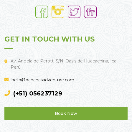
GET IN TOUCH WITH US
Av. Ángela de Perotti S/N, Oasis de Huacachina, Ica –
Perú
hello@bananasadventure.com
(+51) 056237129
Book Now