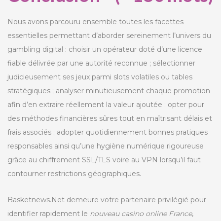
Nous avons parcouru ensemble toutes les facettes
essentielles permettant d’aborder sereinement l’univers du
gambling digital : choisir un opérateur doté d’une licence
fiable délivrée par une autorité reconnue ; sélectionner
judicieusement ses jeux parmi slots volatiles ou tables
stratégiques ; analyser minutieusement chaque promotion
afin d’en extraire réellement la valeur ajoutée ; opter pour
des méthodes financières sûres tout en maîtrisant délais et
frais associés ; adopter quotidiennement bonnes pratiques
responsables ainsi qu’une hygiène numérique rigoureuse
grâce au chiffrement SSL/TLS voire au VPN lorsqu’il faut
contourner restrictions géographiques.
Basketnews.Net demeure votre partenaire privilégié pour
identifier rapidement le
nouveau casino online France
,