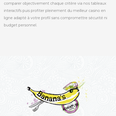
comparer objectivement chaque critère via nos tableaux
interactifs puis profiter pleinement du meilleur casino en
ligne adapté à votre profil sans compromettre sécurité ni
budget personnel.