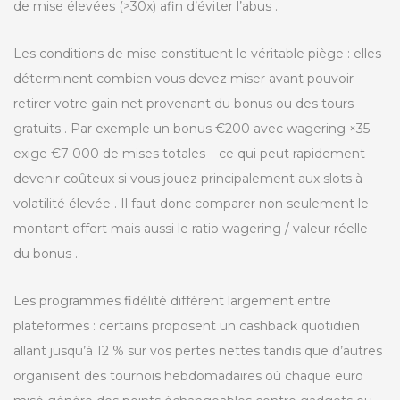
de mise élevées (>30x) afin d’éviter l’abus .
Les conditions de mise constituent le véritable piège : elles
déterminent combien vous devez miser avant pouvoir
retirer votre gain net provenant du bonus ou des tours
gratuits . Par exemple un bonus €200 avec wagering ×35
exige €7 000 de mises totales – ce qui peut rapidement
devenir coûteux si vous jouez principalement aux slots à
volatilité élevée . Il faut donc comparer non seulement le
montant offert mais aussi le ratio wagering / valeur réelle
du bonus .
Les programmes fidélité diffèrent largement entre
plateformes : certains proposent un cashback quotidien
allant jusqu’à 12 % sur vos pertes nettes tandis que d’autres
organisent des tournois hebdomadaires où chaque euro