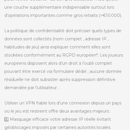
une couche supplémentaire indispensable surtout lors
d’opérations importantes comme gros retraits (>€10 000).
La politique de confidentialité doit préciser quels types de
données sont collectés (nom complet , adresse IP ,
habitudes de jeu) ainsi expliquer comment elles sont
stockées conformément au RGPD européen*. Les joueurs
européens disposent alors d’un droit à l’oubli complet
pouvant être exercé via formulaire dédié ; aucune donnée
résiduelle ne doit subsister après suppression définitive
demandée par l’utilisateur .
Utiliser un VPN fiable lors d’une connexion depuis un pays
où le jeu est restreint offre deux avantages majeurs :
1️⃣ Masquage efficace votre adresse IP réelle évitant
géoblocages imposés par certaines autorités locales.