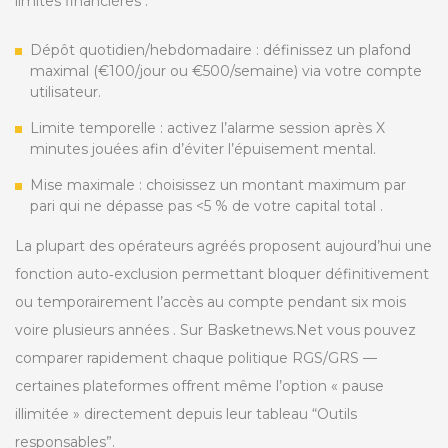
limites financières :
Dépôt quotidien/hebdomadaire : définissez un plafond
maximal (€100/jour ou €500/semaine) via votre compte
utilisateur.
Limite temporelle : activez l’alarme session après X
minutes jouées afin d’éviter l’épuisement mental.
Mise maximale : choisissez un montant maximum par
pari qui ne dépasse pas <5 % de votre capital total .
La plupart des opérateurs agréés proposent aujourd’hui une
fonction auto‑exclusion permettant bloquer définitivement
ou temporairement l’accès au compte pendant six mois
voire plusieurs années . Sur Basketnews.Net vous pouvez
comparer rapidement chaque politique RGS/GRS —
certaines plateformes offrent même l’option « pause
illimitée » directement depuis leur tableau “Outils
responsables”.