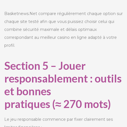
Basketnews.Net compare régulièrement chaque option sur
chaque site testé afin que vous puissiez choisir celui qui
combine sécurité maximale et délais optimaux
correspondant au meilleur casino en ligne adapté à votre
profil.
Section 5 – Jouer
responsablement : outils
et bonnes
pratiques (≈ 270 mots)
Le jeu responsable commence par fixer clairement ses