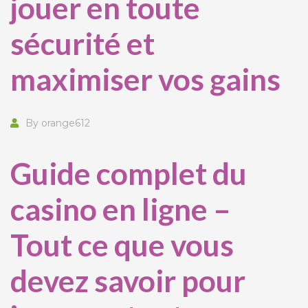
jouer en toute
flexibles
diariamente.
sécurité et
maximiser vos gains
By orange612
Guide complet du
casino en ligne –
Tout ce que vous
devez savoir pour