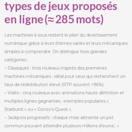
types de jeux proposés
en ligne (≈ 285 mots)
Les machines à sous restent le pilier du divertissement
numérique grâce à leurs thèmes variés et leurs mécaniques
simples à comprendre. On distingue trois grandes
catégories :
– Classiques : trois rouleaux inspirés des premières
machines mécaniques ; idéal pour ceux qui recherchent un
taux de redistribution élevé (RTP souvent >96%).
– Vidéo : cinq rouleaux avec animations haute définition et
multiples lignes gagnantes ; exemples populaires «
Starburst » ou « Gonzo’s Quest ».
– Jackpots progressifs : chaque mise alimente un pot
commun pouvant atteindre plusieurs millions d’euros ; «