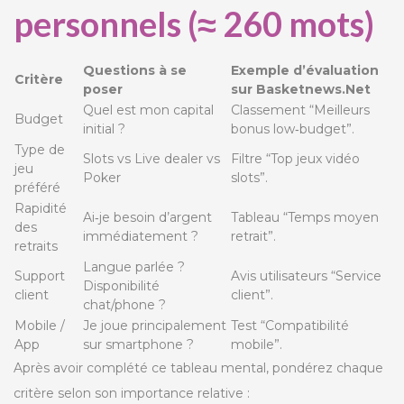
personnels (≈ 260 mots)
Questions à se
Exemple d’évaluation
Critère
poser
sur Basketnews.Net
Quel est mon capital
Classement “Meilleurs
Budget
initial ?
bonus low‑budget”.
Type de
Slots vs Live dealer vs
Filtre “Top jeux vidéo
jeu
Poker
slots”.
préféré
Rapidité
Ai‑je besoin d’argent
Tableau “Temps moyen
des
immédiatement ?
retrait”.
retraits
Langue parlée ?
Support
Avis utilisateurs “Service
Disponibilité
client
client”.
chat/phone ?
Mobile /
Je joue principalement
Test “Compatibilité
App
sur smartphone ?
mobile”.
Après avoir complété ce tableau mental, pondérez chaque
critère selon son importance relative :