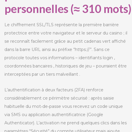
personnelles (≈ 310 mots)
Le chiffrement SSL/TLS représente la première barrière
protectrice entre votre navigateur et le serveur du casino ; il
se reconnaît facilement grâce au petit cadenas vert affiché
dans la barre URL ainsi au préfixe “https://”. Sans ce
protocole toutes vos informations – identifiants login ,
coordonnées bancaires , historiques de jeu – pourraient être
interceptées par un tiers malveillant .
L’authentification à deux facteurs (2FA) renforce
considérablement ce périmètre sécurisé : après saisie
habituelle du mot‑de‑passe vous recevez un code unique
via SMS ou application authentificatrice (Google
Authenticator). L’activation ne prend quelques clics dans les
paramètres “Sécurité” du compte utilisateur mais ajoute