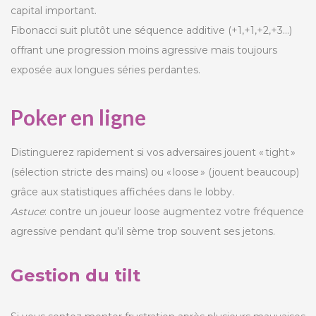
capital important.
Fibonacci suit plutôt une séquence additive (+1,+1,+2,+3…)
offrant une progression moins agressive mais toujours
exposée aux longues séries perdantes.
Poker en ligne
Distinguerez rapidement si vos adversaires jouent « tight »
(sélection stricte des mains) ou « loose » (jouent beaucoup)
grâce aux statistiques affichées dans le lobby.
Astuce
: contre un joueur loose augmentez votre fréquence
agressive pendant qu’il sème trop souvent ses jetons.
Gestion du tilt