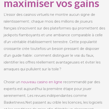
maximiser vos gains
L’essor des casinos virtuels ne montre aucun signe de
ralentissement ; chaque mois des millions de joueurs
français s’inscrivent sur des plateformes qui promettent des
jackpots flamboyants et une ambiance comparable à celle
d’un véritable établissement terrestre. Cette popularité
croissante crée toutefois un besoin pressant de disposer
d’un guide fiable : comment distinguer le vrai du faux,
identifier les offres réellement avantageuses et éviter les
arnaques qui pullulent sur la toile ?
Choisir un
nouveau casino en ligne
recommandé par des
experts est aujourd’hui la première étape pour jouer
sereinement. Les revues indépendantes comme
Basketnews.Net passent au crible les licences, les logiciels