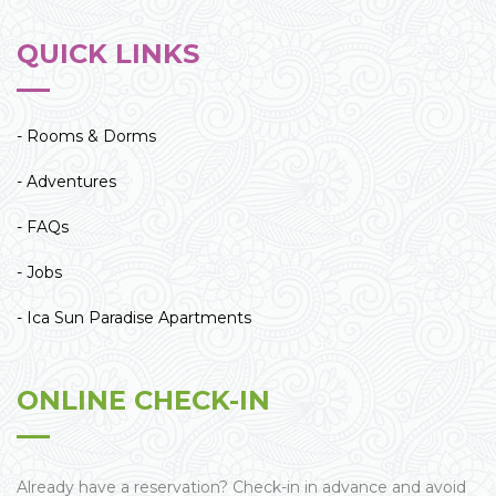
QUICK LINKS
- Rooms & Dorms
- Adventures
- FAQs
- Jobs
- Ica Sun Paradise Apartments
ONLINE CHECK-IN
Already have a reservation? Check-in in advance and avoid