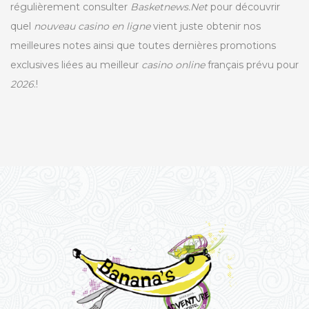
régulièrement consulter
Basketnews.Net
pour découvrir
quel
nouveau casino en ligne
vient juste obtenir nos
meilleures notes ainsi que toutes dernières promotions
exclusives liées au meilleur
casino online
français prévu pour
2026
.!