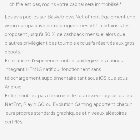
chiffre est bas, moins votre capital sera immobilisé.*
Les avis publiés sur Basketnews.Net offrent également une
vision comparative entre programmes VIP : certains sites
proposent jusqu’à 30 % de cashback mensuel alors que
d’autres privilégient des tournois exclusifs réservés aux gros
dépôts.
En matière d’expérience mobile, privilégiez les casinos
intégrant HTML5 natif qui fonctionnent sans
téléchargement supplémentaire tant sous iOS que sous
Android.
Enfin n’oubliez pas d’examiner le fournisseur logiciel du jeu ‑
NetEnt, Play’n GO ou Evolution Gaming apportent chacun
leurs propres standards graphiques et niveaux aléatoires
certifiés.