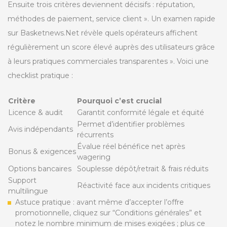
Ensuite trois critères deviennent décisifs : réputation,
méthodes de paiement, service client ». Un examen rapide
sur Basketnews.Net révèle quels opérateurs affichent
régulièrement un score élevé auprès des utilisateurs grâce
à leurs pratiques commerciales transparentes ». Voici une
checklist pratique :
Critère
Pourquoi c’est crucial
Licence & audit
Garantit conformité légale et équité
Permet d’identifier problèmes
Avis indépendants
récurrents
Évalue réel bénéfice net après
Bonus & exigences
wagering
Options bancaires
Souplesse dépôt/retrait & frais réduits
Support
Réactivité face aux incidents critiques
multilingue
Astuce pratique : avant même d’accepter l’offre
promotionnelle, cliquez sur “Conditions générales” et
notez le nombre minimum de mises exigées ; plus ce