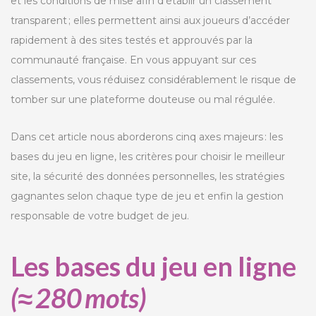
et les conditions de mise afin d’établir un classement
transparent ; elles permettent ainsi aux joueurs d’accéder
rapidement à des sites testés et approuvés par la
communauté française. En vous appuyant sur ces
classements, vous réduisez considérablement le risque de
tomber sur une plateforme douteuse ou mal régulée.
Dans cet article nous aborderons cinq axes majeurs : les
bases du jeu en ligne, les critères pour choisir le meilleur
site, la sécurité des données personnelles, les stratégies
gagnantes selon chaque type de jeu et enfin la gestion
responsable de votre budget de jeu.
Les bases du jeu en ligne
(≈ 280 mots)