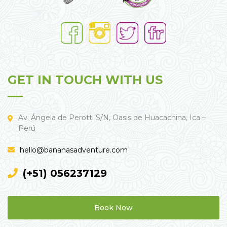
GET IN TOUCH WITH US
Av. Ángela de Perotti S/N, Oasis de Huacachina, Ica –
Perú
hello@bananasadventure.com
(+51) 056237129
Book Now