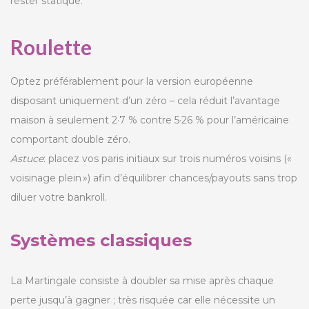
rester statique.
Roulette
Optez préférablement pour la version européenne
disposant uniquement d’un zéro – cela réduit l’avantage
maison à seulement 2·7 % contre 5·26 % pour l’américaine
comportant double zéro.
Astuce
: placez vos paris initiaux sur trois numéros voisins («
voisinage plein ») afin d’équilibrer chances/payouts sans trop
diluer votre bankroll.
Systèmes classiques
La Martingale consiste à doubler sa mise après chaque
perte jusqu’à gagner ; très risquée car elle nécessite un