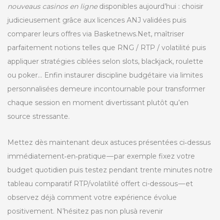
nouveau​s casinos en ligne
disponibles aujourd’hui : choisir
judicieusement grâce aux licences ANJ validées puis
comparer leurs offres via Basketnews.Net, maîtriser
parfaitement notions telles que RNG / RTP / volatilité puis
appliquer stratégies ciblées selon slots, blackjack, roulette
ou poker… Enfin instaurer discipline budgétaire via limites
personnalisées demeure incontournable pour transformer
chaque session en moment divertissant plutôt qu’en
source stressante.
Mettez dès maintenant deux astuces présentées ci‑dessus
immédiatement‐en‐pratique — par exemple fixez votre
budget quotidien puis testez pendant trente minutes notre
tableau comparatif RTP/volatilité offert ci-dessous — et
observez déjà comment votre expérience évolue
positivement.​ N’hésitez pas non plusà revenir