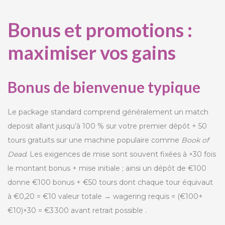
Bonus et promotions :
maximiser vos gains
Bonus de bienvenue typique
Le package standard comprend généralement un match
deposit allant jusqu’à 100 % sur votre premier dépôt + 50
tours gratuits sur une machine populaire comme
Book of
Dead
. Les exigences de mise sont souvent fixées à ×30 fois
le montant bonus + mise initiale ; ainsi un dépôt de €100
donne €100 bonus + €50 tours dont chaque tour équivaut
à €0,20 = €10 valeur totale → wagering requis = (€100+
€10)×30 = €3 300 avant retrait possible .