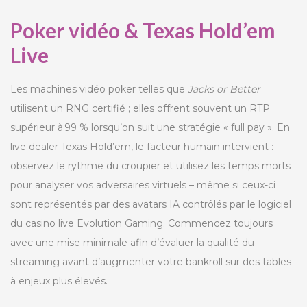
Poker vidéo & Texas Hold’em
Live
Les machines vidéo poker telles que
Jacks or Better
utilisent un RNG certifié ; elles offrent souvent un RTP
supérieur à 99 % lorsqu’on suit une stratégie « full pay ». En
live dealer Texas Hold’em, le facteur humain intervient :
observez le rythme du croupier et utilisez les temps morts
pour analyser vos adversaires virtuels – même si ceux-ci
sont représentés par des avatars IA contrôlés par le logiciel
du casino live Evolution Gaming. Commencez toujours
avec une mise minimale afin d’évaluer la qualité du
streaming avant d’augmenter votre bankroll sur des tables
à enjeux plus élevés.