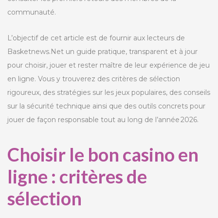
communauté.
L’objectif de cet article est de fournir aux lecteurs de
Basketnews.Net un guide pratique, transparent et à jour
pour choisir, jouer et rester maître de leur expérience de jeu
en ligne. Vous y trouverez des critères de sélection
rigoureux, des stratégies sur les jeux populaires, des conseils
sur la sécurité technique ainsi que des outils concrets pour
jouer de façon responsable tout au long de l’année 2026.
Choisir le bon casino en
ligne : critères de
sélection