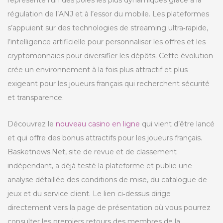
représente l’un des pôles les plus dynamiques grâce à la
régulation de l’ANJ et à l’essor du mobile. Les plateformes
s’appuient sur des technologies de streaming ultra‑rapide,
l’intelligence artificielle pour personnaliser les offres et les
cryptomonnaies pour diversifier les dépôts. Cette évolution
crée un environnement à la fois plus attractif et plus
exigeant pour les joueurs français qui recherchent sécurité
et transparence.
Découvrez le
nouveau casino en ligne
qui vient d’être lancé
et qui offre des bonus attractifs pour les joueurs français.
Basketnews.Net, site de revue et de classement
indépendant, a déjà testé la plateforme et publie une
analyse détaillée des conditions de mise, du catalogue de
jeux et du service client. Le lien ci‑dessus dirige
directement vers la page de présentation où vous pourrez
consulter les premiers retours des membres de la