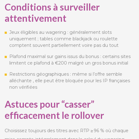
Conditions à surveiller
attentivement
Jeux éligibles au wagering : généralement slots
uniquement ; tables comme blackjack ou roulette
comptent souvent partiellement voire pas du tout
Plafond maximal sur gains issus du bonus : certains sites
limitent ce plafond à €200 malgré un gros bonus initial
Restrictions géographiques : même si l’offre semble
alléchante , elle peut être bloquée pour les IP françaises
non vérifiées
Astuces pour “casser”
efficacement le rollover
Choisissez toujours des titres avec RTP ≥ 96 % où chaque