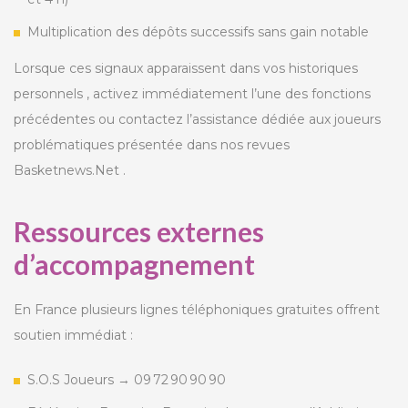
Multiplication des dépôts successifs sans gain notable
Lorsque ces signaux apparaissent dans vos historiques
personnels , activez immédiatement l’une des fonctions
précédentes ou contactez l’assistance dédiée aux joueurs
problématiques présentée dans nos revues
Basketnews.Net .
Ressources externes
d’accompagnement
En France plusieurs lignes téléphoniques gratuites offrent
soutien immédiat :
S.O.S Joueurs → 09 72 90 90 90