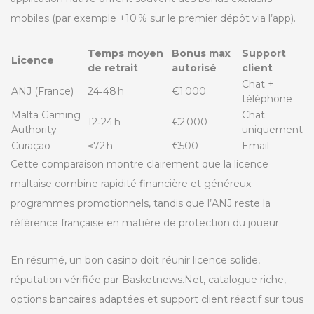
mobiles (par exemple +10 % sur le premier dépôt via l’app).
Temps moyen
Bonus max
Support
Licence
de retrait
autorisé
client
Chat +
ANJ (France)
24‑48 h
€1 000
téléphone
Malta Gaming
Chat
12‑24 h
€2 000
Authority
uniquement
Curaçao
≤72 h
€500
Email
Cette comparaison montre clairement que la licence
maltaise combine rapidité financière et généreux
programmes promotionnels, tandis que l’ANJ reste la
référence française en matière de protection du joueur.
En résumé, un bon casino doit réunir licence solide,
réputation vérifiée par Basketnews.Net, catalogue riche,
options bancaires adaptées et support client réactif sur tous