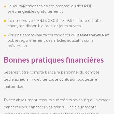
Joueurs‑Responsables.org propose guides PDF
téléchargeables gratuitement ;
Le numéro vert ANJ « 0800 123 456 » assure écoute
anonyme disponible tous les jours ouvrés ;
Forums communautaires modérés où
Basketnews.Net
publie régulièrement des articles éducatifs sur la
prévention.
Bonnes pratiques financières
Séparez votre compte bancaire personnel du compte
dédié au jeu afin d’éviter toute confusion budgétaire
inattendue.
Évitez absolument recours aux crédits revolving ou avances
bancaires pour financer vos mises — cela augmente