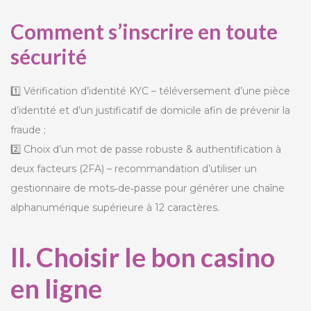
Comment s’inscrire en toute
sécurité
1️⃣ Vérification d’identité KYC – téléversement d’une pièce
d’identité et d’un justificatif de domicile afin de prévenir la
fraude ;
2️⃣ Choix d’un mot de passe robuste & authentification à
deux facteurs (2FA) – recommandation d’utiliser un
gestionnaire de mots‑de‑passe pour générer une chaîne
alphanumérique supérieure à 12 caractères.
II. Choisir le bon casino
en ligne