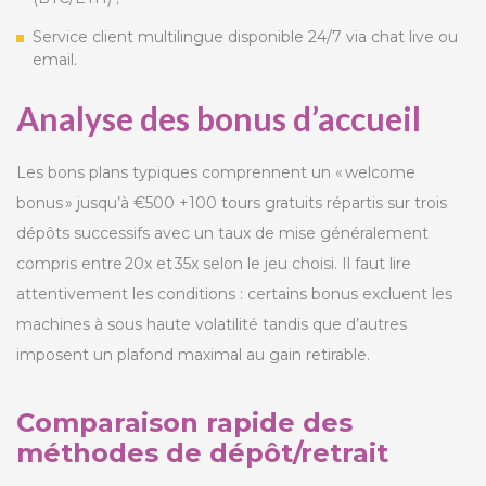
Service client multilingue disponible 24/7 via chat live ou
email.
Analyse des bonus d’accueil
Les bons plans typiques comprennent un « welcome
bonus » jusqu’à €500 +100 tours gratuits répartis sur trois
dépôts successifs avec un taux de mise généralement
compris entre 20x et 35x selon le jeu choisi. Il faut lire
attentivement les conditions : certains bonus excluent les
machines à sous haute volatilité tandis que d’autres
imposent un plafond maximal au gain retirable.
Comparaison rapide des
méthodes de dépôt/retrait