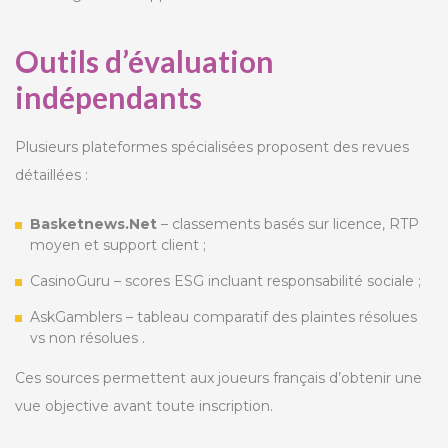
Outils d’évaluation
indépendants
Plusieurs plateformes spécialisées proposent des revues
détaillées :
Basketnews.Net
– classements basés sur licence, RTP
moyen et support client ;
CasinoGuru – scores ESG incluant responsabilité sociale ;
AskGamblers – tableau comparatif des plaintes résolues
vs non résolues .
Ces sources permettent aux joueurs français d’obtenir une
vue objective avant toute inscription.