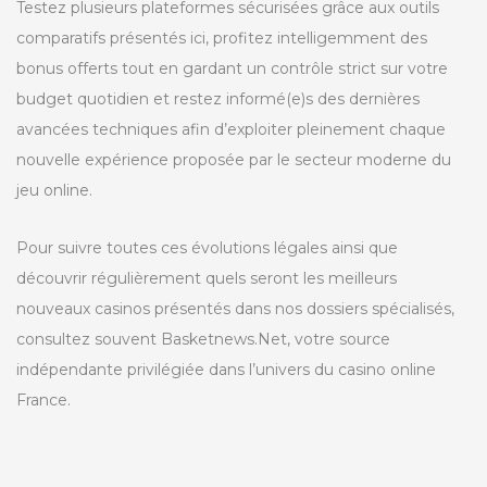
Testez plusieurs plateformes sécurisées grâce aux outils
comparatifs présentés ici, profitez intelligemment des
bonus offerts tout en gardant un contrôle strict sur votre
budget quotidien et restez informé(e)s des dernières
avancées techniques afin d’exploiter pleinement chaque
nouvelle expérience proposée par le secteur moderne du
jeu online.
Pour suivre toutes ces évolutions légales ainsi que
découvrir régulièrement quels seront les meilleurs
nouveaux casinos présentés dans nos dossiers spécialisés,
consultez souvent Basketnews.Net, votre source
indépendante privilégiée dans l’univers du casino online
France.​