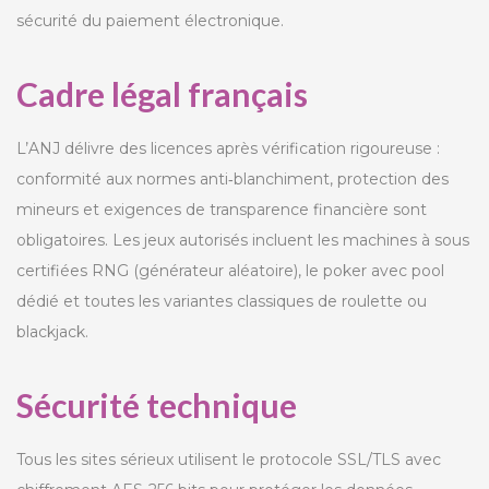
sécurité du paiement électronique.
Cadre légal français
L’ANJ délivre des licences après vérification rigoureuse :
conformité aux normes anti‑blanchiment, protection des
mineurs et exigences de transparence financière sont
obligatoires. Les jeux autorisés incluent les machines à sous
certifiées RNG (générateur aléatoire), le poker avec pool
dédié et toutes les variantes classiques de roulette ou
blackjack.
Sécurité technique
Tous les sites sérieux utilisent le protocole SSL/TLS avec