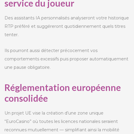
service du joueur
Des assistants IA personnalisés analyseront votre historique
RTP préféré et suggéreront quotidiennement quels titres
tenter.
Ils pourront aussi détecter précocement vos
comportements excessifs puis proposer automatiquement
une pause obligatoire.
Réglementation européenne
consolidée
Un projet UE vise la création d’une zone unique
“EuroCasino” où toutes les licences nationales seraient
reconnues mutuellement — simplifiant ainsi la mobilité