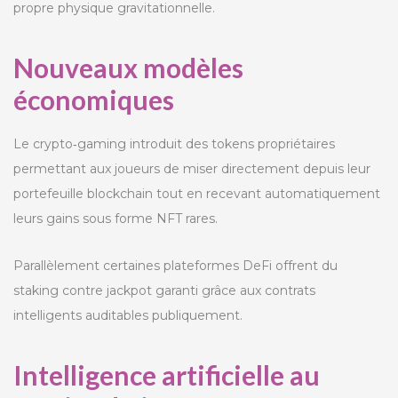
propre physique gravitationnelle.
Nouveaux modèles
économiques
Le crypto‑gaming introduit des tokens propriétaires
permettant aux joueurs de miser directement depuis leur
portefeuille blockchain tout en recevant automatiquement
leurs gains sous forme NFT rares.
Parallèlement certaines plateformes DeFi offrent du
staking contre jackpot garanti grâce aux contrats
intelligents auditables publiquement.
Intelligence artificielle au