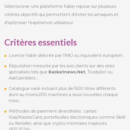
Sélectionner une plateforme fiable repose sur plusieurs
critères objectifs qui permettent d’éviter les arnaques et
d’optimiser l’expérience utilisateur.
Critères essentiels
Licence fiable délivrée par l’ANJ ou équivalent européen ;
Réputation mesurée par les avis clients sur des sites
spécialisés tels que
Basketnews.Net
, Trustpilot ou
AskGamblers ;
Catalogue varié incluant plus de 1500 titres différents
dont au moins 200 machines à sous nouvelles chaque
mois ;
Méthodes de paiement diversifiées : cartes
Visa/MasterCard, portefeuilles électroniques comme Skrill
ou Neteller, ainsi que crypto‑monnaies majeures
(BTC/ETH) ;