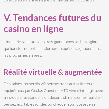
considérablement le risque d’endettement incontrôlé.
V. Tendances futures du
casino en ligne
L’industrie s’oriente vers trois grands axes technologiques
qui transformeront radicalement l’expérience joueur dans
les prochaines années.
Réalité virtuelle & augmentée
Des salons immersifs VR permettront aux utilisateurs
équipés casque Oculus Quest ou HTC Vive d’interagir avec
un croupier avatar dans un décor tridimensionnel réaliste –
pensez aux tables rondes où chaque jeton possède sa