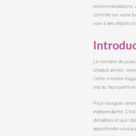
recommandations, vo
contrôle sur votre b
voie à des dépôts in
Introdu
Le nombre de joueur
chaque année ; selon
Cette montée fulgura
vrai du faux parmi le
Pour naviguer serei
indépendante. C’es
détaillées et aux cl
approfondis vous po