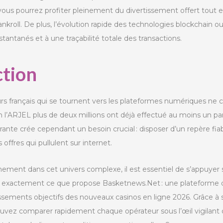
us pourrez profiter pleinement du divertissement offert tout e
ankroll. De plus, l’évolution rapide des technologies blockchain ou
stantanés et à une traçabilité totale des transactions.
ction
s français qui se tournent vers les plateformes numériques ne
 l’ARJEL plus de deux millions ont déjà effectué au moins un par
nte crée cependant un besoin crucial : disposer d’un repère fiab
s offres qui pullulent sur internet.
nement dans cet univers complexe, il est essentiel de s’appuyer 
t exactement ce que propose Basketnews.Net : une plateforme 
assements objectifs des nouveaux casinos en ligne 2026. Grâce à 
uvez comparer rapidement chaque opérateur sous l’œil vigilant d