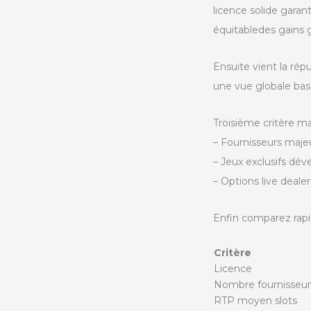
licence solide gara
équitabledes gains 
Ensuite vient la ré
une vue globale basé
Troisième critère ma
– Fournisseurs maje
– Jeux exclusifs dé
– Options live deale
Enfin comparez rapi
Critère
Licence
Nombre fournisseur
RTP moyen slots