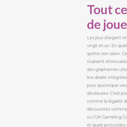
Tout ce
de joue
Les jeux d’argent v
vingt‑et‑un. En quel
quitter son salon. C
rivalisent d’innovati
des graphismes ultra
live dealer intégrée
pour quiconque veut
douteuses. C’est pou
comme la légalité du
découvrirez comment
ou l’UK Gambling Co
et quels protocoles 