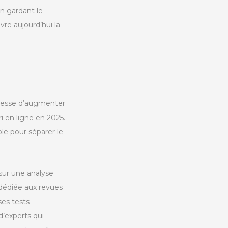
n gardant le
vre aujourd’hui la
 cesse d’augmenter
i en ligne en 2025.
le pour séparer le
sur une analyse
dédiée aux revues
ses tests
’experts qui