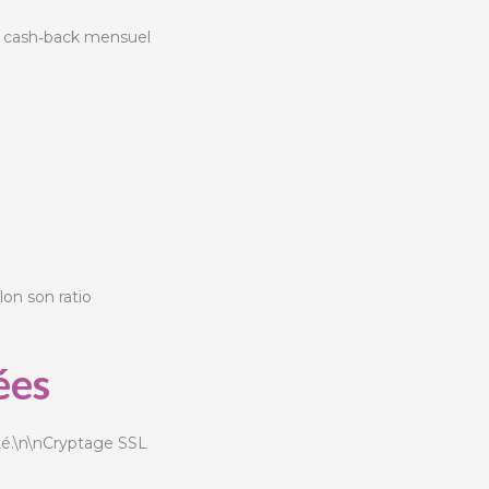
ou cash‑back mensuel
on son ratio
ées
ité.\n\nCryptage SSL