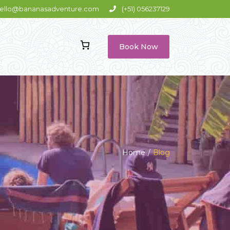
ello@bananasadventure.com
(+51) 056237129
Book Now
r
se explica en esta página
ambiente di gioco che
royal
, dove ogni round
 un juego donde cada
as modernas permiten a
eden acceder a diferentes
ener la aplicación y usarla
 accesso diretto ai titoli
re ancora o fermarsi. Il
la partida. La mecánica
 ingresos adicionales,
a amplia selección de
contenido describe el
lità all’altra seguendo il tuo
ncede pause inutili. È
mento exacto para actuar.
tantes, sistemas seguros,
ompatibilidad y el acceso a
flui. È una proposta adatta
e in fretta e convivere con
encias rápidas con tensión
servicios innovadores
sde la app.
fluido e senza distrazioni.
res casinos online Peru
os en experiencias digitales
amente.
Home
/
Blog