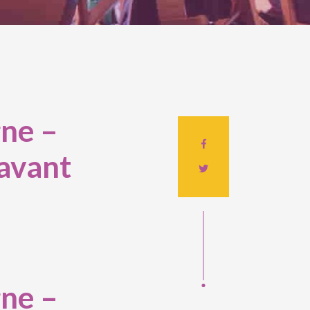
gne –
 avant
gne –