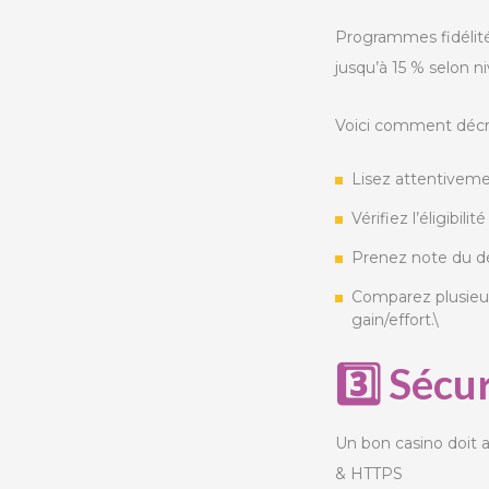
Programmes fidélité
jusqu’à 15 % selon n
Voici comment décry
Lisez attentiveme
Vérifiez l’éligibil
Prenez note du dé
Comparez plusieur
gain/effort.\
3️⃣ Sécu
Un bon casino doit a
& HTTPS