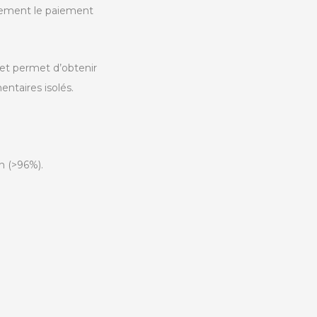
alement le paiement
Net permet d’obtenir
entaires isolés.
n (>96%).