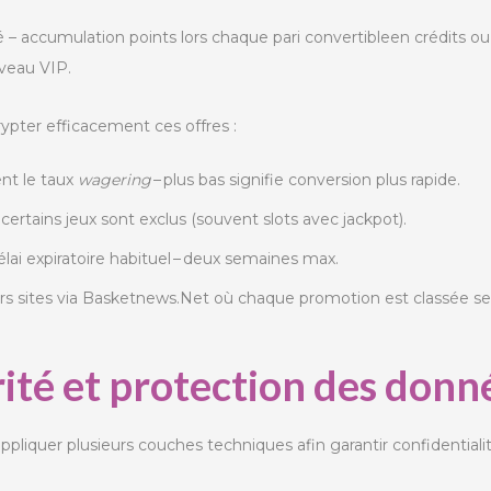
 – accumulation points lors chaque pari convertibleen crédits 
iveau VIP.
pter efficacement ces offres :
nt le taux
wagering
– plus bas signifie conversion plus rapide.
ité certains jeux sont exclus (souvent slots avec jackpot).
lai expiratoire habituel – deux semaines max.
s sites via Basketnews.Net où chaque promotion est classée sel
rité et protection des donn
ppliquer plusieurs couches techniques afin garantir confidential