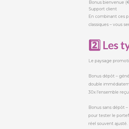
Bonus bienvenue (€
Support client
En combinant ces po
classiques – vous se
2️⃣ Les 
Le paysage promotio
Bonus dépôt – génér
double immédiateme
30x l’ensemble reçu
Bonus sans dépôt – o
pour tester le porte
réel souvent ajusté.