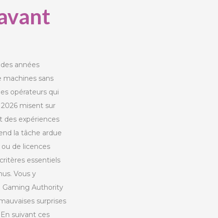
 avant
t des années
de machines sans
les opérateurs qui
ne 2026 misent sur
et des expériences
rend la tâche ardue
 ou de licences
critères essentiels
nus. Vous y
ta Gaming Authority
 mauvaises surprises
 En suivant ces