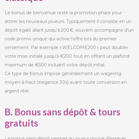
Le bonus de bienvenue reste la promotion phare pour
attirer les nouveaux joueurs. Typiquement il consiste en un
dépôt égalé allant jusqu’à 200 €, souvent accompagné d’un
code promo unique qui active l’offre lors du premier
versement. Par exemple « WELCOME200 » peut doubler
votre mise initiale jusqu’à €200 tout en offrant un plafond
maximum de €500 incluant votre dépôt initial.
Ce type de bonus impose généralement un wagering
moyen‑à‑haut (exigence 30x) avant toute conversion en
argent réel.
B. Bonus sans dépôt & tours
gratuits
Le bonus sans dépôt permet au joueur novice d’essayer