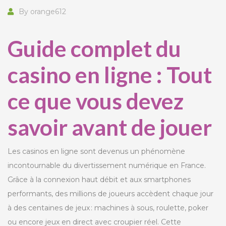
flexibles
diariamente.
By orange612
Guide complet du
casino en ligne : Tout
ce que vous devez
savoir avant de jouer
Les casinos en ligne sont devenus un phénomène
incontournable du divertissement numérique en France.
Grâce à la connexion haut débit et aux smartphones
performants, des millions de joueurs accèdent chaque jour
à des centaines de jeux : machines à sous, roulette, poker
ou encore jeux en direct avec croupier réel. Cette