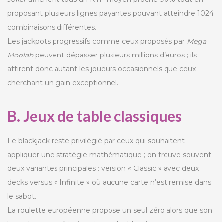
proposant plusieurs lignes payantes pouvant atteindre 1024
combinaisons différentes.
Les jackpots progressifs comme ceux proposés par
Mega
Moolah
peuvent dépasser plusieurs millions d’euros ; ils
attirent donc autant les joueurs occasionnels que ceux
cherchant un gain exceptionnel.
B. Jeux de table classiques
Le blackjack reste privilégié par ceux qui souhaitent
appliquer une stratégie mathématique ; on trouve souvent
deux variantes principales : version « Classic » avec deux
decks versus « Infinite » où aucune carte n’est remise dans
le sabot.
La roulette européenne propose un seul zéro alors que son