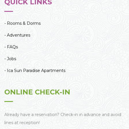
QUICK LINKS
- Rooms & Dorms
- Adventures
- FAQs
- Jobs
- Ica Sun Paradise Apartments
ONLINE CHECK-IN
Already have a reservation? Check-in in advance and avoid
lines at reception!