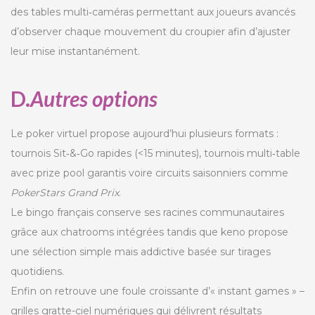
des tables multi‑caméras permettant aux joueurs avancés
d’observer chaque mouvement du croupier afin d’ajuster
leur mise instantanément.
D.
Autres options
Le poker virtuel propose aujourd’hui plusieurs formats :
tournois Sit‑&‑Go rapides (<15 minutes), tournois multi‑table
avec prize pool garantis voire circuits saisonniers comme
PokerStars Grand Prix
.
Le bingo français conserve ses racines communautaires
grâce aux chatrooms intégrées tandis que keno propose
une sélection simple mais addictive basée sur tirages
quotidiens.
Enfin on retrouve une foule croissante d’« instant games » –
grilles gratte-ciel numériques qui délivrent résultats