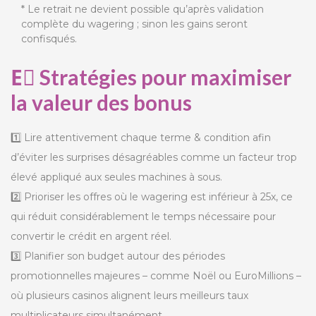
* Le retrait ne devient possible qu’après validation
complète du wagering ; sinon les gains seront
confisqués.
E️⃣ Stratégies pour maximiser
la valeur des bonus
1️⃣ Lire attentivement chaque terme & condition afin
d’éviter les surprises désagréables comme un facteur trop
élevé appliqué aux seules machines à sous.
2️⃣ Prioriser les offres où le wagering est inférieur à 25x, ce
qui réduit considérablement le temps nécessaire pour
convertir le crédit en argent réel.
3️⃣ Planifier son budget autour des périodes
promotionnelles majeures – comme Noël ou EuroMillions –
où plusieurs casinos alignent leurs meilleurs taux
multiplicateurs simultanément.