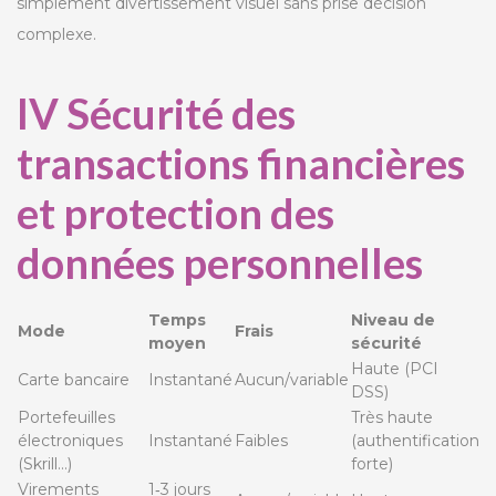
simplement divertissement visuel sans prise décision
complexe.
IV Sécurité des
transactions financières
et protection des
données personnelles
Temps
Niveau de
Mode
Frais
moyen
sécurité
Haute (PCI
Carte bancaire
Instantané
Aucun/variable
DSS)
Portefeuilles
Très haute
électroniques
Instantané
Faibles
(authentification
(Skrill…)
forte)
Virements
1‑3 jours