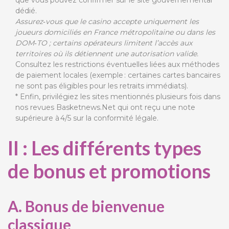
que vous pouvez confirmer sur le site gouvernemental
dédié.
Assurez‑vous que le casino accepte uniquement les
joueurs domiciliés en France métropolitaine ou dans les
DOM‑TO ; certains opérateurs limitent l’accès aux
territoires où ils détiennent une autorisation valide.
Consultez les restrictions éventuelles liées aux méthodes
de paiement locales (exemple : certaines cartes bancaires
ne sont pas éligibles pour les retraits immédiats).
* Enfin, privilégiez les sites mentionnés plusieurs fois dans
nos revues Basketnews.Net qui ont reçu une note
supérieure à 4/5 sur la conformité légale.
II : Les différents types
de bonus et promotions
A. Bonus de bienvenue
classique