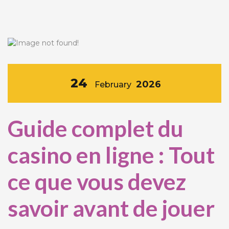
usarla
da una
Il ritmo
la
competencias
de
en
modalità
resta
atención
atractivas
dispositivos
all’altra
juegos.
serrato
y el
y
móviles.
seguendo
e non
momento
servicios
El
il tuo
concede
exacto
innovadores
contenido
ritmo,
pause
para
accesibles
describe
senza
inutili.
actuar.
a
el
passaggi
È
Es
través
24
2026
February
proceso
superflui.
pensato
ideal si
de
de
È una
per chi
te
mejores
instalación,
proposta
ama
atraen
casinos
la
Guide complet du
adatta
decidere
experiencias
online
compatibilidad
a chi
in
rápidas
Peru
y el
vuole
fretta
con
para
casino en ligne : Tout
acceso
giocare
e
tensión
participantes
a las
in
convivere
constante.
interesados
ce que vous devez
funciones
modo
con la
en
principales
fluido
pressione.
experiencias
desde
e
digitales
savoir avant de jouer
la app.
senza
completas
distrazioni.
y