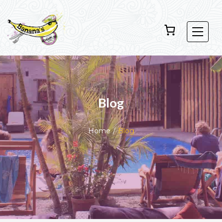
La
Dentro
La
Con
Las
Con
1
opción
casinozer
sfida
forest
plataformas
win
, los
inkabet
trovi
parte
arrow
recreativas
descargar
un
usuarios
con
entras
modernas
se
ambiente
chicken
en un
permiten
pueden
explica
di
Blog
royal
,
juego
a
acceder
en
gioco
dove
donde
numerosos
esta
che
a
ogni
cada
usuarios
página
privilegia
Home
/
Blog
round
decisión
explorar
diferentes
con
scelte
spinge
marca
ingresos
mercados
detalles
immediate
a
el
adicionales,
sobre
e
de
scegliere
ritmo
gracias
cómo
accesso
se
de la
a
apuestas
obtener
diretto
rischiare
partida.
promociones
y una
la
ai titoli
ancora
La
constantes,
aplicación
principali.
amplia
o
mecánica
sistemas
y
Passi
fermarsi.
premia
seguros,
selección