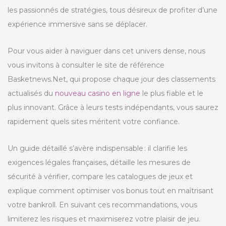
les passionnés de stratégies, tous désireux de profiter d’une
expérience immersive sans se déplacer.
Pour vous aider à naviguer dans cet univers dense, nous
vous invitons à consulter le site de référence
Basketnews.Net, qui propose chaque jour des classements
actualisés du
nouveau casino en ligne
le plus fiable et le
plus innovant. Grâce à leurs tests indépendants, vous saurez
rapidement quels sites méritent votre confiance.
Un guide détaillé s’avère indispensable : il clarifie les
exigences légales françaises, détaille les mesures de
sécurité à vérifier, compare les catalogues de jeux et
explique comment optimiser vos bonus tout en maîtrisant
votre bankroll. En suivant ces recommandations, vous
limiterez les risques et maximiserez votre plaisir de jeu.