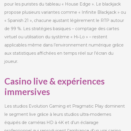
pour les puristes du tableau « House Edge ». Le blackjack
propose plusieurs variantes comme « Infinite Blackjack » ou
« Spanish 21 », chacune ajustant légèrement le RTP autour
de 99 %. Les stratégies basiques – comptage des cartes
virtuel ou utilisation du système « Hi‑Lo » – restent
applicables même dans l’environnement numérique grâce
aux statistiques affichées en temps réel sur l’écran du
joueur.
Casino live & expériences
immersives
Les studios Evolution Gaming et Pragmatic Play dominent
le segment live grâce à leurs studios ultra‑modernes
équipés de caméras HD à 4K et d’un éclairage
professionnel qui reproduisent l’ambiance d’un vrai casino