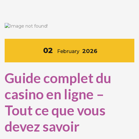
usarla
da una
Il ritmo
la
competencias
de
en
modalità
resta
atención
atractivas
dispositivos
all’altra
juegos.
serrato
y el
y
móviles.
seguendo
e non
momento
servicios
El
il tuo
concede
exacto
innovadores
contenido
ritmo,
pause
para
accesibles
describe
senza
inutili.
actuar.
a
el
passaggi
È
Es
través
02
2026
February
proceso
superflui.
pensato
ideal si
de
de
È una
per chi
te
mejores
instalación,
proposta
ama
atraen
casinos
la
Guide complet du
adatta
decidere
experiencias
online
compatibilidad
a chi
in
rápidas
Peru
y el
vuole
fretta
con
para
casino en ligne –
acceso
giocare
e
tensión
participantes
a las
in
convivere
constante.
interesados
Tout ce que vous
funciones
modo
con la
en
principales
fluido
pressione.
experiencias
desde
e
digitales
devez savoir
la app.
senza
completas
distrazioni.
y