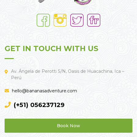
GET IN TOUCH WITH US
Av. Ángela de Perotti S/N, Oasis de Huacachina, Ica –
Perú
hello@bananasadventure.com
(+51) 056237129
Book Now