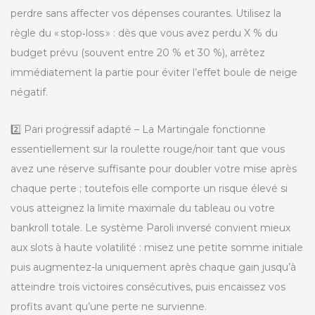
perdre sans affecter vos dépenses courantes. Utilisez la
règle du « stop‑loss » : dès que vous avez perdu X % du
budget prévu (souvent entre 20 % et 30 %), arrêtez
immédiatement la partie pour éviter l’effet boule de neige
négatif.
2️⃣ Pari progressif adapté – La Martingale fonctionne
essentiellement sur la roulette rouge/noir tant que vous
avez une réserve suffisante pour doubler votre mise après
chaque perte ; toutefois elle comporte un risque élevé si
vous atteignez la limite maximale du tableau ou votre
bankroll totale. Le système Paroli inversé convient mieux
aux slots à haute volatilité : misez une petite somme initiale
puis augmentez-la uniquement après chaque gain jusqu’à
atteindre trois victoires consécutives, puis encaissez vos
profits avant qu’une perte ne survienne.