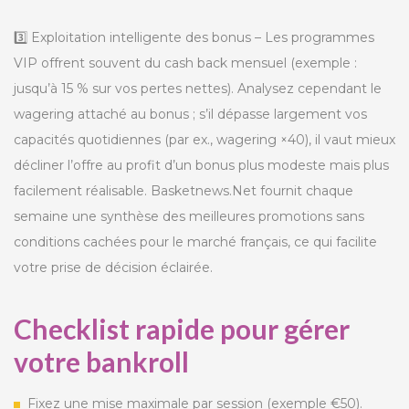
3️⃣ Exploitation intelligente des bonus – Les programmes
VIP offrent souvent du cash back mensuel (exemple :
jusqu’à 15 % sur vos pertes nettes). Analysez cependant le
wagering attaché au bonus ; s’il dépasse largement vos
capacités quotidiennes (par ex., wagering ×40), il vaut mieux
décliner l’offre au profit d’un bonus plus modeste mais plus
facilement réalisable. Basketnews.Net fournit chaque
semaine une synthèse des meilleures promotions sans
conditions cachées pour le marché français, ce qui facilite
votre prise de décision éclairée.
Checklist rapide pour gérer
votre bankroll
Fixez une mise maximale par session (exemple €50).