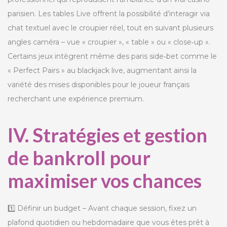
parisien. Les tables Live offrent la possibilité d’interagir via
chat textuel avec le croupier réel, tout en suivant plusieurs
angles caméra – vue « croupier », « table » ou « close‑up ».
Certains jeux intègrent même des paris side‑bet comme le
« Perfect Pairs » au blackjack live, augmentant ainsi la
variété des mises disponibles pour le joueur français
recherchant une expérience premium.
IV. Stratégies et gestion
de bankroll pour
maximiser vos chances
1️⃣ Définir un budget – Avant chaque session, fixez un
plafond quotidien ou hebdomadaire que vous êtes prêt à