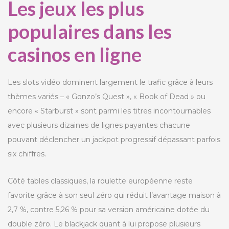
Les jeux les plus
populaires dans les
casinos en ligne
Les slots vidéo dominent largement le trafic grâce à leurs
thèmes variés – « Gonzo’s Quest », « Book of Dead » ou
encore « Starburst » sont parmi les titres incontournables
avec plusieurs dizaines de lignes payantes chacune
pouvant déclencher un jackpot progressif dépassant parfois
six chiffres.
Côté tables classiques, la roulette européenne reste
favorite grâce à son seul zéro qui réduit l’avantage maison à
2,7 %, contre 5,26 % pour sa version américaine dotée du
double zéro. Le blackjack quant à lui propose plusieurs