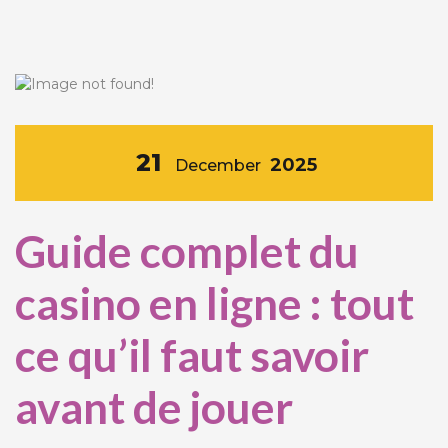
usarla
da una
Il ritmo
la
competencias
de
en
modalità
resta
atención
atractivas
dispositivos
all’altra
juegos.
serrato
y el
y
móviles.
seguendo
e non
momento
servicios
El
il tuo
concede
exacto
innovadores
contenido
ritmo,
pause
para
accesibles
describe
senza
inutili.
actuar.
a
el
passaggi
È
Es
través
21
2025
December
proceso
superflui.
pensato
ideal si
de
de
È una
per chi
te
mejores
instalación,
proposta
ama
atraen
casinos
la
Guide complet du
adatta
decidere
experiencias
online
compatibilidad
a chi
in
rápidas
Peru
y el
vuole
fretta
con
para
casino en ligne : tout
acceso
giocare
e
tensión
participantes
a las
in
convivere
constante.
interesados
ce qu’il faut savoir
funciones
modo
con la
en
principales
fluido
pressione.
experiencias
desde
e
digitales
avant de jouer
la app.
senza
completas
distrazioni.
y