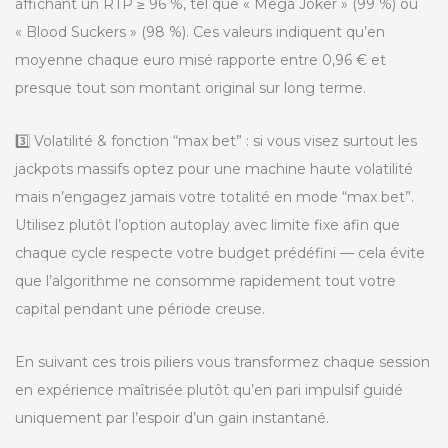
affichant un RTP ≥ 96 %, tel que « Mega Joker » (99 %) ou
« Blood Suckers » (98 %). Ces valeurs indiquent qu’en
moyenne chaque euro misé rapporte entre 0,96 € et
presque tout son montant original sur long terme.
3️⃣ Volatilité & fonction “max bet” : si vous visez surtout les
jackpots massifs optez pour une machine haute volatilité
mais n’engagez jamais votre totalité en mode “max bet”.
Utilisez plutôt l’option autoplay avec limite fixe afin que
chaque cycle respecte votre budget prédéfini — cela évite
que l’algorithme ne consomme rapidement tout votre
capital pendant une période creuse.
En suivant ces trois piliers vous transformez chaque session
en expérience maîtrisée plutôt qu’en pari impulsif guidé
uniquement par l’espoir d’un gain instantané.