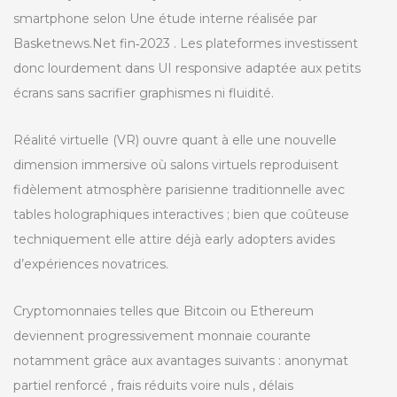
smartphone selon Une étude interne réalisée par
Basketnews.Net fin‑2023 . Les plateformes investissent
donc lourdement dans UI responsive adaptée aux petits
écrans sans sacrifier graphismes ni fluidité.
Réalité virtuelle (VR) ouvre quant à elle une nouvelle
dimension immersive où salons virtuels reproduisent
fidèlement atmosphère parisienne traditionnelle avec
tables holographiques interactives ; bien que coûteuse
techniquement elle attire déjà early adopters avides
d’expériences novatrices.
Cryptomonnaies telles que Bitcoin ou Ethereum
deviennent progressivement monnaie courante
notamment grâce aux avantages suivants : anonymat
partiel renforcé , frais réduits voire nuls , délais