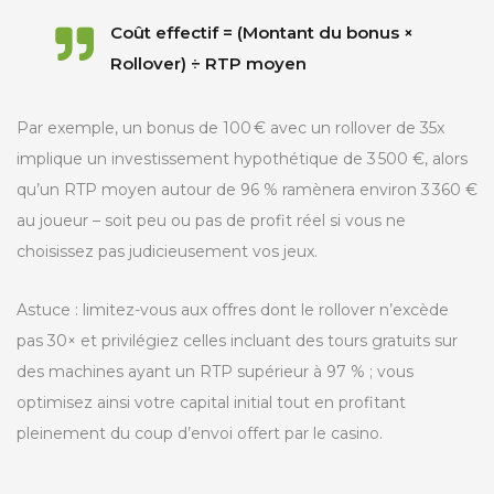
Coût effectif = (Montant du bonus ×
Rollover) ÷ RTP moyen
Par exemple, un bonus de 100 € avec un rollover de 35x
implique un investissement hypothétique de 3 500 €, alors
qu’un RTP moyen autour de 96 % ramènera environ 3 360 €
au joueur – soit peu ou pas de profit réel si vous ne
choisissez pas judicieusement vos jeux.
Astuce : limitez-vous aux offres dont le rollover n’excède
pas 30× et privilégiez celles incluant des tours gratuits sur
des machines ayant un RTP supérieur à 97 % ; vous
optimisez ainsi votre capital initial tout en profitant
pleinement du coup d’envoi offert par le casino.