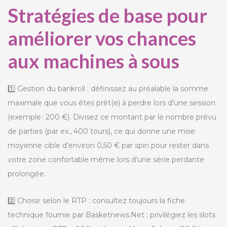
Stratégies de base pour
améliorer vos chances
aux machines à sous
1️⃣ Gestion du bankroll : définissez au préalable la somme
maximale que vous êtes prêt(e) à perdre lors d’une session
(exemple : 200 €). Divisez ce montant par le nombre prévu
de parties (par ex., 400 tours), ce qui donne une mise
moyenne cible d’environ 0,50 € par spin pour rester dans
votre zone confortable même lors d’une série perdante
prolongée.
2️⃣ Choisir selon le RTP : consultez toujours la fiche
technique fournie par Basketnews.Net ; privilégiez les slots