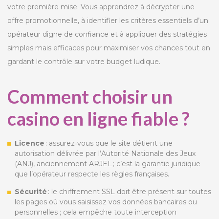
votre première mise. Vous apprendrez à décrypter une
offre promotionnelle, à identifier les critères essentiels d’un
opérateur digne de confiance et à appliquer des stratégies
simples mais efficaces pour maximiser vos chances tout en
gardant le contrôle sur votre budget ludique.
Comment choisir un
casino en ligne fiable ?
Licence
: assurez‑vous que le site détient une
autorisation délivrée par l’Autorité Nationale des Jeux
(ANJ), anciennement ARJEL ; c’est la garantie juridique
que l’opérateur respecte les règles françaises.
Sécurité
: le chiffrement SSL doit être présent sur toutes
les pages où vous saisissez vos données bancaires ou
personnelles ; cela empêche toute interception