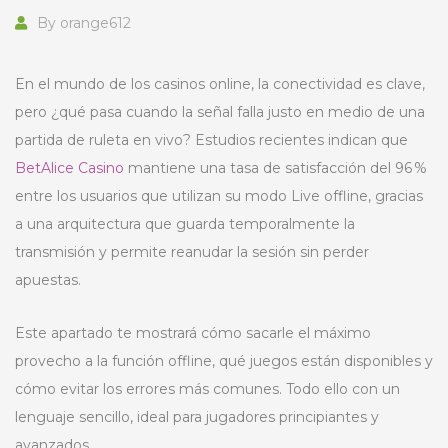
flexibles
diariamente.
By orange612
En el mundo de los casinos online, la conectividad es clave,
pero ¿qué pasa cuando la señal falla justo en medio de una
partida de ruleta en vivo? Estudios recientes indican que
BetAlice Casino
mantiene una tasa de satisfacción del 96 %
entre los usuarios que utilizan su modo Live offline, gracias
a una arquitectura que guarda temporalmente la
transmisión y permite reanudar la sesión sin perder
apuestas.
Este apartado te mostrará cómo sacarle el máximo
provecho a la función offline, qué juegos están disponibles y
cómo evitar los errores más comunes. Todo ello con un
lenguaje sencillo, ideal para jugadores principiantes y
avanzados.