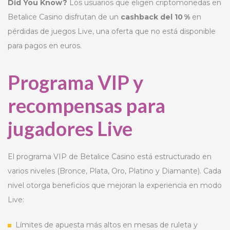
Did You Know?
Los usuarios que eligen criptomonedas en
Betalice Casino disfrutan de un
cashback del 10 %
en
pérdidas de juegos Live, una oferta que no está disponible
para pagos en euros.
Programa VIP y
recompensas para
jugadores Live
El programa VIP de Betalice Casino está estructurado en
varios niveles (Bronce, Plata, Oro, Platino y Diamante). Cada
nivel otorga beneficios que mejoran la experiencia en modo
Live:
Límites de apuesta más altos en mesas de ruleta y