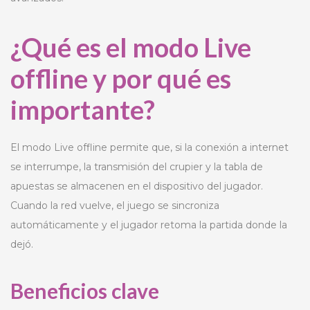
¿Qué es el modo Live
offline y por qué es
importante?
El modo Live offline permite que, si la conexión a internet
se interrumpe, la transmisión del crupier y la tabla de
apuestas se almacenen en el dispositivo del jugador.
Cuando la red vuelve, el juego se sincroniza
automáticamente y el jugador retoma la partida donde la
dejó.
Beneficios clave