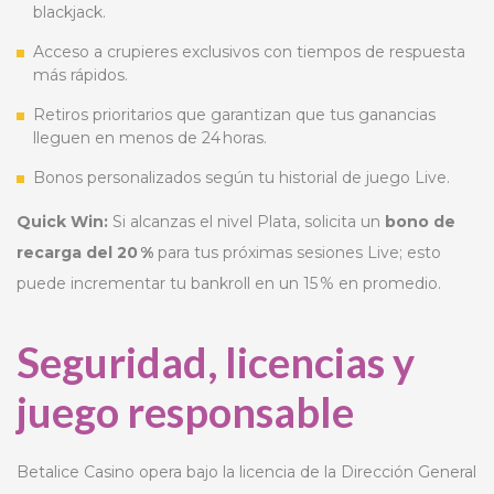
blackjack.
Acceso a crupieres exclusivos con tiempos de respuesta
más rápidos.
Retiros prioritarios que garantizan que tus ganancias
lleguen en menos de 24 horas.
Bonos personalizados según tu historial de juego Live.
Quick Win:
Si alcanzas el nivel Plata, solicita un
bono de
recarga del 20 %
para tus próximas sesiones Live; esto
puede incrementar tu bankroll en un 15 % en promedio.
Seguridad, licencias y
juego responsable
Betalice Casino opera bajo la licencia de la Dirección General