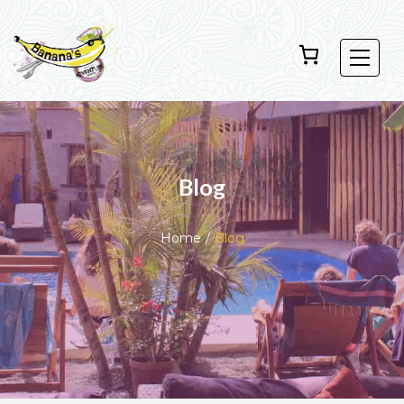
La
Dentro
La
Con
Las
Con
1
opción
casinozer
sfida
forest
plataformas
win
, los
inkabet
trovi
parte
arrow
recreativas
descargar
un
usuarios
con
entras
modernas
se
ambiente
chicken
en un
permiten
pueden
explica
di
Blog
royal
,
juego
a
acceder
en
gioco
dove
donde
numerosos
esta
che
a
ogni
cada
usuarios
página
privilegia
Home
/
Blog
round
decisión
explorar
diferentes
con
scelte
spinge
marca
ingresos
mercados
detalles
immediate
a
el
adicionales,
sobre
e
de
scegliere
ritmo
gracias
cómo
accesso
se
de la
a
apuestas
obtener
diretto
rischiare
partida.
promociones
y una
la
ai titoli
ancora
La
constantes,
aplicación
principali.
amplia
o
mecánica
sistemas
y
Passi
fermarsi.
premia
seguros,
selección