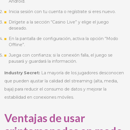
Android.
Inicia sesión con tu cuenta o regístrate si eres nuevo.
Dirígete a la sección “Casino Live” y elige el juego
deseado.
En la pantalla de configuración, activa la opción “Modo
Offline”.
Juega con confianza; si la conexión falla, el juego se
pausará y guardará la información.
Industry Secret:
La mayoría de los jugadores desconocen
que pueden ajustar la calidad del streaming (alta, media,
baja) para reducir el consumo de datos y mejorar la
estabilidad en conexiones móviles.
Ventajas de usar