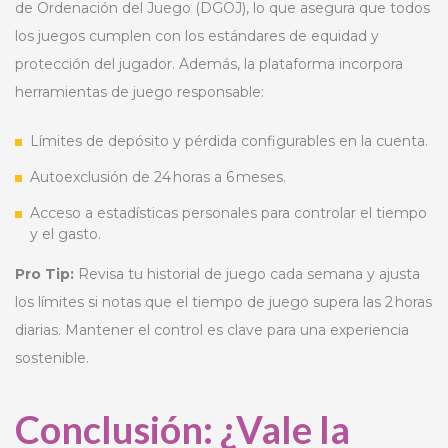
de Ordenación del Juego (DGOJ), lo que asegura que todos
los juegos cumplen con los estándares de equidad y
protección del jugador. Además, la plataforma incorpora
herramientas de juego responsable:
Límites de depósito y pérdida configurables en la cuenta.
Autoexclusión de 24 horas a 6 meses.
Acceso a estadísticas personales para controlar el tiempo
y el gasto.
Pro Tip:
Revisa tu historial de juego cada semana y ajusta
los límites si notas que el tiempo de juego supera las 2 horas
diarias. Mantener el control es clave para una experiencia
sostenible.
Conclusión: ¿Vale la