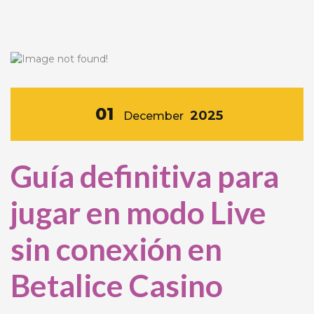
usarla
da una
Il ritmo
la
competencias
de
en
modalità
resta
atención
atractivas
dispositivos
all’altra
juegos.
serrato
y el
y
móviles.
seguendo
e non
momento
servicios
El
il tuo
concede
exacto
innovadores
contenido
ritmo,
pause
para
accesibles
describe
senza
inutili.
actuar.
a
el
passaggi
È
Es
través
01
2025
December
proceso
superflui.
pensato
ideal si
de
de
È una
per chi
te
mejores
instalación,
proposta
ama
atraen
casinos
la
Guía definitiva para
adatta
decidere
experiencias
online
compatibilidad
a chi
in
rápidas
Peru
y el
vuole
fretta
con
para
jugar en modo Live
acceso
giocare
e
tensión
participantes
a las
in
convivere
constante.
interesados
sin conexión en
funciones
modo
con la
en
principales
fluido
pressione.
experiencias
desde
e
digitales
Betalice Casino
la app.
senza
completas
distrazioni.
y