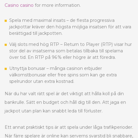
Casino casino
for more information.
Spela med maximal insats – de flesta progressiva
jackpottar kräver den högsta möjliga insatsen för att vara
berättigad till jackpotten.
Välj slots med hög RTP – Return to Player (RTP) visar hur
stor del av insatserna som betalas tillbaka till spelarna
över tid. En RTP på 96 % eller högre är att föredra.
Utnyttja bonusar – många casinon erbjuder
välkomstbonusar eller free spins som kan ge extra
spelrundor utan extra kostnad.
När du har valt rätt spel är det viktigt att hålla koll på din
bankrulle. Sätt en budget och håll dig till den. Att jaga en
jackpot utan plan kan snabbt leda till förluster.
Ett annat praktiskt tips är att spela under låga trafikperioder.
När färre spelare är online kan serverns svarstid bli snabbare,