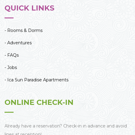
QUICK LINKS
- Rooms & Dorms
- Adventures
- FAQs
- Jobs
- Ica Sun Paradise Apartments
ONLINE CHECK-IN
Already have a reservation? Check-in in advance and avoid
lines at reception!