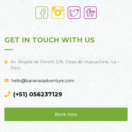
GET IN TOUCH WITH US
Av. Ángela de Perotti S/N, Oasis de Huacachina, Ica –
Perú
hello@bananasadventure.com
(+51) 056237129
Book Now