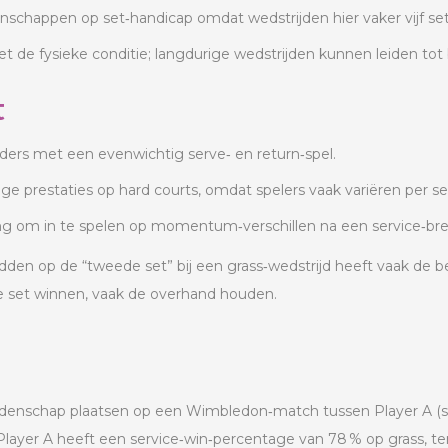
chappen op set‑handicap omdat wedstrijden hier vaker vijf set
 de fysieke conditie; langdurige wedstrijden kunnen leiden tot 
t
nders met een evenwichtig serve‑ en return‑spel.
ge prestaties op hard courts, omdat spelers vaak variëren per se
ing om in te spelen op momentum‑verschillen na een service‑bre
dden op de “tweede set” bij een grass‑wedstrijd heeft vaak de 
te set winnen, vaak de overhand houden.
eddenschap plaatsen op een Wimbledon‑match tussen Player A (s
 Player A heeft een service‑win‑percentage van 78 % op grass, te