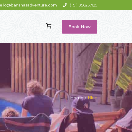
ello@bananasadventure.com
(+51) 056237129
Book Now
r
se explica en esta página
ambiente di gioco che
royal
, dove ogni round
 un juego donde cada
as modernas permiten a
eden acceder a diferentes
ener la aplicación y usarla
 accesso diretto ai titoli
re ancora o fermarsi. Il
la partida. La mecánica
 ingresos adicionales,
a amplia selección de
contenido describe el
lità all’altra seguendo il tuo
ncede pause inutili. È
mento exacto para actuar.
tantes, sistemas seguros,
ompatibilidad y el acceso a
flui. È una proposta adatta
e in fretta e convivere con
encias rápidas con tensión
servicios innovadores
sde la app.
fluido e senza distrazioni.
res casinos online Peru
os en experiencias digitales
amente.
Home
/
Blog