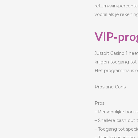
return‑win‑percenta
vooral als je rekeni
VIP‑pro
Justbit Casino 1 he
krijgen toegang tot
Het programma is ond
Pros and Cons
Pros:
– Persoonlijke bon
– Snellere cash‑out 
– Toegang tot specia
– Jaarlijkse invitati