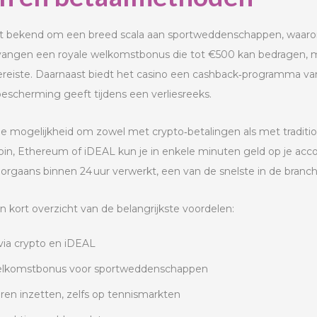
aat bekend om een breed scala aan sportweddenschappen, waarond
vangen een royale welkomstbonus die tot €500 kan bedragen, m
vereiste. Daarnaast biedt het casino een cashback‑programma va
bescherming geeft tijdens een verliesreeks.
 de mogelijkheid om zowel met crypto‑betalingen als met tradit
coin, Ethereum of iDEAL kun je in enkele minuten geld op je ac
oorgaans binnen 24 uur verwerkt, een van de snelste in de branch
n kort overzicht van de belangrijkste voordelen:
 via crypto en iDEAL
lkomstbonus voor sportweddenschappen
ren inzetten, zelfs op tennismarkten