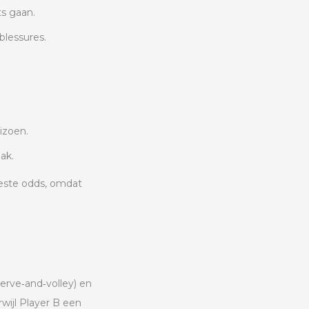
s gaan.
blessures.
izoen.
ak.
beste odds, omdat
erve‑and‑volley) en
rwijl Player B een