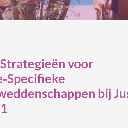
 Strategieën voor
e‑Specifieke
weddenschappen bij Ju
 1