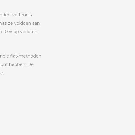
er live tennis.
its ze voldoen aan
n 10 % op verloren
ionele fiat‑methoden
count hebben. De
e.