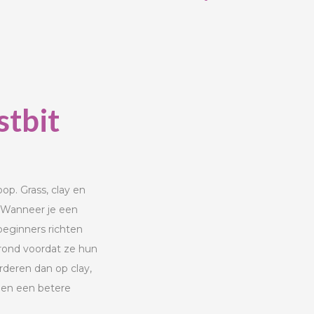
stbit
op. Grass, clay en
. Wanneer je een
beginners richten
rond voordat ze hun
rderen dan op clay,
 en een betere