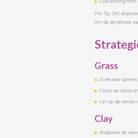
Live‑betting met 
Pro Tip: Zet altijd 
om de dynamiek van 
Strateg
Grass
Zoek naar spelers
Focus op serve‑an
Let op de eerste 
Clay
Analyseer de win‑r