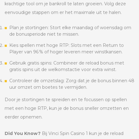
krachtige tool om je bankroll te laten groeien. Volg deze
eenvoudige stappen om er het maximale uit te halen.
Plan je stortingen: Stort elke maandag of woensdag om
de bonusperiode niet te missen.
Kies spellen met hoge RTP: Slots met een Return to
Player van 96 % of hoger leveren meer winstkansen.
Gebruik gratis spins: Combineer de reload bonus met
gratis spins uit de welkomstactie voor extra winst.
Controleer de omzetslag: Zorg dat je de bonus binnen 48
uur omzet om boetes te vermijden.
Door je stortingen te spreiden en te focussen op spellen
met een hoge RTP, kun je de bonus sneller omzetten en
eerder opnemen.
Did You Know?
Bij Vinci Spin Casino 1 kun je de reload