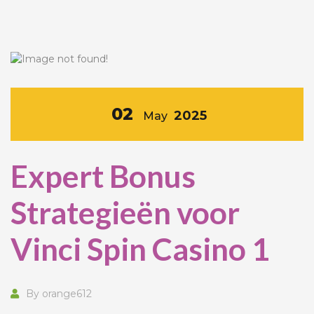
usarla
da una
Il ritmo
la
competencias
de
en
modalità
resta
atención
atractivas
dispositivos
all’altra
juegos.
serrato
y el
y
móviles.
seguendo
e non
momento
servicios
El
il tuo
concede
exacto
innovadores
contenido
ritmo,
pause
para
accesibles
describe
senza
inutili.
actuar.
a
el
passaggi
È
Es
través
02
2025
May
proceso
superflui.
pensato
ideal si
de
de
È una
per chi
te
mejores
instalación,
proposta
ama
atraen
casinos
la
Expert Bonus
adatta
decidere
experiencias
online
compatibilidad
a chi
in
rápidas
Peru
y el
vuole
fretta
con
para
Strategieën voor
acceso
giocare
e
tensión
participantes
a las
in
convivere
constante.
interesados
Vinci Spin Casino 1
funciones
modo
con la
en
principales
fluido
pressione.
experiencias
desde
e
digitales
la app.
senza
completas
By orange612
distrazioni.
y