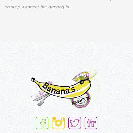
en stop wanneer het genoeg is.