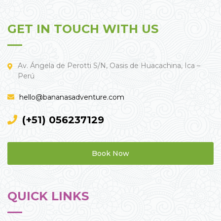
GET IN TOUCH WITH US
Av. Ángela de Perotti S/N, Oasis de Huacachina, Ica –
Perú
hello@bananasadventure.com
(+51) 056237129
Book Now
QUICK LINKS