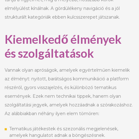
elmélyülést kínálnak. A gördülékeny navigáció és a jól
strukturált kategóriák ebben kulcsszerepet játszanak.
Kiemelkedő élmények
és szolgáltatások
Vannak olyan apróságok, amelyek egyértelműen kiemelik
az élményt: nyitott, barátságos kommunikáció a platform
részéről, gyors visszajelzés, és különböző tematikus
események. Ezek nem technikai tippek, hanem olyan
szolgáltatási jegyek, amelyek hozzáadnak a szórakozáshoz.
Az alábbiakban néhány ilyen elem tömören:
Tematikus játékestek és szezonális megjelenések,
amelyek hangulatot adnak a böngészésnek.