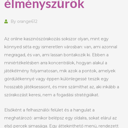
élményszűrők
flexibles
diariamente.
By orange612
Az online kaszinószórakozás sokszor olyan, mint egy
könnyed séta egy ismeretlen városban: van, ami azonnal
megragad, és van, ami lassan bontakozik ki. Ebben a
miniértékelésben arra koncentrálok, hogyan alakul a
játékélmény folyamatosan, mik azok a pontok, amelyek
gördülékennyé vagy éppen különlegessé teszik egy
hosszabb játéksessiont, és mire számíthat az, aki inkább a
szórakozást keresi, nem a fogadási stratégiákat.
Elsőként a felhasználói felület és a hangulat a
meghatározó: amikor belépsz egy oldalra, sokat elárul az
első percek simasága. Egy áttekinthető menü, rendezett