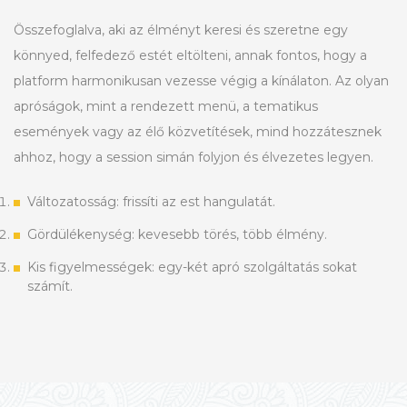
Összefoglalva, aki az élményt keresi és szeretne egy
könnyed, felfedező estét eltölteni, annak fontos, hogy a
platform harmonikusan vezesse végig a kínálaton. Az olyan
apróságok, mint a rendezett menü, a tematikus
események vagy az élő közvetítések, mind hozzátesznek
ahhoz, hogy a session simán folyjon és élvezetes legyen.
Változatosság: frissíti az est hangulatát.
Gördülékenység: kevesebb törés, több élmény.
Kis figyelmességek: egy-két apró szolgáltatás sokat
számít.