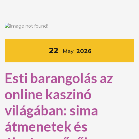
usarla
da una
Il ritmo
la
competencias
de
en
modalità
resta
atención
atractivas
dispositivos
all’altra
juegos.
serrato
y el
y
móviles.
seguendo
e non
momento
servicios
El
il tuo
concede
exacto
innovadores
contenido
ritmo,
pause
para
accesibles
describe
senza
inutili.
actuar.
a
el
passaggi
È
Es
través
22
2026
May
proceso
superflui.
pensato
ideal si
de
de
È una
per chi
te
mejores
instalación,
proposta
ama
atraen
casinos
la
Esti barangolás az
adatta
decidere
experiencias
online
compatibilidad
a chi
in
rápidas
Peru
y el
vuole
fretta
con
para
online kaszinó
acceso
giocare
e
tensión
participantes
a las
in
convivere
constante.
interesados
világában: sima
funciones
modo
con la
en
principales
fluido
pressione.
experiencias
desde
e
digitales
átmenetek és
la app.
senza
completas
distrazioni.
y