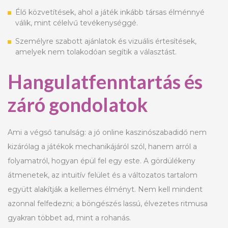
Élő közvetítések, ahol a játék inkább társas élménnyé
válik, mint célelvű tevékenységgé.
Személyre szabott ajánlatok és vizuális értesítések,
amelyek nem tolakodóan segítik a választást.
Hangulatfenntartás és
záró gondolatok
Ami a végső tanulság: a jó online kaszinószabadidő nem
kizárólag a játékok mechanikájáról szól, hanem arról a
folyamatról, hogyan épül fel egy este. A gördülékeny
átmenetek, az intuitív felület és a változatos tartalom
együtt alakítják a kellemes élményt. Nem kell mindent
azonnal felfedezni; a böngészés lassú, élvezetes ritmusa
gyakran többet ad, mint a rohanás.