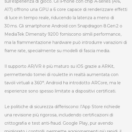
sull’esperienza di gioco. Gli iPhone con chip A‑series (A16,
A17) offrono una GPU a 6 core capace di renderizzare effetti
di luce in tempo reale, riducendo la latenza a meno di
30 ms. Gli smartphone Android con Snapdragon 8 Gen 2 o
MediaTek Dimensity 9200 forniscono simili performance,
ma la frammentazione hardware può introdurre variazioni di
frame rate, specialmente su modelli di fascia media.
Il supporto AR/VR è più maturo su iOS grazie a ARKit,
permettendo tornei di roulette in realtà aumentata con
tavoli virtuali a 360°. Android ha introdotto ARCore, ma le
esperienze sono spesso limitate a dispositivi certificati.
Le politiche di sicurezza differiscono: l’App Store richiede
una revisione più rigorosa, includendo certificazioni di
crittografia e test anti‑fraud. Google Play, pur avendo
migliorato i controlli, permette aggiornamenti più rapidi, il