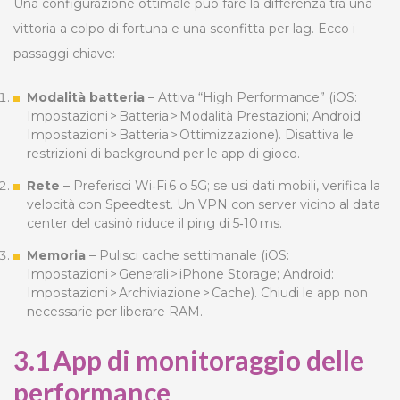
Una configurazione ottimale può fare la differenza tra una
vittoria a colpo di fortuna e una sconfitta per lag. Ecco i
passaggi chiave:
Modalità batteria
– Attiva “High Performance” (iOS:
Impostazioni > Batteria > Modalità Prestazioni; Android:
Impostazioni > Batteria > Ottimizzazione). Disattiva le
restrizioni di background per le app di gioco.
Rete
– Preferisci Wi‑Fi 6 o 5G; se usi dati mobili, verifica la
velocità con Speedtest. Un VPN con server vicino al data
center del casinò riduce il ping di 5‑10 ms.
Memoria
– Pulisci cache settimanale (iOS:
Impostazioni > Generali > iPhone Storage; Android:
Impostazioni > Archiviazione > Cache). Chiudi le app non
necessarie per liberare RAM.
3.1 App di monitoraggio delle
performance