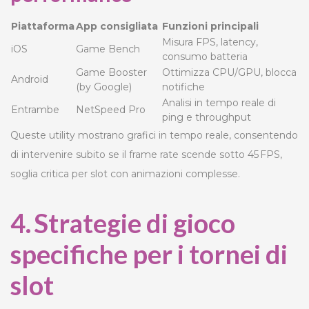
Piattaforma
App consigliata
Funzioni principali
Misura FPS, latency,
iOS
Game Bench
consumo batteria
Game Booster
Ottimizza CPU/GPU, blocca
Android
(by Google)
notifiche
Analisi in tempo reale di
Entrambe
NetSpeed Pro
ping e throughput
Queste utility mostrano grafici in tempo reale, consentendo
di intervenire subito se il frame rate scende sotto 45 FPS,
soglia critica per slot con animazioni complesse.
4. Strategie di gioco
specifiche per i tornei di
slot