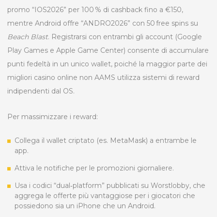
promo “IOS2026” per 100 % di cashback fino a €150,
mentre Android offre “ANDRO2026” con 50 free spins su
Beach Blast
. Registrarsi con entrambi gli account (Google
Play Games e Apple Game Center) consente di accumulare
punti fedeltà in un unico wallet, poiché la maggior parte dei
migliori casino online non AAMS utilizza sistemi di reward
indipendenti dal OS.
Per massimizzare i reward:
Collega il wallet criptato (es. MetaMask) a entrambe le
app.
Attiva le notifiche per le promozioni giornaliere.
Usa i codici “dual‑platform” pubblicati su Worstlobby, che
aggrega le offerte più vantaggiose per i giocatori che
possiedono sia un iPhone che un Android.