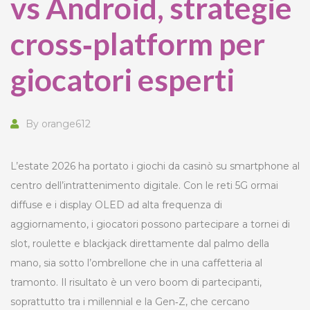
vs Android, strategie
flexibles
diariamente.
cross‑platform per
giocatori esperti
By orange612
L’estate 2026 ha portato i giochi da casinò su smartphone al
centro dell’intrattenimento digitale. Con le reti 5G ormai
diffuse e i display OLED ad alta frequenza di
aggiornamento, i giocatori possono partecipare a tornei di
slot, roulette e blackjack direttamente dal palmo della
mano, sia sotto l’ombrellone che in una caffetteria al
tramonto. Il risultato è un vero boom di partecipanti,
soprattutto tra i millennial e la Gen‑Z, che cercano