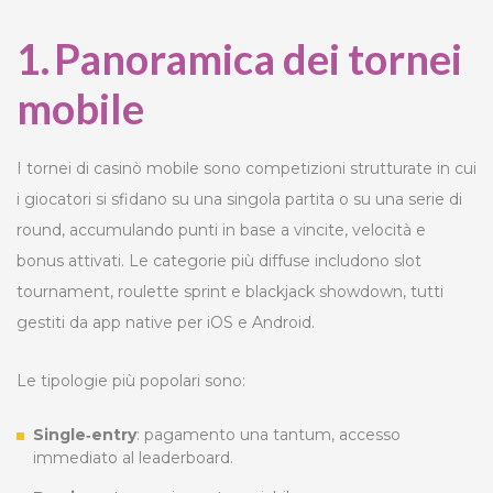
1. Panoramica dei tornei
mobile
I tornei di casinò mobile sono competizioni strutturate in cui
i giocatori si sfidano su una singola partita o su una serie di
round, accumulando punti in base a vincite, velocità e
bonus attivati. Le categorie più diffuse includono slot
tournament, roulette sprint e blackjack showdown, tutti
gestiti da app native per iOS e Android.
Le tipologie più popolari sono:
Single‑entry
: pagamento una tantum, accesso
immediato al leaderboard.