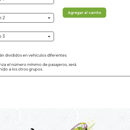
Agregar al carrito
án divididos en vehículos diferentes.
anza el número mínimo de pasajeros, será
nido a los otros grupos.