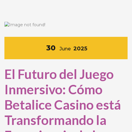
usarla
da una
Il ritmo
la
competencias
de
en
modalità
resta
atención
atractivas
dispositivos
all’altra
juegos.
serrato
y el
y
móviles.
seguendo
e non
momento
servicios
El
il tuo
concede
exacto
innovadores
contenido
ritmo,
pause
para
accesibles
describe
senza
inutili.
actuar.
a
el
passaggi
È
Es
través
30
2025
June
proceso
superflui.
pensato
ideal si
de
de
È una
per chi
te
mejores
instalación,
proposta
ama
atraen
casinos
la
El Futuro del Juego
adatta
decidere
experiencias
online
compatibilidad
a chi
in
rápidas
Peru
y el
vuole
fretta
con
para
Inmersivo: Cómo
acceso
giocare
e
tensión
participantes
a las
in
convivere
constante.
interesados
Betalice Casino está
funciones
modo
con la
en
principales
fluido
pressione.
experiencias
desde
e
digitales
Transformando la
la app.
senza
completas
distrazioni.
y