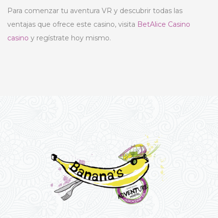
Para comenzar tu aventura VR y descubrir todas las
ventajas que ofrece este casino, visita
BetAlice Casino
casino
y regístrate hoy mismo.