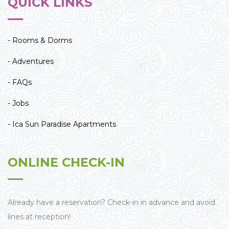
QUICK LINKS
- Rooms & Dorms
- Adventures
- FAQs
- Jobs
- Ica Sun Paradise Apartments
ONLINE CHECK-IN
Already have a reservation? Check-in in advance and avoid
lines at reception!