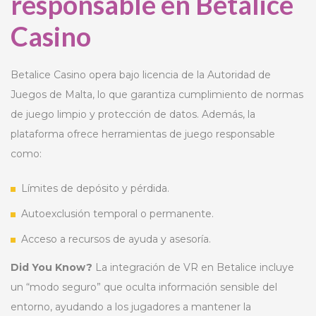
responsable en Betalice
Casino
Betalice Casino opera bajo licencia de la Autoridad de
Juegos de Malta, lo que garantiza cumplimiento de normas
de juego limpio y protección de datos. Además, la
plataforma ofrece herramientas de juego responsable
como:
Límites de depósito y pérdida.
Autoexclusión temporal o permanente.
Acceso a recursos de ayuda y asesoría.
Did You Know?
La integración de VR en Betalice incluye
un “modo seguro” que oculta información sensible del
entorno, ayudando a los jugadores a mantener la