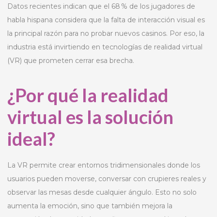
Datos recientes indican que el 68 % de los jugadores de
habla hispana considera que la falta de interacción visual es
la principal razón para no probar nuevos casinos. Por eso, la
industria está invirtiendo en tecnologías de realidad virtual
(VR) que prometen cerrar esa brecha.
¿Por qué la realidad
virtual es la solución
ideal?
La VR permite crear entornos tridimensionales donde los
usuarios pueden moverse, conversar con crupieres reales y
observar las mesas desde cualquier ángulo. Esto no solo
aumenta la emoción, sino que también mejora la