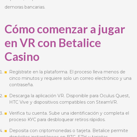
demoras bancarias.
Cómo comenzar a jugar
en VR con Betalice
Casino
Regístrate en la plataforma. El proceso lleva menos de
cinco minutos y requiere solo un correo electrónico y una
contraseña.
Descarga la aplicación VR. Disponible para Oculus Quest,
HTC Vive y dispositivos compatibles con SteamVR.
Verifica tu cuenta. Sube una identificación y completa el
proceso KYC para desbloquear retiros rápidos.
Deposita con criptomonedas o tarjeta. Betalice permite