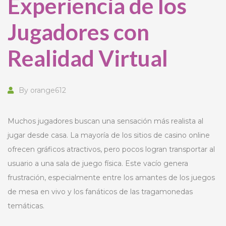
Experiencia de los
flexibles
diariamente.
Jugadores con
Realidad Virtual
By orange612
Muchos jugadores buscan una sensación más realista al
jugar desde casa. La mayoría de los sitios de casino online
ofrecen gráficos atractivos, pero pocos logran transportar al
usuario a una sala de juego física. Este vacío genera
frustración, especialmente entre los amantes de los juegos
de mesa en vivo y los fanáticos de las tragamonedas
temáticas.