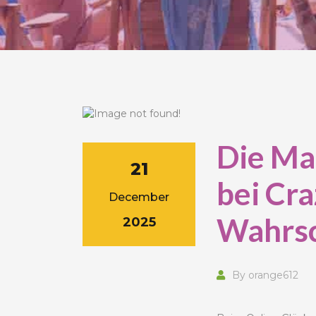
Die Ma
21
bei Cr
December
Wahrsch
2025
By orange612