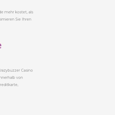
e mehr kostet, als
imieren Sie Ihren
e
Crazybuzzer Casino
innerhalb von
editkarte,