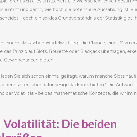
iel dreht sich alles um Zahlen. Die Wahrscheinlichkeit bestimmt
eintritt und damit, wie hoch die potenzielle Auszahlung ist. Vie
tscheidet – doch ein solides Grundverständnis der Statistik gibt 
Bei einem klassischen Würfelwurf liegt die Chance, eine „6“ zu erz
Sie das Prinzip auf Slots, Roulette oder Blackjack übertragen, erk
re Gewinnchancen bieten.
Haben Sie sich schon einmal gefragt, warum manche Slots häuf
andere selten, aber dafür riesige Jackpots bieten? Die Antwort l
und der Volatilität – beides mathematische Konzepte, die wir im 
.
Volatilität: Die beiden