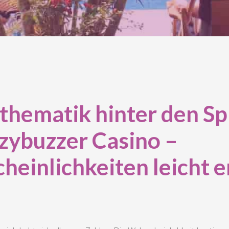
thematik hinter den Sp
azybuzzer Casino –
einlichkeiten leicht e