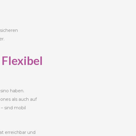
sicheren
er.
Flexibel
asino haben.
ones als auch auf
 – sind mobil
at erreichbar und