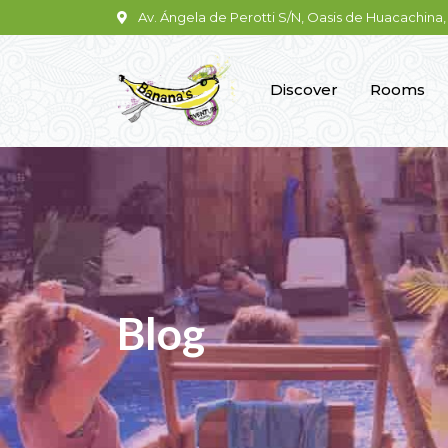
Av. Ángela de Perotti S/N, Oasis de Huacachina, 
Discover
Rooms
Blog