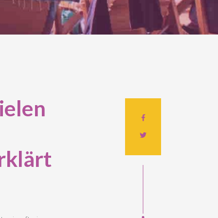
ielen
rklärt