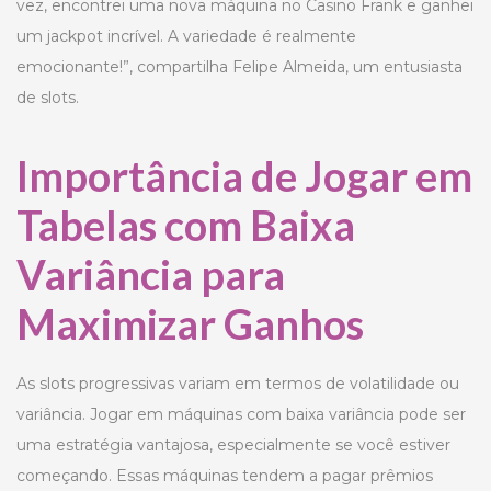
vez, encontrei uma nova máquina no Casino Frank e ganhei
um jackpot incrível. A variedade é realmente
emocionante!”, compartilha Felipe Almeida, um entusiasta
de slots.
Importância de Jogar em
Tabelas com Baixa
Variância para
Maximizar Ganhos
As slots progressivas variam em termos de volatilidade ou
variância. Jogar em máquinas com baixa variância pode ser
uma estratégia vantajosa, especialmente se você estiver
começando. Essas máquinas tendem a pagar prêmios