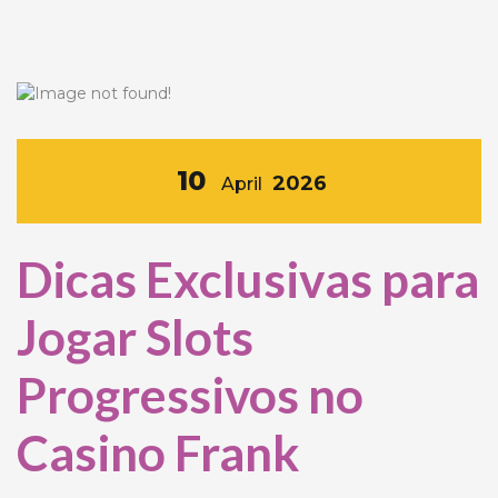
usarla
da una
Il ritmo
la
competencias
de
en
modalità
resta
atención
atractivas
dispositivos
all’altra
juegos.
serrato
y el
y
móviles.
seguendo
e non
momento
servicios
El
il tuo
concede
exacto
innovadores
contenido
ritmo,
pause
para
accesibles
describe
senza
inutili.
actuar.
a
el
passaggi
È
Es
través
10
2026
April
proceso
superflui.
pensato
ideal si
de
de
È una
per chi
te
mejores
instalación,
proposta
ama
atraen
casinos
la
Dicas Exclusivas para
adatta
decidere
experiencias
online
compatibilidad
a chi
in
rápidas
Peru
y el
vuole
fretta
con
para
Jogar Slots
acceso
giocare
e
tensión
participantes
a las
in
convivere
constante.
interesados
Progressivos no
funciones
modo
con la
en
principales
fluido
pressione.
experiencias
desde
e
digitales
Casino Frank
la app.
senza
completas
distrazioni.
y