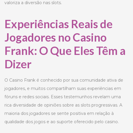
valoriza a diversão nas slots.
Experiências Reais de
Jogadores no Casino
Frank: O Que Eles Têm a
Dizer
O Casino Frank é conhecido por sua comunidade ativa de
jogadores, e muitos compartilham suas experiências em
fóruns e redes sociais. Esses testemunhos revelam uma
rica diversidade de opiniões sobre as slots progressivas. A
maioria dos jogadores se sente positiva em relação à
qualidade dos jogos e ao suporte oferecido pelo casino.