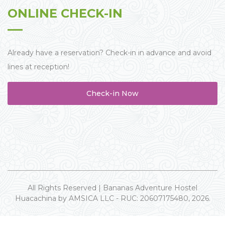
ONLINE CHECK-IN
Already have a reservation? Check-in in advance and avoid
lines at reception!
Check-in Now
All Rights Reserved | Bananas Adventure Hostel
Huacachina by AMSICA LLC - RUC: 20607175480, 2026.