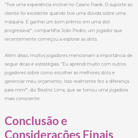
“Tive uma experiência incrível no Casino Frank. O suporte ao
cliente foi excelente quando tive uma dúvida sobre uma
máquina. E ganhei um bom prêmio em uma slot
progressiva!”, compartilha João Pedro, um jogador que
recentemente começou a explorar as slots.
Além disso, muitos jogadores mencionam a importância de
seguir dicas e estratégias. “Eu aprendi muito com outros
jogadores sobre como escolher as melhores slots e
gerenciar meu orçamento. Isso realmente fez a diferença
para mim!”, diz Beatriz Lima, que se tornou uma jogadora
mais consciente.
Conclusão e
Considerações Finais