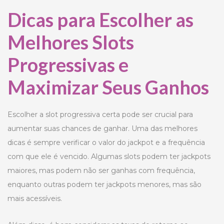
Dicas para Escolher as
Melhores Slots
Progressivas e
Maximizar Seus Ganhos
Escolher a slot progressiva certa pode ser crucial para
aumentar suas chances de ganhar. Uma das melhores
dicas é sempre verificar o valor do jackpot e a frequência
com que ele é vencido. Algumas slots podem ter jackpots
maiores, mas podem não ser ganhas com frequência,
enquanto outras podem ter jackpots menores, mas são
mais acessíveis.