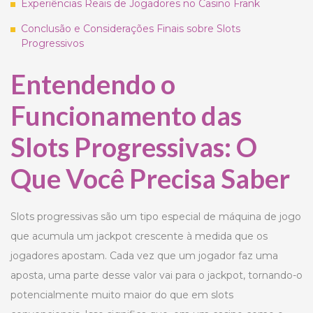
Experiências Reais de Jogadores no Casino Frank
Conclusão e Considerações Finais sobre Slots
Progressivos
Entendendo o
Funcionamento das
Slots Progressivas: O
Que Você Precisa Saber
Slots progressivas são um tipo especial de máquina de jogo
que acumula um jackpot crescente à medida que os
jogadores apostam. Cada vez que um jogador faz uma
aposta, uma parte desse valor vai para o jackpot, tornando-o
potencialmente muito maior do que em slots