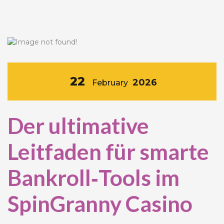
usarla
da una
Il ritmo
la
competencias
de
en
modalità
resta
atención
atractivas
dispositivos
all’altra
juegos.
serrato
y el
y
móviles.
seguendo
e non
momento
servicios
El
il tuo
concede
exacto
innovadores
contenido
ritmo,
pause
para
accesibles
describe
senza
inutili.
actuar.
a
el
passaggi
È
Es
través
22
2026
February
proceso
superflui.
pensato
ideal si
de
de
È una
per chi
te
mejores
instalación,
proposta
ama
atraen
casinos
la
Der ultimative
adatta
decidere
experiencias
online
compatibilidad
a chi
in
rápidas
Peru
y el
vuole
fretta
con
para
Leitfaden für smarte
acceso
giocare
e
tensión
participantes
a las
in
convivere
constante.
interesados
Bankroll‑Tools im
funciones
modo
con la
en
principales
fluido
pressione.
experiencias
desde
e
digitales
SpinGranny Casino
la app.
senza
completas
distrazioni.
y