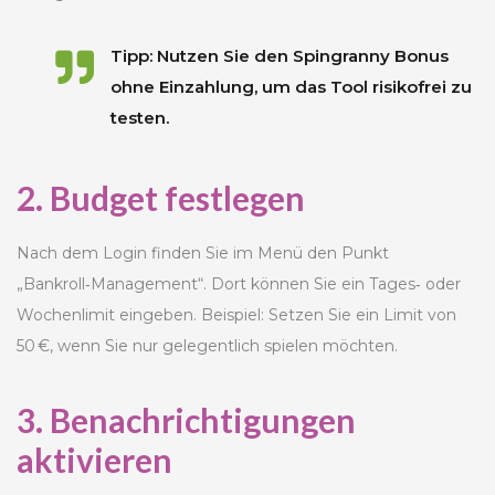
Tipp: Nutzen Sie den Spingranny Bonus
ohne Einzahlung, um das Tool risikofrei zu
testen.
2. Budget festlegen
Nach dem Login finden Sie im Menü den Punkt
„Bankroll‑Management“. Dort können Sie ein Tages‑ oder
Wochenlimit eingeben. Beispiel: Setzen Sie ein Limit von
50 €, wenn Sie nur gelegentlich spielen möchten.
3. Benachrichtigungen
aktivieren