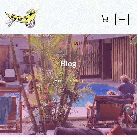
La
Dentro
La
Con
Las
Con
1
opción
casinozer
sfida
forest
plataformas
win
, los
inkabet
trovi
parte
arrow
recreativas
descargar
un
usuarios
con
entras
modernas
se
ambiente
chicken
en un
permiten
pueden
explica
di
Blog
royal
,
juego
a
acceder
en
gioco
dove
donde
numerosos
esta
che
a
ogni
cada
usuarios
página
privilegia
Home
/
Blog
round
decisión
explorar
diferentes
con
scelte
spinge
marca
ingresos
mercados
detalles
immediate
a
el
adicionales,
sobre
e
de
scegliere
ritmo
gracias
cómo
accesso
se
de la
a
apuestas
obtener
diretto
rischiare
partida.
promociones
y una
la
ai titoli
ancora
La
constantes,
aplicación
principali.
amplia
o
mecánica
sistemas
y
Passi
fermarsi.
premia
seguros,
selección