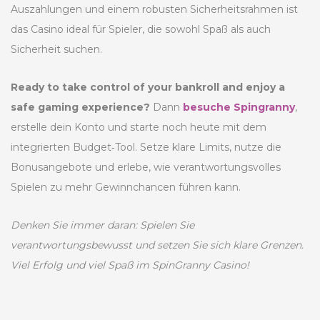
Auszahlungen und einem robusten Sicherheitsrahmen ist
das Casino ideal für Spieler, die sowohl Spaß als auch
Sicherheit suchen.
Ready to take control of your bankroll and enjoy a
safe gaming experience?
Dann
besuche Spingranny
,
erstelle dein Konto und starte noch heute mit dem
integrierten Budget‑Tool. Setze klare Limits, nutze die
Bonusangebote und erlebe, wie verantwortungsvolles
Spielen zu mehr Gewinnchancen führen kann.
Denken Sie immer daran: Spielen Sie
verantwortungsbewusst und setzen Sie sich klare Grenzen.
Viel Erfolg und viel Spaß im SpinGranny Casino!