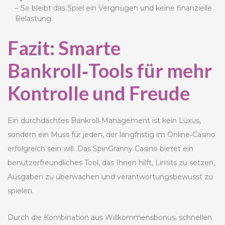
– So bleibt das Spiel ein Vergnügen und keine finanzielle
Belastung.
Fazit: Smarte
Bankroll‑Tools für mehr
Kontrolle und Freude
Ein durchdachtes Bankroll‑Management ist kein Luxus,
sondern ein Muss für jeden, der langfristig im Online‑Casino
erfolgreich sein will. Das SpinGranny Casino bietet ein
benutzerfreundliches Tool, das Ihnen hilft, Limits zu setzen,
Ausgaben zu überwachen und verantwortungsbewusst zu
spielen.
Durch die Kombination aus Willkommensbonus, schnellen