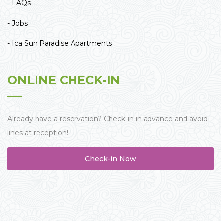
- FAQs
- Jobs
- Ica Sun Paradise Apartments
ONLINE CHECK-IN
Already have a reservation? Check-in in advance and avoid
lines at reception!
Check-in Now