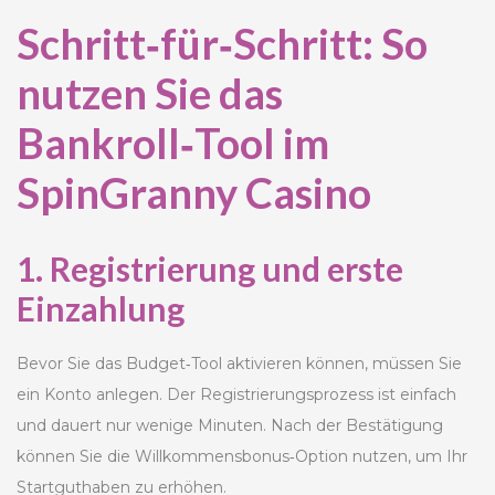
Schritt‑für‑Schritt: So
nutzen Sie das
Bankroll‑Tool im
SpinGranny Casino
1. Registrierung und erste
Einzahlung
Bevor Sie das Budget‑Tool aktivieren können, müssen Sie
ein Konto anlegen. Der Registrierungsprozess ist einfach
und dauert nur wenige Minuten. Nach der Bestätigung
können Sie die Willkommensbonus‑Option nutzen, um Ihr
Startguthaben zu erhöhen.