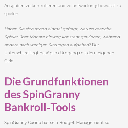
Ausgaben zu kontrollieren und verantwortungsbewusst zu
spielen.
Haben Sie sich schon einmal gefragt, warum manche
Spieler über Monate hinweg konstant gewinnen, während
andere nach wenigen Sitzungen aufgeben?
Der
Unterschied liegt häufig im Umgang mit dem eigenen
Geld.
Die Grundfunktionen
des SpinGranny
Bankroll‑Tools
SpinGranny Casino hat sein Budget‑Management so