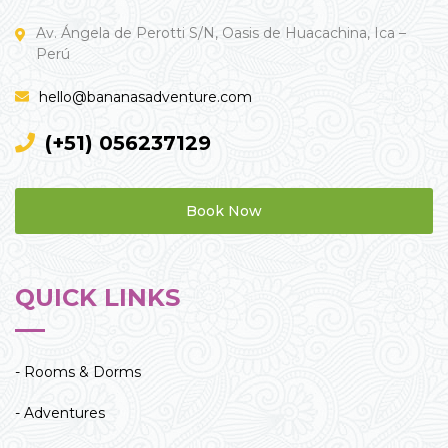
Av. Ángela de Perotti S/N, Oasis de Huacachina, Ica –
Perú
hello@bananasadventure.com
(+51) 056237129
Book Now
QUICK LINKS
- Rooms & Dorms
- Adventures