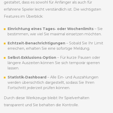
gestaltet, dass es sowohl für Anfänger als auch für
erfahrene Spieler leicht verständlich ist. Die wichtigsten
Features im Überblick:
Einrichtung eines Tages‑ oder Wochenlimits
– Sie
bestimmen, wie viel Sie maximal einsetzen möchten.
Echtzeit‑Benachrichtigungen
– Sobald Sie Ihr Limit
erreichen, erhalten Sie eine sofortige Meldung.
Selbst‑Exklusions‑Option
– Für kurze Pausen oder
längere Auszeiten können Sie sich temporär sperren
lassen.
Statistik‑Dashboard
– Alle Ein‑ und Auszahlungen
werden übersichtlich dargestellt, sodass Sie Ihren
Fortschritt jederzeit prüfen können.
Durch diese Werkzeuge bleibt Ihr Spielverhalten
transparent und Sie behalten die Kontrolle.