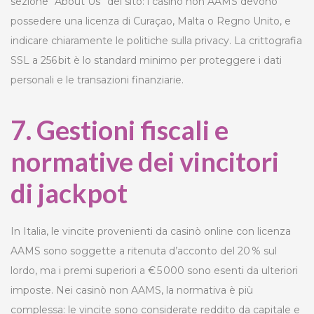
sezione “About Us” del sito: i casinò non AAMS devono
possedere una licenza di Curaçao, Malta o Regno Unito, e
indicare chiaramente le politiche sulla privacy. La crittografia
SSL a 256 bit è lo standard minimo per proteggere i dati
personali e le transazioni finanziarie.
7. Gestioni fiscali e
normative dei vincitori
di jackpot
In Italia, le vincite provenienti da casinò online con licenza
AAMS sono soggette a ritenuta d’acconto del 20 % sul
lordo, ma i premi superiori a € 5 000 sono esenti da ulteriori
imposte. Nei casinò non AAMS, la normativa è più
complessa: le vincite sono considerate reddito da capitale e