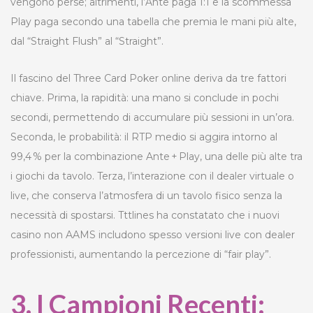
vengono perse; altrimenti, l’Ante paga 1:1 e la scommessa
Play paga secondo una tabella che premia le mani più alte,
dal “Straight Flush” al “Straight”.
Il fascino del Three Card Poker online deriva da tre fattori
chiave. Prima, la rapidità: una mano si conclude in pochi
secondi, permettendo di accumulare più sessioni in un’ora.
Seconda, le probabilità: il RTP medio si aggira intorno al
99,4 % per la combinazione Ante + Play, una delle più alte tra
i giochi da tavolo. Terza, l’interazione con il dealer virtuale o
live, che conserva l’atmosfera di un tavolo fisico senza la
necessità di spostarsi. Tttlines ha constatato che i nuovi
casino non AAMS includono spesso versioni live con dealer
professionisti, aumentando la percezione di “fair play”.
3. I Campioni Recenti: