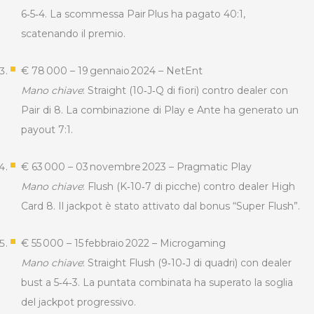
6‑5‑4. La scommessa Pair Plus ha pagato 40:1,
scatenando il premio.
€ 78 000 – 19 gennaio 2024 – NetEnt
Mano chiave
: Straight (10‑J‑Q di fiori) contro dealer con
Pair di 8. La combinazione di Play e Ante ha generato un
payout 7:1.
€ 63 000 – 03 novembre 2023 – Pragmatic Play
Mano chiave
: Flush (K‑10‑7 di picche) contro dealer High
Card 8. Il jackpot è stato attivato dal bonus “Super Flush”.
€ 55 000 – 15 febbraio 2022 – Microgaming
Mano chiave
: Straight Flush (9‑10‑J di quadri) con dealer
bust a 5‑4‑3. La puntata combinata ha superato la soglia
del jackpot progressivo.