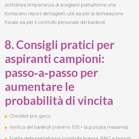
sottolinea l’importanza di scegliere piattaforme che
forniscano report dettagliati, utili sia per la dichiarazione
fiscale sia per il controllo personale del bankroll.
8. Consigli pratici per
aspiranti campioni:
passo‑a‑passo per
aumentare le
probabilità di vincita
Checklist pre‑gioco
Verifica del bankroll (minimo 100 × la puntata massima).
Scelta della piattaforma (controlla licenza, RNG e bonus).