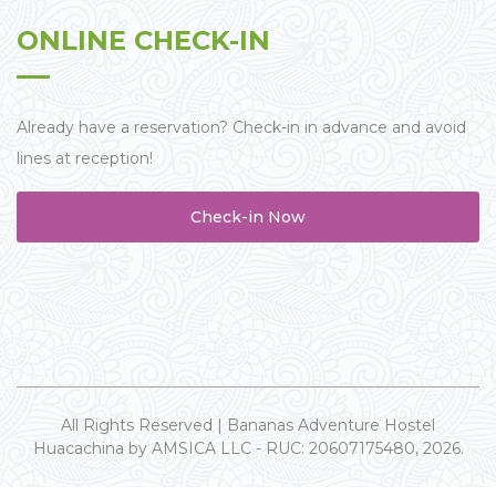
ONLINE CHECK-IN
Already have a reservation? Check-in in advance and avoid
lines at reception!
Check-in Now
All Rights Reserved | Bananas Adventure Hostel
Huacachina by AMSICA LLC - RUC: 20607175480, 2026.