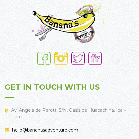
GET IN TOUCH WITH US
Av. Ángela de Perotti S/N, Oasis de Huacachina, Ica –
Perú
hello@bananasadventure.com