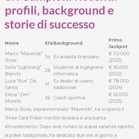
profili, background e
storie di successo
Primo
Nome
Età
Background
Jackpot
Marco “Maverick”
€ 112 000
34
Ex analista finanziario
Rossi
(2023)
Sofia “Lightning”
Studente di ingegneria
€ 95 000
28
Bianchi
informatica
(2022)
Luca “Ace” De
Ex dealer di casinò
€ 78 000
41
Santis
tradizionali
(2024)
Elena “Zen”
€ 63 000
36
Coach sportiva
Moretti
(2023)
Marco Rossi, soprannominato “Maverick”, ha scoperto il
Three Card Poker mentre lavorava a una banca
d’investimento. Dopo aver notato la scarsa varianza rispetto
al poker tradizionale, ha dedicato due ore al giorno a