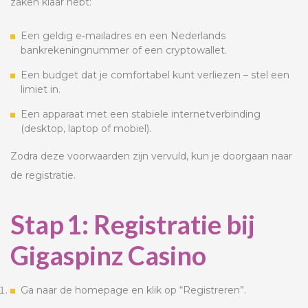
zaken klaar hebt:
Een geldig e‑mailadres en een Nederlands
bankrekeningnummer of een cryptowallet.
Een budget dat je comfortabel kunt verliezen – stel een
limiet in.
Een apparaat met een stabiele internetverbinding
(desktop, laptop of mobiel).
Zodra deze voorwaarden zijn vervuld, kun je doorgaan naar
de registratie.
Stap 1: Registratie bij
Gigaspinz Casino
Ga naar de homepage en klik op “Registreren”.