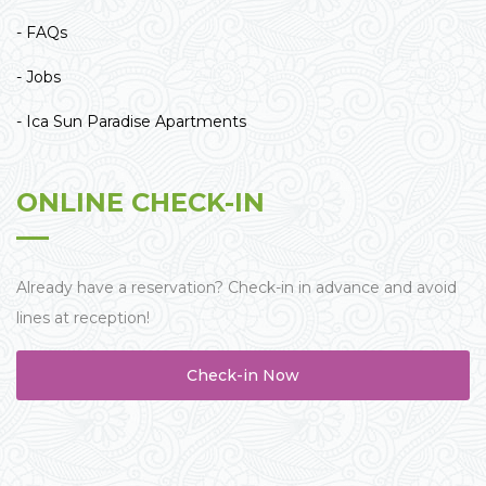
- FAQs
- Jobs
- Ica Sun Paradise Apartments
ONLINE CHECK-IN
Already have a reservation? Check-in in advance and avoid
lines at reception!
Check-in Now