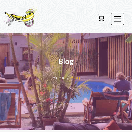
La
Dentro
La
Con
Las
Con
1
opción
casinozer
sfida
forest
plataformas
win
, los
inkabet
trovi
parte
arrow
recreativas
descargar
un
usuarios
con
entras
modernas
se
ambiente
chicken
en un
permiten
pueden
explica
di
Blog
royal
,
juego
a
acceder
en
gioco
dove
donde
numerosos
esta
che
a
ogni
cada
usuarios
página
privilegia
Home
/
Blog
round
decisión
explorar
diferentes
con
scelte
spinge
marca
ingresos
mercados
detalles
immediate
a
el
adicionales,
sobre
e
de
scegliere
ritmo
gracias
cómo
accesso
se
de la
a
apuestas
obtener
diretto
rischiare
partida.
promociones
y una
la
ai titoli
ancora
La
constantes,
aplicación
principali.
amplia
o
mecánica
sistemas
y
Passi
fermarsi.
premia
seguros,
selección