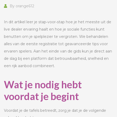
flexibles
diariamente.
By orange612
In dit artikel leer je stap‑voor‑stap hoe je het meeste uit de
live dealer ervaring haalt en hoe je sociale functies kunt
benutten om je spelplezier te vergroten. We behandelen
alles van de eerste registratie tot geavanceerde tips voor
ervaren spelers. Aan het einde van de gids kun je direct aan
de slag bij een platform dat betrouwbaarheid, snelheid en
een rijk aanbod combineert.
Wat je nodig hebt
voordat je begint
Voordat je de tafels betreedt, zorg je dat je de volgende