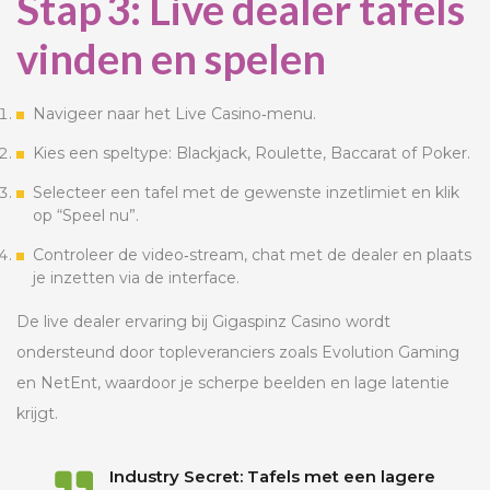
Stap 3: Live dealer tafels
vinden en spelen
Navigeer naar het Live Casino‑menu.
Kies een speltype: Blackjack, Roulette, Baccarat of Poker.
Selecteer een tafel met de gewenste inzetlimiet en klik
op “Speel nu”.
Controleer de video‑stream, chat met de dealer en plaats
je inzetten via de interface.
De live dealer ervaring bij Gigaspinz Casino wordt
ondersteund door topleveranciers zoals Evolution Gaming
en NetEnt, waardoor je scherpe beelden en lage latentie
krijgt.
Industry Secret: Tafels met een lagere