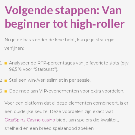
Volgende stappen: Van
beginner tot high‑roller
Nu je de basis onder de knie hebt, kun je je strategie
verfijnen:
Analyseer de RTP‑percentages van je favoriete slots (bijv.
96,5 % voor “Starburst”).
Stel een win‑/verlieslimiet in per sessie.
Doe mee aan VIP‑evenementen voor extra voordelen.
Voor een platform dat al deze elementen combineert, is er
één duidelijke keuze. Deze voordelen zijn exact wat
GigaSpinz Casino casino
biedt aan spelers die kwaliteit,
snelheid en een breed spelaanbod zoeken.