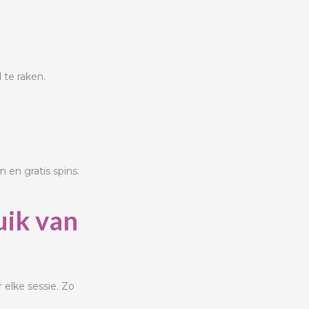
 te raken.
 en gratis spins.
uik van
 elke sessie. Zo