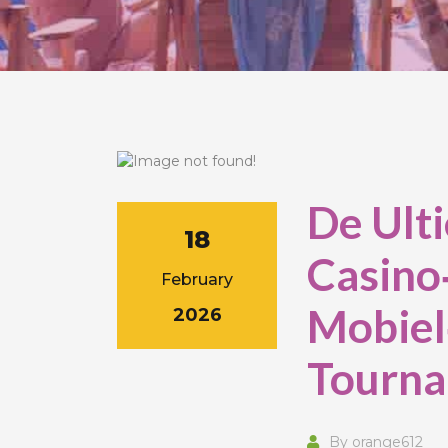
De Ulti
18
Casino
February
Mobiel
2026
Tourna
By orange612