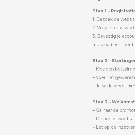
Stap 1 – Registrati
1. Bezoek de website
2. Vul je e‑mail, wa
3. Bevestig je accoun
4. Upload een identi
Stap 2 – Storting
– Kies een betaalme
– Voer het gewenste
– Je saldo wordt dir
Stap 3 – Welkoms
– Ga naar de promot
– De bonus wordt au
– Let op de inzetve