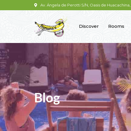
Av. Ángela de Perotti S/N, Oasis de Huacachina, 
Discover
Rooms
Blog