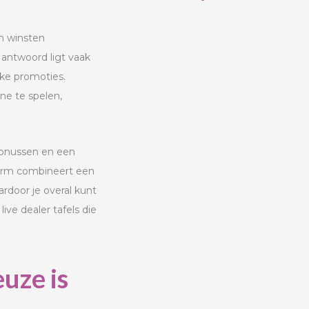
jn winsten
 antwoord ligt vaak
jke promoties.
ne te spelen,
 bonussen en een
tform combineert een
rdoor je overal kunt
ive dealer tafels die
uze is