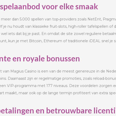
 spelaanbod voor elke smaak
 meer dan 5.000 spellen van top‑providers zoals NetEnt, Pragma
 je nu houdt van klassieke fruit‑slots, high‑roller tafelspellen o
tijd wel iets dat bij je past. En omdat de site zowel reguliere beta
nt, kun je met Bitcoin, Ethereum of traditionele iDEAL snel je 
nte en royale bonussen
 van Magius Casino is een van de meest genereuze in de Neder
pins. Daarnaast zijn er regelmatige promoties, zoals reload‑bonu
een VIP‑programma met 177 niveaus. Deze voordelen zorgen erv
art maakt, maar ook op de lange termijn profiteert van extra sp
betalingen en betrouwbare licent