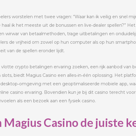
elers worstelen met twee vragen: “Waar kan ik veilig en snel mi
aal ik het meeste uit de bonussen en live‑dealer spellen?” Het
n wirwar van betaalmethoden, trage uitbetalingen en onduideli
elers de vrijheid om zowel op hun computer als op hun smartpho
it van de spellen eronder lijdt.
n vlotte crypto betalingen ervaring zoeken, een rijk aanbod van
 slots, biedt Magius Casino een alles‑in‑één oplossing. Het pla
e desktop‑omgeving met een geoptimaliseerde mobiele app, waa
ine casino ervaring. Bovendien kun je bij dit casino terecht voor l
anvoelen als een bezoek aan een fysiek casino.
Magius Casino de juiste ke