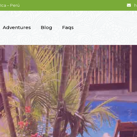
Ica – Perú
h
Adventures
Blog
Faqs
La opción
inkabet descarga
Dentro
casinozer
trovi un 
La sfida parte con
chicken 
Con
forest arrow
entras en
Las plataformas recreativ
Con
1 win
, los usuarios pu
con detalles sobre cómo obt
privilegia scelte immediate e
spinge a scegliere se rischia
decisión marca el ritmo de 
numerosos usuarios explorar
mercados de apuestas y un
en dispositivos móviles. El 
principali. Passi da una moda
ritmo resta serrato e non co
premia la atención y el mo
gracias a promociones cons
proceso de instalación, la c
ritmo, senza passaggi super
juegos.
pensato per chi ama decider
Es ideal si te atraen experi
competencias atractivas y 
las funciones principales de
a chi vuole giocare in modo 
la pressione.
constante.
accesibles a través de
mejo
para participantes interesad
completas y flexibles diari