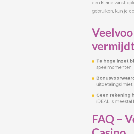
een kleine winst op
gebruiken, kun je d
Veelvoo
vermijd
Te hoge inzet bi
speelmomenten.
Bonusvoorwaard
uitbetalingslimiet.
Geen rekening 
iDEAL is meestal k
FAQ – V
Casino