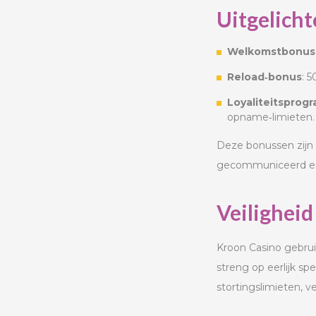
Uitgelich
Welkomstbonus
Reload‑bonus
: 
Loyaliteitsprog
opname‑limieten.
Deze bonussen zijn 
gecommuniceerd en n
Veilighei
Kroon Casino gebrui
streng op eerlijk sp
stortingslimieten, ve