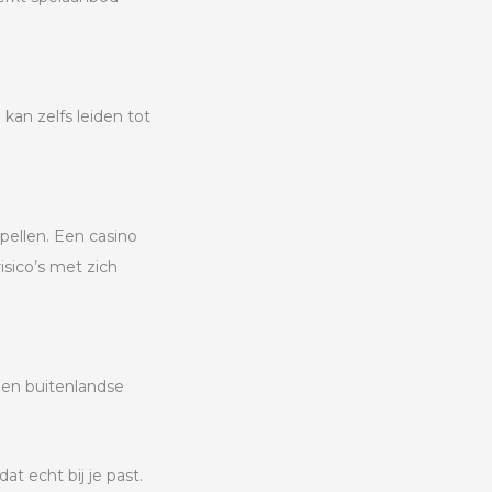
kan zelfs leiden tot
pellen. Een casino
sico’s met zich
leen buitenlandse
t echt bij je past.