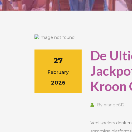
De Ult
27
Jackpot
February
Kroon 
2026
By orange612
Veel spelers denken 
sommige platforms t